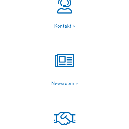
Kontakt >
Newsroom >