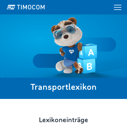
Transportlexikon
Lexikoneinträge