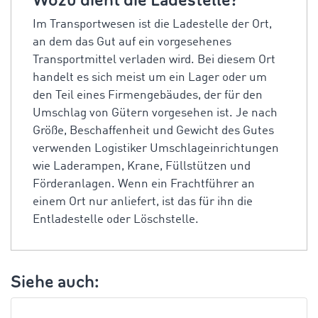
Wozu dient die Ladestelle?
Im Transportwesen ist die Ladestelle der Ort,
an dem das Gut auf ein vorgesehenes
Transportmittel verladen wird. Bei diesem Ort
handelt es sich meist um ein Lager oder um
den Teil eines Firmengebäudes, der für den
Umschlag von Gütern vorgesehen ist. Je nach
Größe, Beschaffenheit und Gewicht des Gutes
verwenden Logistiker Umschlageinrichtungen
wie Laderampen, Krane, Füllstützen und
Förderanlagen. Wenn ein Frachtführer an
einem Ort nur anliefert, ist das für ihn die
Entladestelle oder Löschstelle.
Siehe auch: