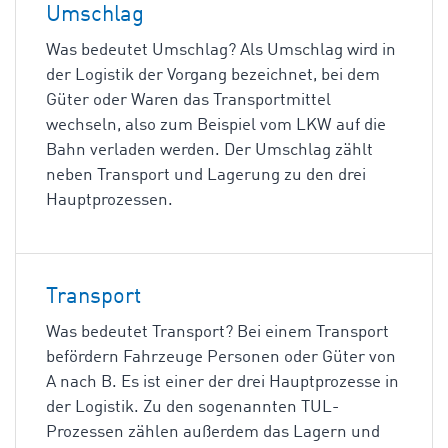
Umschlag
Was bedeutet Umschlag? Als Umschlag wird in
der Logistik der Vorgang bezeichnet, bei dem
Güter oder Waren das Transportmittel
wechseln, also zum Beispiel vom LKW auf die
Bahn verladen werden. Der Umschlag zählt
neben Transport und Lagerung zu den drei
Hauptprozessen.
Transport
Was bedeutet Transport? Bei einem Transport
befördern Fahrzeuge Personen oder Güter von
A nach B. Es ist einer der drei Hauptprozesse in
der Logistik. Zu den sogenannten TUL-
Prozessen zählen außerdem das Lagern und