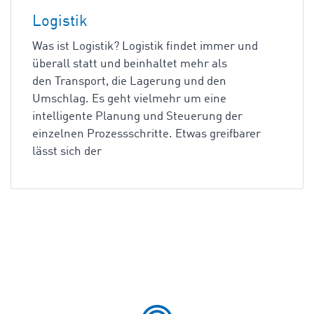
Logistik
Was ist Logistik? Logistik findet immer und
überall statt und beinhaltet mehr als
den Transport, die Lagerung und den
Umschlag. Es geht vielmehr um eine
intelligente Planung und Steuerung der
einzelnen Prozessschritte. Etwas greifbarer
lässt sich der