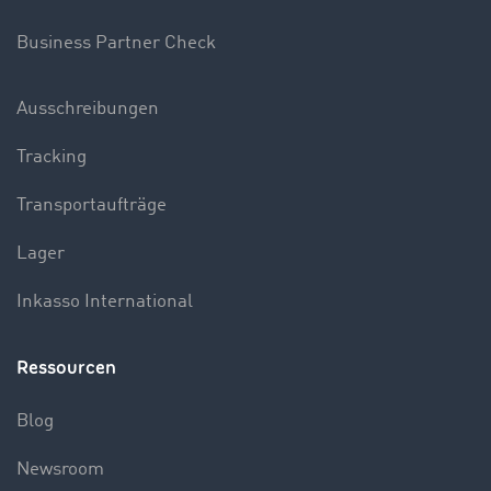
Business Partner Check
Ausschreibungen
Tracking
Transportaufträge
Lager
Inkasso International
Ressourcen
Blog
Newsroom