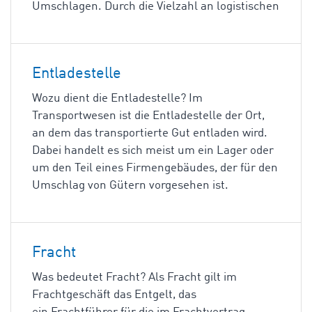
Umschlagen. Durch die Vielzahl an logistischen
Entladestelle
Wozu dient die Entladestelle? Im
Transportwesen ist die Entladestelle der Ort,
an dem das transportierte Gut entladen wird.
Dabei handelt es sich meist um ein Lager oder
um den Teil eines Firmengebäudes, der für den
Umschlag von Gütern vorgesehen ist.
Fracht
Was bedeutet Fracht? Als Fracht gilt im
Frachtgeschäft das Entgelt, das