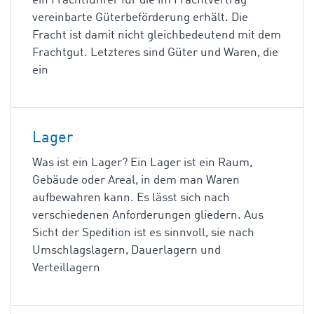
ein Frachtführer für die im Frachtvertrag
vereinbarte Güterbeförderung erhält. Die
Fracht ist damit nicht gleichbedeutend mit dem
Frachtgut. Letzteres sind Güter und Waren, die
ein
Lager
Was ist ein Lager? Ein Lager ist ein Raum,
Gebäude oder Areal, in dem man Waren
aufbewahren kann. Es lässt sich nach
verschiedenen Anforderungen gliedern. Aus
Sicht der Spedition ist es sinnvoll, sie nach
Umschlagslagern, Dauerlagern und
Verteillagern