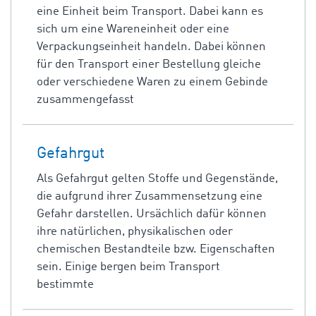
eine Einheit beim Transport. Dabei kann es
sich um eine Wareneinheit oder eine
Verpackungseinheit handeln. Dabei können
für den Transport einer Bestellung gleiche
oder verschiedene Waren zu einem Gebinde
zusammengefasst
Gefahrgut
Als Gefahrgut gelten Stoffe und Gegenstände,
die aufgrund ihrer Zusammensetzung eine
Gefahr darstellen. Ursächlich dafür können
ihre natürlichen, physikalischen oder
chemischen Bestandteile bzw. Eigenschaften
sein. Einige bergen beim Transport
bestimmte