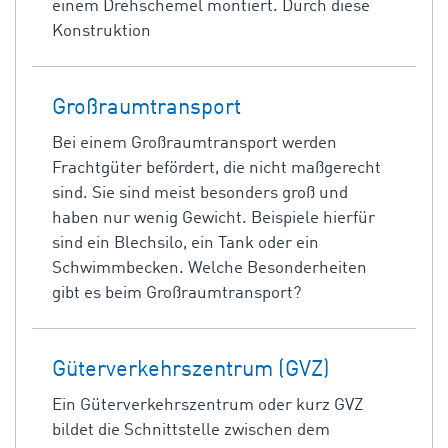
einem Drehschemel montiert. Durch diese
Konstruktion
Großraumtransport
Bei einem Großraumtransport werden
Frachtgüter befördert, die nicht maßgerecht
sind. Sie sind meist besonders groß und
haben nur wenig Gewicht. Beispiele hierfür
sind ein Blechsilo, ein Tank oder ein
Schwimmbecken. Welche Besonderheiten
gibt es beim Großraumtransport?
Güterverkehrszentrum (GVZ)
Ein Güterverkehrszentrum oder kurz GVZ
bildet die Schnittstelle zwischen dem