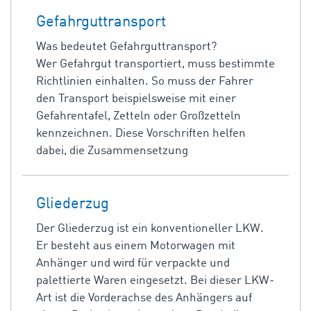
Gefahrguttransport
Was bedeutet Gefahrguttransport?
Wer Gefahrgut transportiert, muss bestimmte
Richtlinien einhalten. So muss der Fahrer
den Transport beispielsweise mit einer
Gefahrentafel, Zetteln oder Großzetteln
kennzeichnen. Diese Vorschriften helfen
dabei, die Zusammensetzung
Gliederzug
Der Gliederzug ist ein konventioneller LKW.
Er besteht aus einem Motorwagen mit
Anhänger und wird für verpackte und
palettierte Waren eingesetzt. Bei dieser LKW-
Art ist die Vorderachse des Anhängers auf