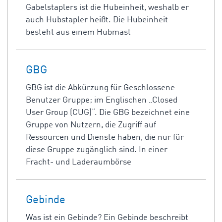
Gabelstaplers ist die Hubeinheit, weshalb er
auch Hubstapler heißt. Die Hubeinheit
besteht aus einem Hubmast
GBG
GBG ist die Abkürzung für Geschlossene
Benutzer Gruppe; im Englischen „Closed
User Group (CUG)“. Die GBG bezeichnet eine
Gruppe von Nutzern, die Zugriff auf
Ressourcen und Dienste haben, die nur für
diese Gruppe zugänglich sind. In einer
Fracht- und Laderaumbörse
Gebinde
Was ist ein Gebinde? Ein Gebinde beschreibt