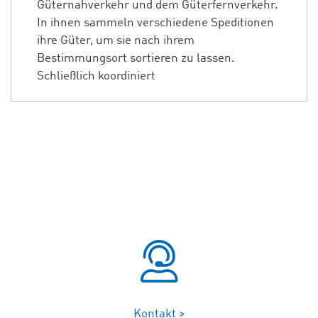
Güternahverkehr und dem Güterfernverkehr.
In ihnen sammeln verschiedene Speditionen
ihre Güter, um sie nach ihrem
Bestimmungsort sortieren zu lassen.
Schließlich koordiniert
Kontakt >