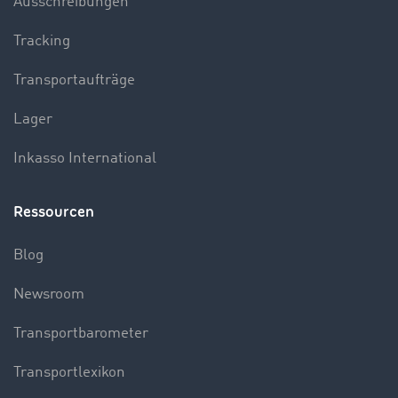
Ausschreibungen
Tracking
Transportaufträge
Lager
Inkasso International
Ressourcen
Blog
Newsroom
Transportbarometer
Transportlexikon