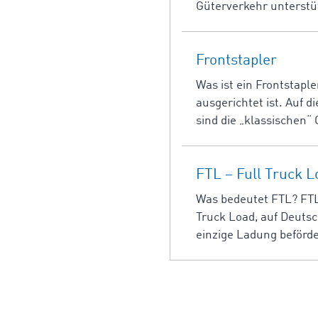
Güterverkehr unterstü
Frontstapler
Was ist ein Frontstaple
ausgerichtet ist. Auf 
sind die „klassischen“ 
FTL – Full Truck 
Was bedeutet FTL? FTL 
Truck Load, auf Deutsc
einzige Ladung beförder