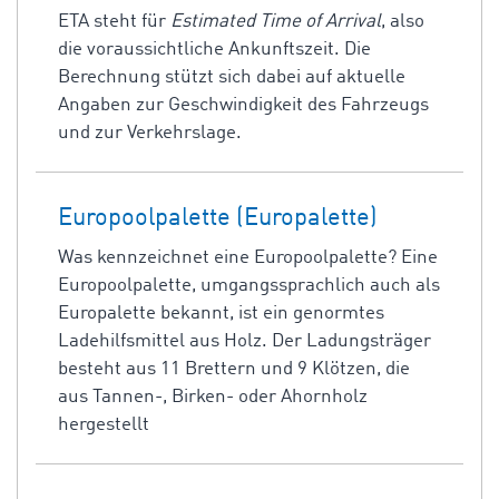
ETA steht für
Estimated Time of Arrival
, also
die voraussichtliche Ankunftszeit. Die
Berechnung stützt sich dabei auf aktuelle
Angaben zur Geschwindigkeit des Fahrzeugs
und zur Verkehrslage.
Europoolpalette (Europalette)
Was kennzeichnet eine Europoolpalette? Eine
Europoolpalette, umgangssprachlich auch als
Europalette bekannt, ist ein genormtes
Ladehilfsmittel aus Holz. Der Ladungsträger
besteht aus 11 Brettern und 9 Klötzen, die
aus Tannen-, Birken- oder Ahornholz
hergestellt