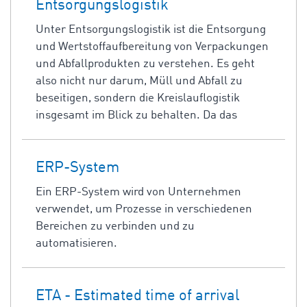
Entsorgungslogistik
Unter Entsorgungslogistik ist die Entsorgung
und Wertstoffaufbereitung von Verpackungen
und Abfallprodukten zu verstehen. Es geht
also nicht nur darum, Müll und Abfall zu
beseitigen, sondern die Kreislauflogistik
insgesamt im Blick zu behalten. Da das
ERP-System
Ein ERP-System wird von Unternehmen
verwendet, um Prozesse in verschiedenen
Bereichen zu verbinden und zu
automatisieren.
ETA - Estimated time of arrival