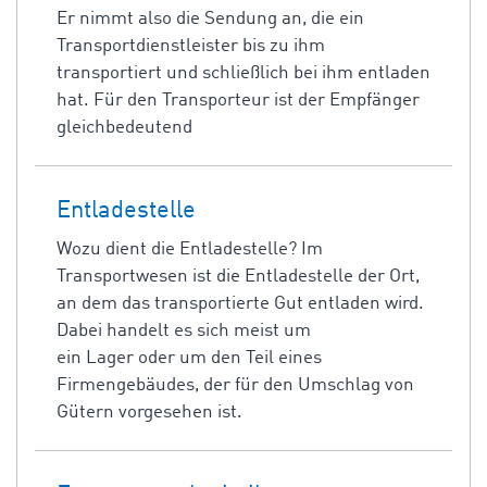
Er nimmt also die Sendung an, die ein
Transportdienstleister bis zu ihm
transportiert und schließlich bei ihm entladen
hat. Für den Transporteur ist der Empfänger
gleichbedeutend
Entladestelle
Wozu dient die Entladestelle? Im
Transportwesen ist die Entladestelle der Ort,
an dem das transportierte Gut entladen wird.
Dabei handelt es sich meist um
ein Lager oder um den Teil eines
Firmengebäudes, der für den Umschlag von
Gütern vorgesehen ist.