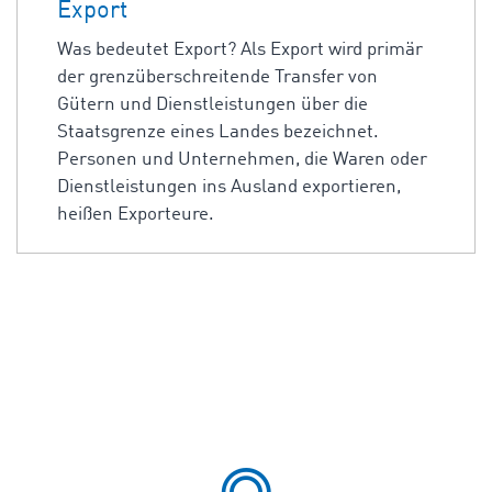
Export
Was bedeutet Export? Als Export wird primär
der grenzüberschreitende Transfer von
Gütern und Dienstleistungen über die
Staatsgrenze eines Landes bezeichnet.
Personen und Unternehmen, die Waren oder
Dienstleistungen ins Ausland exportieren,
heißen Exporteure.