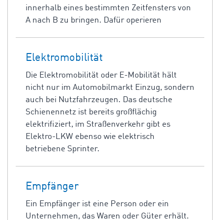
innerhalb eines bestimmten Zeitfensters von
A nach B zu bringen. Dafür operieren
Elektromobilität
Die Elektromobilität oder E-Mobilität hält
nicht nur im Automobilmarkt Einzug, sondern
auch bei Nutzfahrzeugen. Das deutsche
Schienennetz ist bereits großflächig
elektrifiziert, im Straßenverkehr gibt es
Elektro-LKW ebenso wie elektrisch
betriebene Sprinter.
Empfänger
Ein Empfänger ist eine Person oder ein
Unternehmen, das Waren oder Güter erhält.