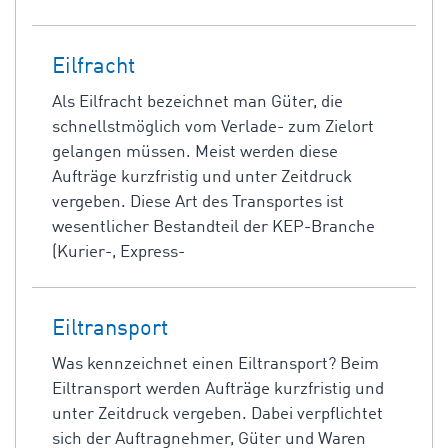
Eilfracht
Als Eilfracht bezeichnet man Güter, die
schnellstmöglich vom Verlade- zum Zielort
gelangen müssen. Meist werden diese
Aufträge kurzfristig und unter Zeitdruck
vergeben. Diese Art des Transportes ist
wesentlicher Bestandteil der KEP-Branche
(Kurier-, Express-
Eiltransport
Was kennzeichnet einen Eiltransport? Beim
Eiltransport werden Aufträge kurzfristig und
unter Zeitdruck vergeben. Dabei verpflichtet
sich der Auftragnehmer, Güter und Waren