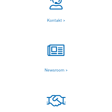
Kontakt >
Newsroom >