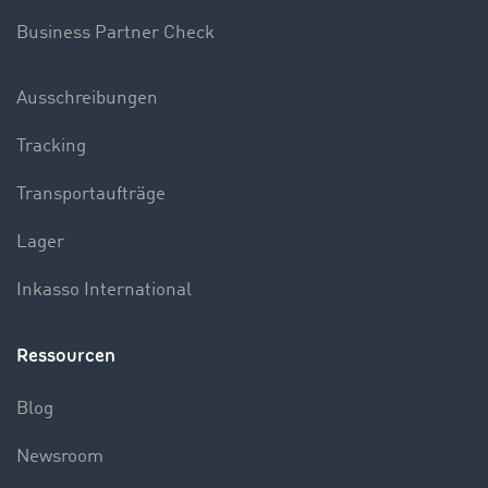
Business Partner Check
Ausschreibungen
Tracking
Transportaufträge
Lager
Inkasso International
Ressourcen
Blog
Newsroom