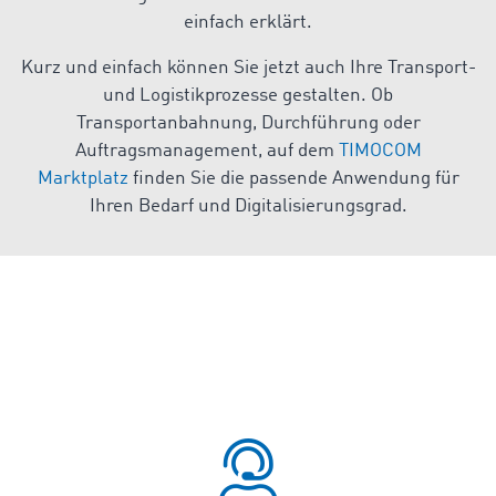
einfach erklärt.
Kurz und einfach können Sie jetzt auch Ihre Transport-
und Logistikprozesse gestalten. Ob
Transportanbahnung, Durchführung oder
Auftragsmanagement, auf dem
TIMOCOM
Marktplatz
finden Sie die passende Anwendung für
Ihren Bedarf und Digitalisierungsgrad.