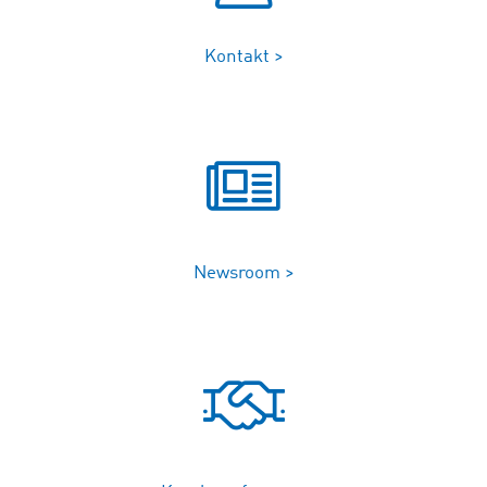
Kontakt >
Newsroom >