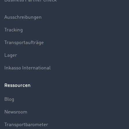
Business Partner Check
Ausschreibungen
Tracking
Transportaufträge
Lager
Inkasso International
Ressourcen
Blog
Newsroom
Transportbarometer