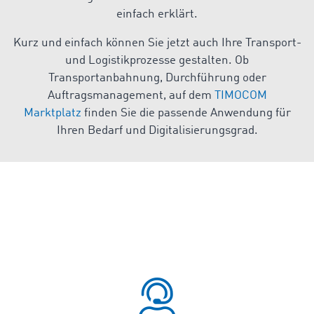
einfach erklärt.
Kurz und einfach können Sie jetzt auch Ihre Transport-
und Logistikprozesse gestalten. Ob
Transportanbahnung, Durchführung oder
Auftragsmanagement, auf dem
TIMOCOM
Marktplatz
finden Sie die passende Anwendung für
Ihren Bedarf und Digitalisierungsgrad.