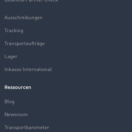
Business Partner Check
Ausschreibungen
Tracking
Transportaufträge
Lager
Inkasso International
Ressourcen
Blog
Newsroom
Transportbarometer