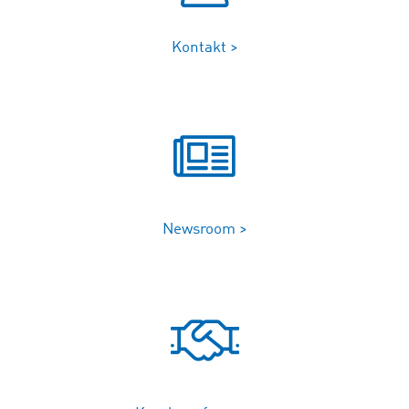
Kontakt >
Newsroom >