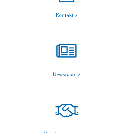
Kontakt >
Newsroom >