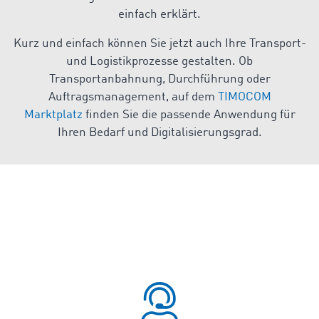
einfach erklärt.
Kurz und einfach können Sie jetzt auch Ihre Transport-
und Logistikprozesse gestalten. Ob
Transportanbahnung, Durchführung oder
Auftragsmanagement, auf dem
TIMOCOM
Marktplatz
finden Sie die passende Anwendung für
Ihren Bedarf und Digitalisierungsgrad.