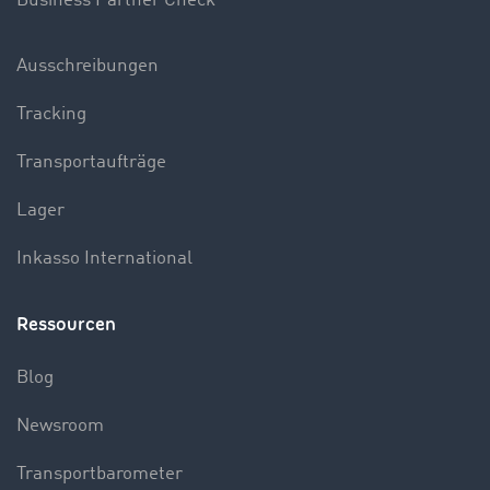
Business Partner Check
Ausschreibungen
Tracking
Transportaufträge
Lager
Inkasso International
Ressourcen
Blog
Newsroom
Transportbarometer