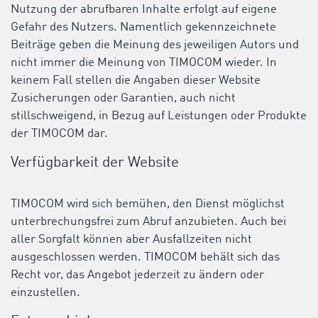
Nutzung der abrufbaren Inhalte erfolgt auf eigene
Gefahr des Nutzers. Namentlich gekennzeichnete
Beiträge geben die Meinung des jeweiligen Autors und
nicht immer die Meinung von TIMOCOM wieder. In
keinem Fall stellen die Angaben dieser Website
Zusicherungen oder Garantien, auch nicht
stillschweigend, in Bezug auf Leistungen oder Produkte
der TIMOCOM dar.
Verfügbarkeit der Website
TIMOCOM wird sich bemühen, den Dienst möglichst
unterbrechungsfrei zum Abruf anzubieten. Auch bei
aller Sorgfalt können aber Ausfallzeiten nicht
ausgeschlossen werden. TIMOCOM behält sich das
Recht vor, das Angebot jederzeit zu ändern oder
einzustellen.