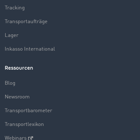
Tracking
Transportaufträge
Lager
Inkasso International
Ressourcen
Blog
Newsroom
Transportbarometer
Transportlexikon
Webinars