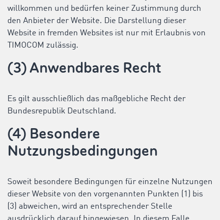
willkommen und bedürfen keiner Zustimmung durch
den Anbieter der Website. Die Darstellung dieser
Website in fremden Websites ist nur mit Erlaubnis von
TIMOCOM zulässig.
(3) Anwendbares Recht
Es gilt ausschließlich das maßgebliche Recht der
Bundesrepublik Deutschland.
(4) Besondere
Nutzungsbedingungen
Soweit besondere Bedingungen für einzelne Nutzungen
dieser Website von den vorgenannten Punkten (1) bis
(3) abweichen, wird an entsprechender Stelle
ausdrücklich darauf hingewiesen. In diesem Falle