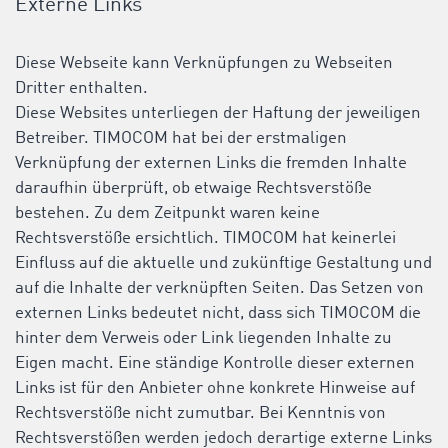
Externe Links
Diese Webseite kann Verknüpfungen zu Webseiten
Dritter enthalten.
Diese Websites unterliegen der Haftung der jeweiligen
Betreiber. TIMOCOM hat bei der erstmaligen
Verknüpfung der externen Links die fremden Inhalte
daraufhin überprüft, ob etwaige Rechtsverstöße
bestehen. Zu dem Zeitpunkt waren keine
Rechtsverstöße ersichtlich. TIMOCOM hat keinerlei
Einfluss auf die aktuelle und zukünftige Gestaltung und
auf die Inhalte der verknüpften Seiten. Das Setzen von
externen Links bedeutet nicht, dass sich TIMOCOM die
hinter dem Verweis oder Link liegenden Inhalte zu
Eigen macht. Eine ständige Kontrolle dieser externen
Links ist für den Anbieter ohne konkrete Hinweise auf
Rechtsverstöße nicht zumutbar. Bei Kenntnis von
Rechtsverstößen werden jedoch derartige externe Links