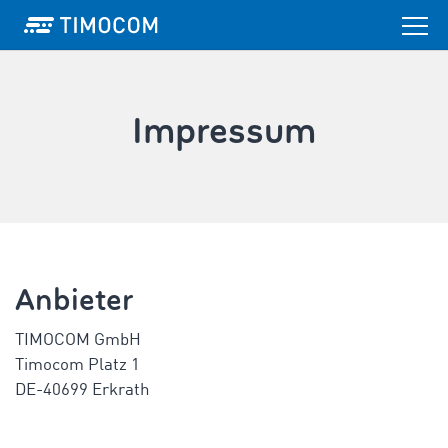
Impressum
Anbieter
TIMOCOM GmbH
Timocom Platz 1
DE-40699 Erkrath