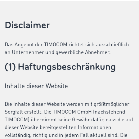
Disclaimer
Das Angebot der TIMOCOM richtet sich ausschließlich
an Unternehmer und gewerbliche Abnehmer.
(1) Haftungsbeschränkung
Inhalte dieser Website
Die Inhalte dieser Website werden mit größtmöglicher
Sorgfalt erstellt. Die TIMOCOM GmbH (nachstehend
TIMOCOM) übernimmt keine Gewähr dafür, dass die auf
dieser Website bereitgestellten Informationen
vollständig, richtig und in jedem Fall aktuell sind. Die