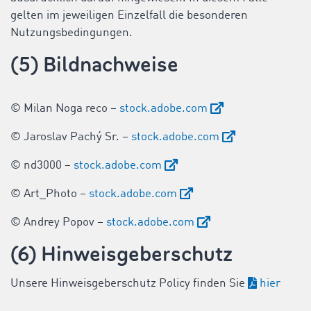
gelten im jeweiligen Einzelfall die besonderen
Nutzungsbedingungen.
(5) Bildnachweise
© Milan Noga reco –
stock.adobe.com
© Jaroslav Pachý Sr. –
stock.adobe.com
© nd3000 –
stock.adobe.com
© Art_Photo –
stock.adobe.com
© Andrey Popov –
stock.adobe.com
(6) Hinweisgeberschutz
Unsere Hinweisgeberschutz Policy finden Sie
hier