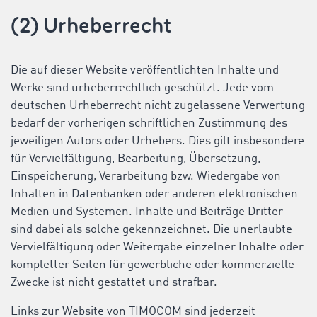
(2) Urheberrecht
Die auf dieser Website veröffentlichten Inhalte und
Werke sind urheberrechtlich geschützt. Jede vom
deutschen Urheberrecht nicht zugelassene Verwertung
bedarf der vorherigen schriftlichen Zustimmung des
jeweiligen Autors oder Urhebers. Dies gilt insbesondere
für Vervielfältigung, Bearbeitung, Übersetzung,
Einspeicherung, Verarbeitung bzw. Wiedergabe von
Inhalten in Datenbanken oder anderen elektronischen
Medien und Systemen. Inhalte und Beiträge Dritter
sind dabei als solche gekennzeichnet. Die unerlaubte
Vervielfältigung oder Weitergabe einzelner Inhalte oder
kompletter Seiten für gewerbliche oder kommerzielle
Zwecke ist nicht gestattet und strafbar.
Links zur Website von TIMOCOM sind jederzeit