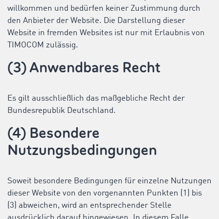
willkommen und bedürfen keiner Zustimmung durch
den Anbieter der Website. Die Darstellung dieser
Website in fremden Websites ist nur mit Erlaubnis von
TIMOCOM zulässig.
(3) Anwendbares Recht
Es gilt ausschließlich das maßgebliche Recht der
Bundesrepublik Deutschland.
(4) Besondere
Nutzungsbedingungen
Soweit besondere Bedingungen für einzelne Nutzungen
dieser Website von den vorgenannten Punkten (1) bis
(3) abweichen, wird an entsprechender Stelle
ausdrücklich darauf hingewiesen. In diesem Falle