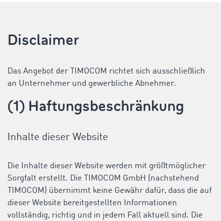
Disclaimer
Das Angebot der TIMOCOM richtet sich ausschließlich
an Unternehmer und gewerbliche Abnehmer.
(1) Haftungsbeschränkung
Inhalte dieser Website
Die Inhalte dieser Website werden mit größtmöglicher
Sorgfalt erstellt. Die TIMOCOM GmbH (nachstehend
TIMOCOM) übernimmt keine Gewähr dafür, dass die auf
dieser Website bereitgestellten Informationen
vollständig, richtig und in jedem Fall aktuell sind. Die