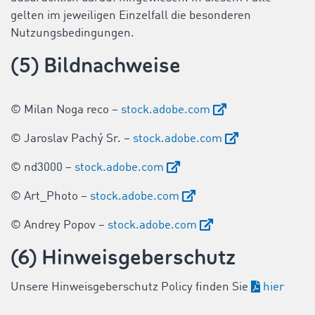
gelten im jeweiligen Einzelfall die besonderen
Nutzungsbedingungen.
(5) Bildnachweise
© Milan Noga reco –
stock.adobe.com
© Jaroslav Pachý Sr. –
stock.adobe.com
© nd3000 –
stock.adobe.com
© Art_Photo –
stock.adobe.com
© Andrey Popov –
stock.adobe.com
(6) Hinweisgeberschutz
Unsere Hinweisgeberschutz Policy finden Sie
hier