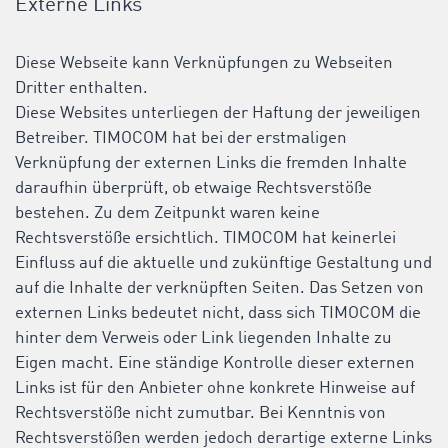
Externe Links
Diese Webseite kann Verknüpfungen zu Webseiten
Dritter enthalten.
Diese Websites unterliegen der Haftung der jeweiligen
Betreiber. TIMOCOM hat bei der erstmaligen
Verknüpfung der externen Links die fremden Inhalte
daraufhin überprüft, ob etwaige Rechtsverstöße
bestehen. Zu dem Zeitpunkt waren keine
Rechtsverstöße ersichtlich. TIMOCOM hat keinerlei
Einfluss auf die aktuelle und zukünftige Gestaltung und
auf die Inhalte der verknüpften Seiten. Das Setzen von
externen Links bedeutet nicht, dass sich TIMOCOM die
hinter dem Verweis oder Link liegenden Inhalte zu
Eigen macht. Eine ständige Kontrolle dieser externen
Links ist für den Anbieter ohne konkrete Hinweise auf
Rechtsverstöße nicht zumutbar. Bei Kenntnis von
Rechtsverstößen werden jedoch derartige externe Links