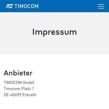
Impressum
Anbieter
TIMOCOM GmbH
Timocom Platz 1
DE-40699 Erkrath