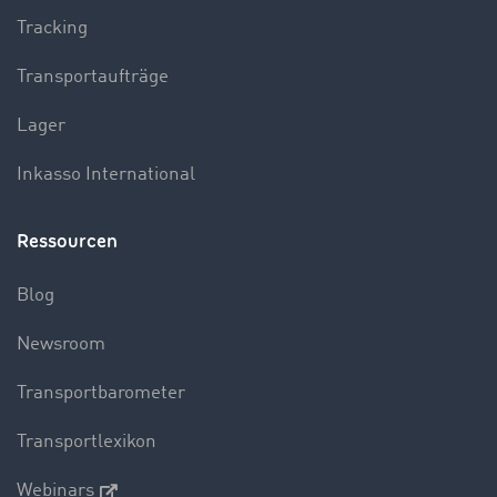
Tracking
Transportaufträge
Lager
Inkasso International
Ressourcen
Blog
Newsroom
Transportbarometer
Transportlexikon
Webinars