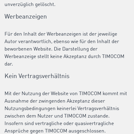
unverzüglich gelöscht.
Werbeanzeigen
Für den Inhalt der Werbeanzeigen ist der jeweilige
Autor verantwortlich, ebenso wie für den Inhalt der
beworbenen Website. Die Darstellung der
Werbeanzeige stellt keine Akzeptanz durch TIMOCOM
dar.
Kein Vertragsverhältnis
Mit der Nutzung der Website von TIMOCOM kommt mit
Ausnahme der zwingenden Akzeptanz dieser
Nutzungsbedingungen keinerlei Vertragsverhältnis
zwischen dem Nutzer und TIMOCOM zustande.
Insofern sind vertragliche oder quasivertragliche
Ansprüche gegen TIMOCOM ausgeschlossen.