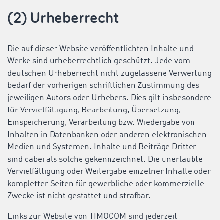
(2) Urheberrecht
Die auf dieser Website veröffentlichten Inhalte und
Werke sind urheberrechtlich geschützt. Jede vom
deutschen Urheberrecht nicht zugelassene Verwertung
bedarf der vorherigen schriftlichen Zustimmung des
jeweiligen Autors oder Urhebers. Dies gilt insbesondere
für Vervielfältigung, Bearbeitung, Übersetzung,
Einspeicherung, Verarbeitung bzw. Wiedergabe von
Inhalten in Datenbanken oder anderen elektronischen
Medien und Systemen. Inhalte und Beiträge Dritter
sind dabei als solche gekennzeichnet. Die unerlaubte
Vervielfältigung oder Weitergabe einzelner Inhalte oder
kompletter Seiten für gewerbliche oder kommerzielle
Zwecke ist nicht gestattet und strafbar.
Links zur Website von TIMOCOM sind jederzeit