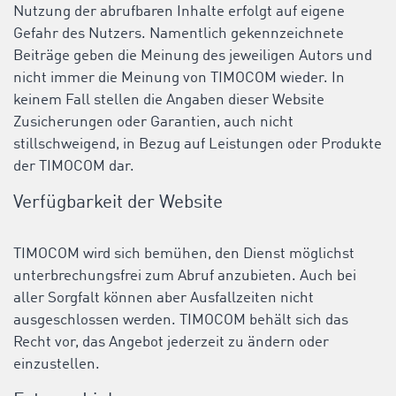
Nutzung der abrufbaren Inhalte erfolgt auf eigene
Gefahr des Nutzers. Namentlich gekennzeichnete
Beiträge geben die Meinung des jeweiligen Autors und
nicht immer die Meinung von TIMOCOM wieder. In
keinem Fall stellen die Angaben dieser Website
Zusicherungen oder Garantien, auch nicht
stillschweigend, in Bezug auf Leistungen oder Produkte
der TIMOCOM dar.
Verfügbarkeit der Website
TIMOCOM wird sich bemühen, den Dienst möglichst
unterbrechungsfrei zum Abruf anzubieten. Auch bei
aller Sorgfalt können aber Ausfallzeiten nicht
ausgeschlossen werden. TIMOCOM behält sich das
Recht vor, das Angebot jederzeit zu ändern oder
einzustellen.