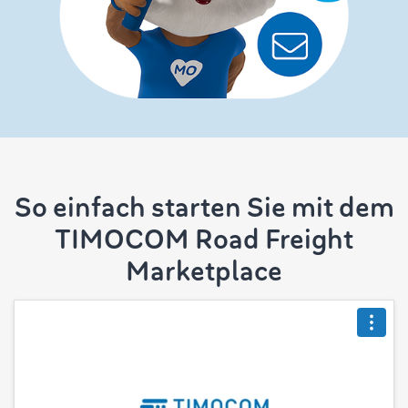
So einfach starten Sie mit dem
TIMOCOM Road Freight
Marketplace