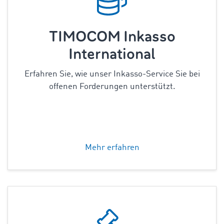
TIMOCOM Inkasso
International
Erfahren Sie, wie unser Inkasso-Service Sie bei
offenen Forderungen unterstützt.
Mehr erfahren