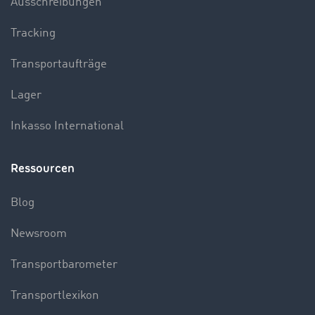
Ausschreibungen
Tracking
Transportaufträge
Lager
Inkasso International
Ressourcen
Blog
Newsroom
Transportbarometer
Transportlexikon