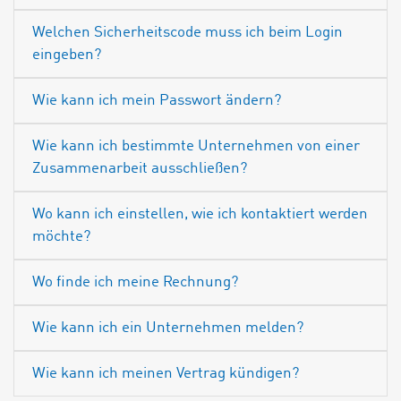
Welchen Sicherheitscode muss ich beim Login
eingeben?
Wie kann ich mein Passwort ändern?
Wie kann ich bestimmte Unternehmen von einer
Zusammenarbeit ausschließen?
Wo kann ich einstellen, wie ich kontaktiert werden
möchte?
Wo finde ich meine Rechnung?
Wie kann ich ein Unternehmen melden?
Wie kann ich meinen Vertrag kündigen?