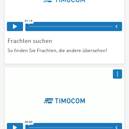
Frachten suchen
So finden Sie Frachten, die andere übersehen!