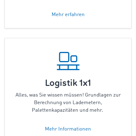
Mehr erfahren
Logistik 1x1
Alles, was Sie wissen müssen! Grundlagen zur
Berechnung von Lademetern,
Palettenkapazitäten
und mehr.
Mehr Informationen