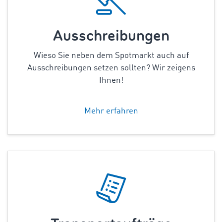
Ausschreibungen
Wieso Sie neben dem Spotmarkt auch auf
Ausschreibungen setzen sollten? Wir zeigens
Ihnen!
Mehr erfahren