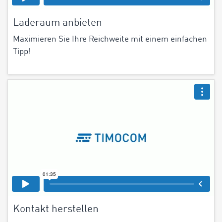
Laderaum anbieten
Maximieren Sie Ihre Reichweite mit einem einfachen
Tipp!
Kontakt herstellen