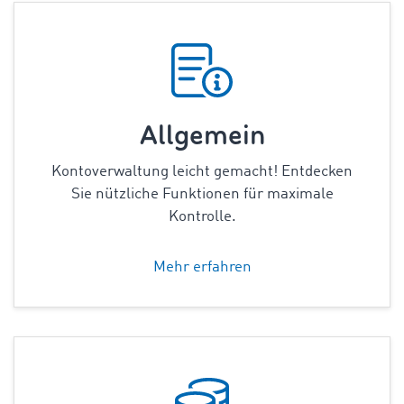
Allgemein
Kontoverwaltung leicht gemacht! Entdecken
Sie nützliche Funktionen für maximale
Kontrolle.
Mehr erfahren