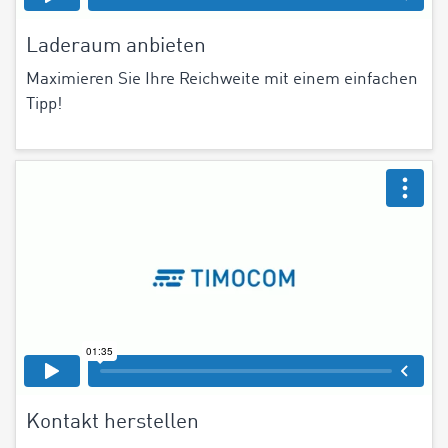
Laderaum anbieten
Maximieren Sie Ihre Reichweite mit einem einfachen
Tipp!
Kontakt herstellen