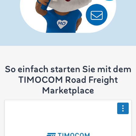
So einfach starten Sie mit dem
TIMOCOM Road Freight
Marketplace