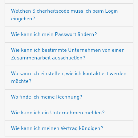
Welchen Sicherheitscode muss ich beim Login
eingeben?
Wie kann ich mein Passwort ändern?
Wie kann ich bestimmte Unternehmen von einer
Zusammenarbeit ausschließen?
Wo kann ich einstellen, wie ich kontaktiert werden
möchte?
Wo finde ich meine Rechnung?
Wie kann ich ein Unternehmen melden?
Wie kann ich meinen Vertrag kündigen?