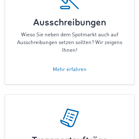
Ausschreibungen
Wieso Sie neben dem Spotmarkt auch auf
Ausschreibungen setzen sollten? Wir zeigens
Ihnen!
Mehr erfahren