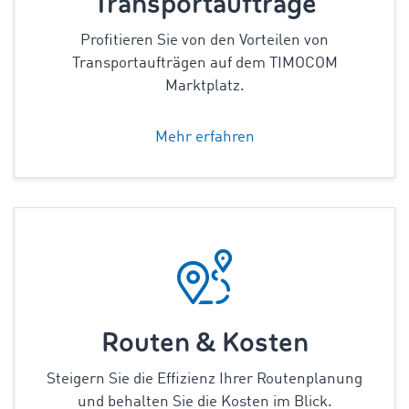
Transportaufträge
Profitieren Sie von den Vorteilen von
Transportaufträgen auf dem TIMOCOM
Marktplatz.
Mehr erfahren
Routen & Kosten
Steigern Sie die Effizienz Ihrer Routenplanung
und behalten Sie die Kosten im Blick.