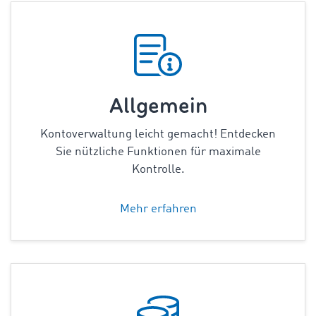
Allgemein
Kontoverwaltung leicht gemacht! Entdecken
Sie nützliche Funktionen für maximale
Kontrolle.
Mehr erfahren