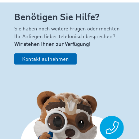
Benötigen Sie Hilfe?
Sie haben noch weitere Fragen oder möchten
Ihr Anliegen lieber telefonisch besprechen?
Wir stehen Ihnen zur Verfügung!
Kontakt aufnehmen