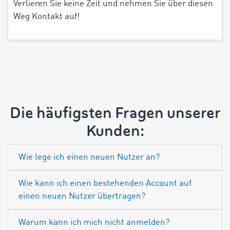
Verlieren Sie keine Zeit und nehmen Sie über diesen
Weg Kontakt auf!
Die häufigsten Fragen unserer
Kunden:
Wie lege ich einen neuen Nutzer an?
Wie kann ich einen bestehenden Account auf
einen neuen Nutzer übertragen?
Warum kann ich mich nicht anmelden?