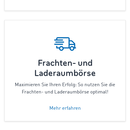
Frachten- und
Laderaumbörse
Maximieren Sie Ihren Erfolg: So nutzen Sie die
Frachten- und Laderaumbörse optimal!
Mehr erfahren