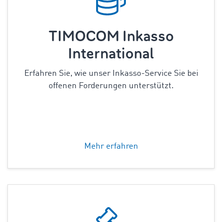
TIMOCOM Inkasso
International
Erfahren Sie, wie unser Inkasso-Service Sie bei
offenen Forderungen unterstützt.
Mehr erfahren