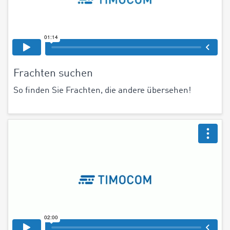
Frachten suchen
So finden Sie Frachten, die andere übersehen!