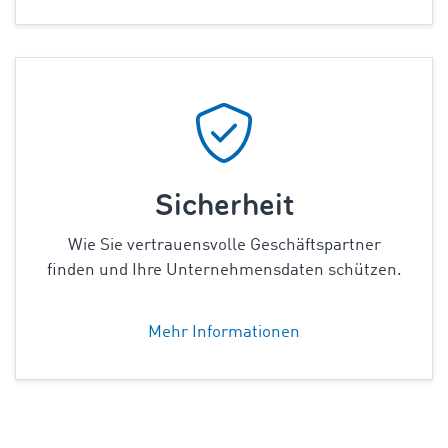
Sicherheit
Wie Sie vertrauensvolle Geschäftspartner
finden und Ihre Unternehmensdaten schützen.
Mehr Informationen