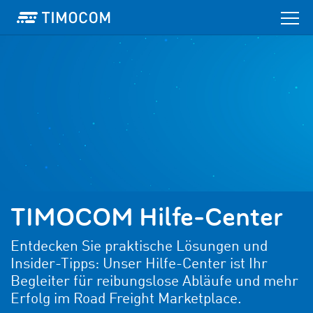
TIMOCOM Hilfe-Center
Entdecken Sie praktische Lösungen und
Insider-Tipps: Unser Hilfe-Center ist Ihr
Begleiter für reibungslose Abläufe und mehr
Erfolg im Road Freight Marketplace.