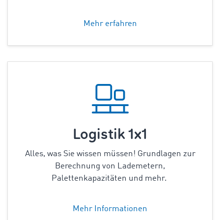
Mehr erfahren
Logistik 1x1
Alles, was Sie wissen müssen! Grundlagen zur
Berechnung von Lademetern,
Palettenkapazitäten
und mehr.
Mehr Informationen