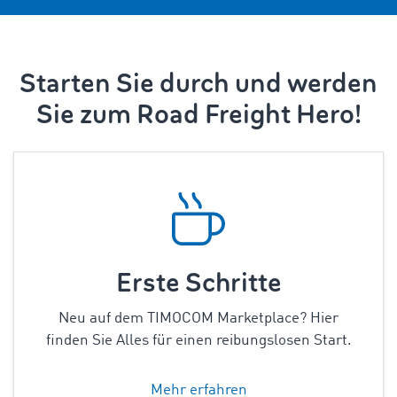
Starten Sie durch und werden
Sie zum Road Freight Hero!
Erste Schritte
Neu auf dem TIMOCOM Marketplace? Hier
finden Sie Alles für einen reibungslosen Start.
Mehr erfahren