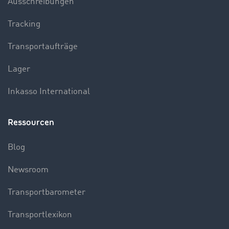
Ausschreibungen
Tracking
Transportaufträge
Lager
Inkasso International
Ressourcen
Blog
Newsroom
Transportbarometer
Transportlexikon