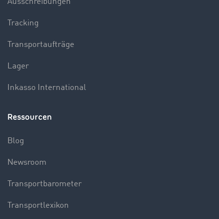
Ausschreibungen
Tracking
Transportaufträge
Lager
Inkasso International
Ressourcen
Blog
Newsroom
Transportbarometer
Transportlexikon