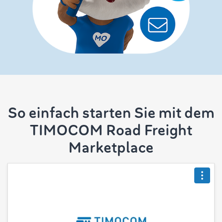
So einfach starten Sie mit dem
TIMOCOM Road Freight
Marketplace