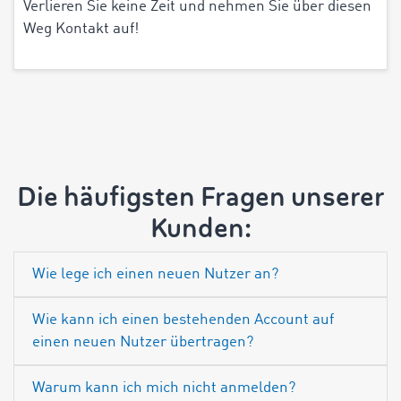
Verlieren Sie keine Zeit und nehmen Sie über diesen
Weg Kontakt auf!
Die häufigsten Fragen unserer
Kunden:
Wie lege ich einen neuen Nutzer an?
Wie kann ich einen bestehenden Account auf
einen neuen Nutzer übertragen?
Warum kann ich mich nicht anmelden?