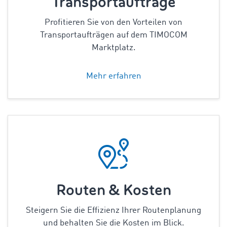
Transportaufträge
Profitieren Sie von den Vorteilen von
Transportaufträgen auf dem TIMOCOM
Marktplatz.
Mehr erfahren
Routen & Kosten
Steigern Sie die Effizienz Ihrer Routenplanung
und behalten Sie die Kosten im Blick.