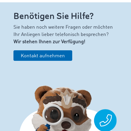
Benötigen Sie Hilfe?
Sie haben noch weitere Fragen oder möchten
Ihr Anliegen lieber telefonisch besprechen?
Wir stehen Ihnen zur Verfügung!
Kontakt aufnehmen