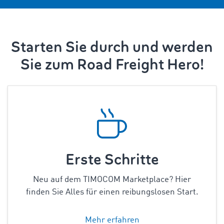
Starten Sie durch und werden
Sie zum Road Freight Hero!
Erste Schritte
Neu auf dem TIMOCOM Marketplace? Hier
finden Sie Alles für einen reibungslosen Start.
Mehr erfahren