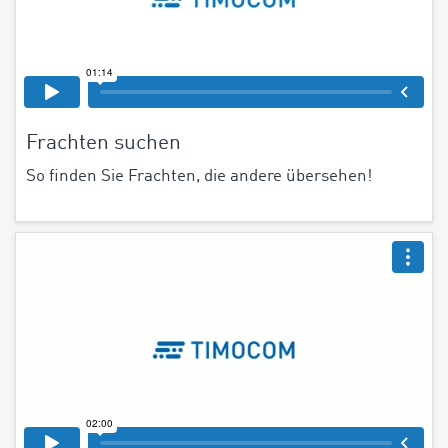
Frachten suchen
So finden Sie Frachten, die andere übersehen!