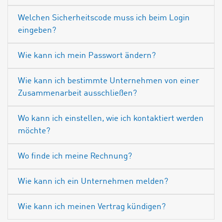
Welchen Sicherheitscode muss ich beim Login
eingeben?
Wie kann ich mein Passwort ändern?
Wie kann ich bestimmte Unternehmen von einer
Zusammenarbeit ausschließen?
Wo kann ich einstellen, wie ich kontaktiert werden
möchte?
Wo finde ich meine Rechnung?
Wie kann ich ein Unternehmen melden?
Wie kann ich meinen Vertrag kündigen?