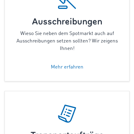
Ausschreibungen
Wieso Sie neben dem Spotmarkt auch auf
Ausschreibungen setzen sollten? Wir zeigens
Ihnen!
Mehr erfahren