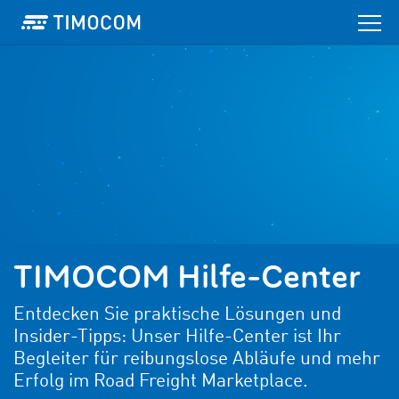
TIMOCOM Hilfe-Center
Entdecken Sie praktische Lösungen und
Insider-Tipps: Unser Hilfe-Center ist Ihr
Begleiter für reibungslose Abläufe und mehr
Erfolg im Road Freight Marketplace.