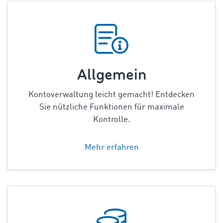
Allgemein
Kontoverwaltung leicht gemacht! Entdecken
Sie nützliche Funktionen für maximale
Kontrolle.
Mehr erfahren