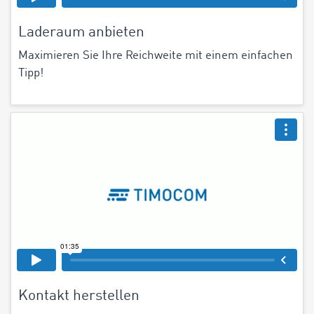
Laderaum anbieten
Maximieren Sie Ihre Reichweite mit einem einfachen
Tipp!
Kontakt herstellen