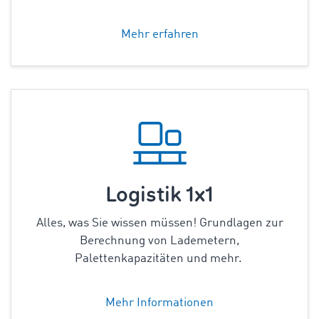
Mehr erfahren
Logistik 1x1
Alles, was Sie wissen müssen! Grundlagen zur
Berechnung von Lademetern,
Palettenkapazitäten
und mehr.
Mehr Informationen