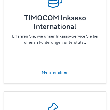
TIMOCOM Inkasso
International
Erfahren Sie, wie unser Inkasso-Service Sie bei
offenen Forderungen unterstützt.
Mehr erfahren