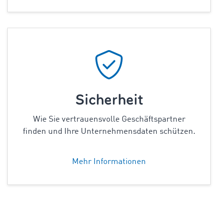
Sicherheit
Wie Sie vertrauensvolle Geschäftspartner
finden und Ihre Unternehmensdaten schützen.
Mehr Informationen