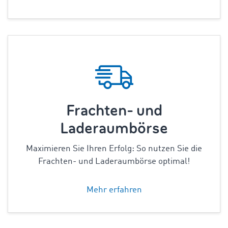
Frachten- und
Laderaumbörse
Maximieren Sie Ihren Erfolg: So nutzen Sie die
Frachten- und Laderaumbörse optimal!
Mehr erfahren