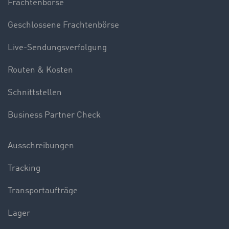
Frachtenbörse
Geschlossene Frachtenbörse
Live-Sendungsverfolgung
Routen & Kosten
Schnittstellen
Business Partner Check
Ausschreibungen
Tracking
Transportaufträge
Lager