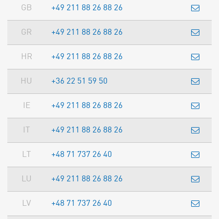
GB
+49 211 88 26 88 26
GR
+49 211 88 26 88 26
HR
+49 211 88 26 88 26
HU
+36 22 51 59 50
IE
+49 211 88 26 88 26
IT
+49 211 88 26 88 26
LT
+48 71 737 26 40
LU
+49 211 88 26 88 26
LV
+48 71 737 26 40