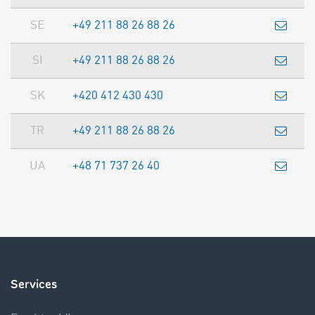
SE
+49 211 88 26 88 26
SI
+49 211 88 26 88 26
SK
+420 412 430 430
TR
+49 211 88 26 88 26
UA
+48 71 737 26 40
Services