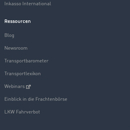
Inkasso International
Ressourcen
Blog
Newsroom
Transportbarometer
Transportlexikon
Webinars
Einblick in die Frachtenbörse
LKW Fahrverbot
Unternehmen