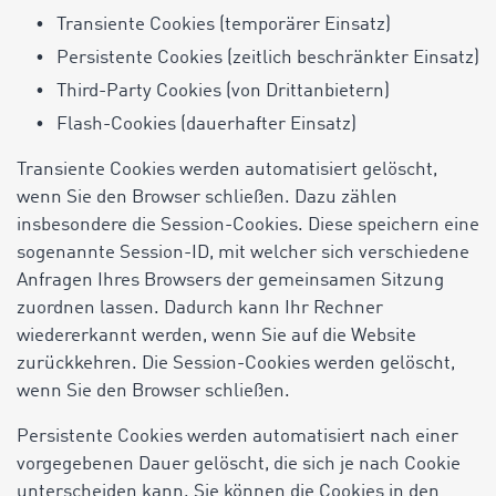
Transiente Cookies (temporärer Einsatz)
Persistente Cookies (zeitlich beschränkter Einsatz)
Third-Party Cookies (von Drittanbietern)
Flash-Cookies (dauerhafter Einsatz)
Transiente Cookies werden automatisiert gelöscht,
wenn Sie den Browser schließen. Dazu zählen
insbesondere die Session-Cookies. Diese speichern eine
sogenannte Session-ID, mit welcher sich verschiedene
Anfragen Ihres Browsers der gemeinsamen Sitzung
zuordnen lassen. Dadurch kann Ihr Rechner
wiedererkannt werden, wenn Sie auf die Website
zurückkehren. Die Session-Cookies werden gelöscht,
wenn Sie den Browser schließen.
Persistente Cookies werden automatisiert nach einer
vorgegebenen Dauer gelöscht, die sich je nach Cookie
unterscheiden kann. Sie können die Cookies in den