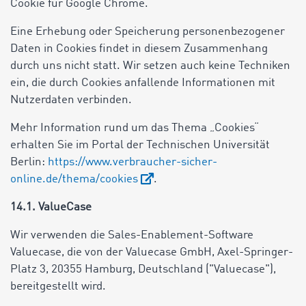
Cookie für Google Chrome.
Eine Erhebung oder Speicherung personenbezogener
Daten in Cookies findet in diesem Zusammenhang
durch uns nicht statt. Wir setzen auch keine Techniken
ein, die durch Cookies anfallende Informationen mit
Nutzerdaten verbinden.
Mehr Information rund um das Thema „Cookies“
erhalten Sie im Portal der Technischen Universität
Berlin:
https://www.verbraucher-sicher-
online.de/thema/cookies
.
14.1. ValueCase
Wir verwenden die Sales-Enablement-Software
Valuecase, die von der Valuecase GmbH, Axel-Springer-
Platz 3, 20355 Hamburg, Deutschland ("Valuecase"),
bereitgestellt wird.