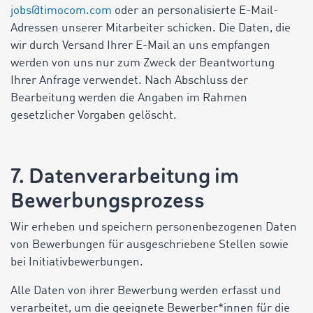
jobs@timocom.com
oder an personalisierte E-Mail-
Adressen unserer Mitarbeiter schicken. Die Daten, die
wir durch Versand Ihrer E-Mail an uns empfangen
werden von uns nur zum Zweck der Beantwortung
Ihrer Anfrage verwendet. Nach Abschluss der
Bearbeitung werden die Angaben im Rahmen
gesetzlicher Vorgaben gelöscht.
7. Datenverarbeitung im
Bewerbungsprozess
Wir erheben und speichern personenbezogenen Daten
von Bewerbungen für ausgeschriebene Stellen sowie
bei Initiativbewerbungen.
Alle Daten von ihrer Bewerbung werden erfasst und
verarbeitet, um die geeignete Bewerber*innen für die