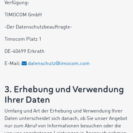
Verfügung:
TIMOCOM GmbH
-Der Datenschutzbeauftragte-
Timocom Platz 1
DE-40699 Erkrath
E-Mail:
datenschutz@timocom.com
3. Erhebung und Verwendung
Ihrer Daten
Umfang und Art der Erhebung und Verwendung Ihrer
Daten unterscheidet sich danach, ob Sie unser Angebot
nur zum Abruf von Informationen besuchen oder die