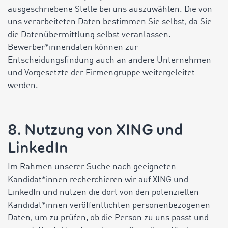
ausgeschriebene Stelle bei uns auszuwählen. Die von
uns verarbeiteten Daten bestimmen Sie selbst, da Sie
die Datenübermittlung selbst veranlassen.
Bewerber*innendaten können zur
Entscheidungsfindung auch an andere Unternehmen
und Vorgesetzte der Firmengruppe weitergeleitet
werden.
8. Nutzung von XING und
LinkedIn
Im Rahmen unserer Suche nach geeigneten
Kandidat*innen recherchieren wir auf XING und
LinkedIn und nutzen die dort von den potenziellen
Kandidat*innen veröffentlichten personenbezogenen
Daten, um zu prüfen, ob die Person zu uns passt und