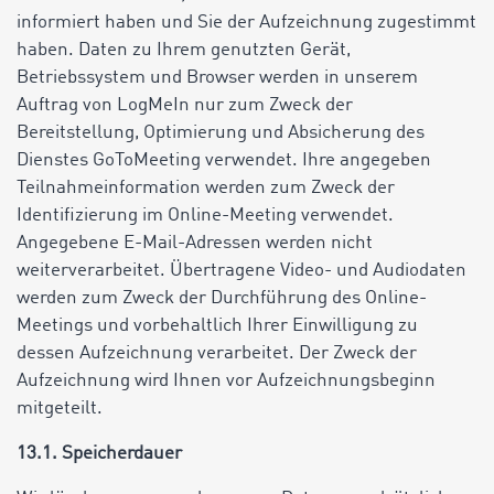
informiert haben und Sie der Aufzeichnung zugestimmt
haben. Daten zu Ihrem genutzten Gerät,
Betriebssystem und Browser werden in unserem
Auftrag von LogMeIn nur zum Zweck der
Bereitstellung, Optimierung und Absicherung des
Dienstes GoToMeeting verwendet. Ihre angegeben
Teilnahmeinformation werden zum Zweck der
Identifizierung im Online-Meeting verwendet.
Angegebene E-Mail-Adressen werden nicht
weiterverarbeitet. Übertragene Video- und Audiodaten
werden zum Zweck der Durchführung des Online-
Meetings und vorbehaltlich Ihrer Einwilligung zu
dessen Aufzeichnung verarbeitet. Der Zweck der
Aufzeichnung wird Ihnen vor Aufzeichnungsbeginn
mitgeteilt.
13.1. Speicherdauer