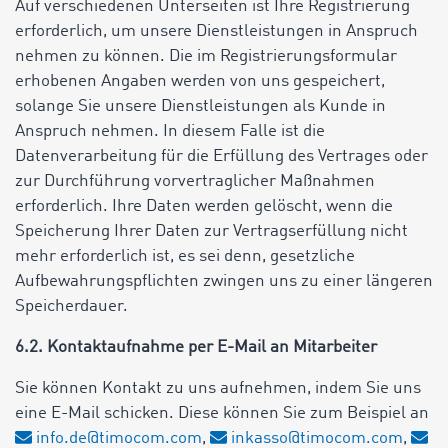
Auf verschiedenen Unterseiten ist Ihre Registrierung
erforderlich, um unsere Dienstleistungen in Anspruch
nehmen zu können. Die im Registrierungsformular
erhobenen Angaben werden von uns gespeichert,
solange Sie unsere Dienstleistungen als Kunde in
Anspruch nehmen. In diesem Falle ist die
Datenverarbeitung für die Erfüllung des Vertrages oder
zur Durchführung vorvertraglicher Maßnahmen
erforderlich. Ihre Daten werden gelöscht, wenn die
Speicherung Ihrer Daten zur Vertragserfüllung nicht
mehr erforderlich ist, es sei denn, gesetzliche
Aufbewahrungspflichten zwingen uns zu einer längeren
Speicherdauer.
6.2. Kontaktaufnahme per E-Mail an Mitarbeiter
Sie können Kontakt zu uns aufnehmen, indem Sie uns
eine E-Mail schicken. Diese können Sie zum Beispiel an
info.de@timocom.com
,
inkasso@timocom.com
,