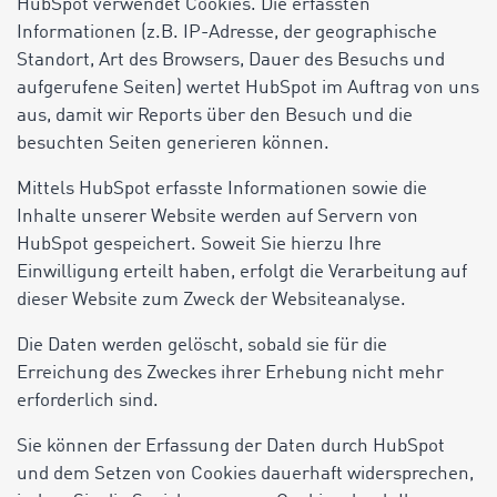
HubSpot verwendet Cookies. Die erfassten
Informationen (z.B. IP-Adresse, der geographische
Standort, Art des Browsers, Dauer des Besuchs und
aufgerufene Seiten) wertet HubSpot im Auftrag von uns
aus, damit wir Reports über den Besuch und die
besuchten Seiten generieren können.
Mittels HubSpot erfasste Informationen sowie die
Inhalte unserer Website werden auf Servern von
HubSpot gespeichert. Soweit Sie hierzu Ihre
Einwilligung erteilt haben, erfolgt die Verarbeitung auf
dieser Website zum Zweck der Websiteanalyse.
Die Daten werden gelöscht, sobald sie für die
Erreichung des Zweckes ihrer Erhebung nicht mehr
erforderlich sind.
Sie können der Erfassung der Daten durch HubSpot
und dem Setzen von Cookies dauerhaft widersprechen,