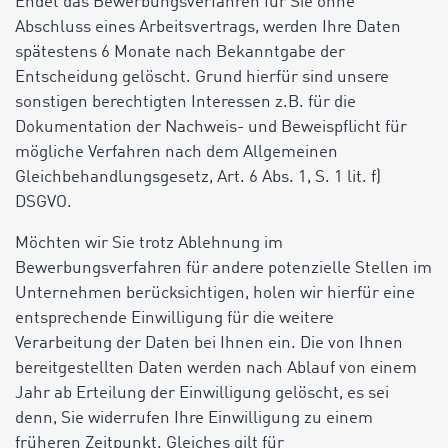
Endet das Bewerbungsverfahren für Sie ohne
Abschluss eines Arbeitsvertrags, werden Ihre Daten
spätestens 6 Monate nach Bekanntgabe der
Entscheidung gelöscht. Grund hierfür sind unsere
sonstigen berechtigten Interessen z.B. für die
Dokumentation der Nachweis- und Beweispflicht für
mögliche Verfahren nach dem Allgemeinen
Gleichbehandlungsgesetz, Art. 6 Abs. 1, S. 1 lit. f)
DSGVO.
Möchten wir Sie trotz Ablehnung im
Bewerbungsverfahren für andere potenzielle Stellen im
Unternehmen berücksichtigen, holen wir hierfür eine
entsprechende Einwilligung für die weitere
Verarbeitung der Daten bei Ihnen ein. Die von Ihnen
bereitgestellten Daten werden nach Ablauf von einem
Jahr ab Erteilung der Einwilligung gelöscht, es sei
denn, Sie widerrufen Ihre Einwilligung zu einem
früheren Zeitpunkt. Gleiches gilt für