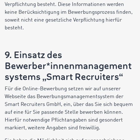
Verpflichtung besteht. Diese Informationen werden
keine Berücksichtigung im Bewerbungsprozess finden,
soweit nicht eine gesetzliche Verpflichtung hierfür
besteht.
9. Einsatz des
Bewerber*innenmanagement
systems „Smart Recruiters“
Für die Online-Bewerbung setzen wir auf unserer
Webseite das Bewerbungsmanagementsystem der
Smart Recruiters GmbH, ein, über das Sie sich bequem
auf eine für Sie passende Stelle bewerben können.
Hierfür notwendige Pflichtangaben sind gesondert
markiert, weitere Angaben sind freiwillig.