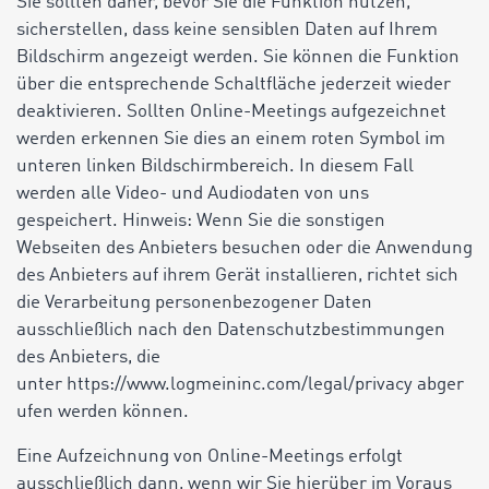
Sie sollten daher, bevor Sie die Funktion nutzen,
sicherstellen, dass keine sensiblen Daten auf Ihrem
Bildschirm angezeigt werden. Sie können die Funktion
über die entsprechende Schaltfläche jederzeit wieder
deaktivieren. Sollten Online-Meetings aufgezeichnet
werden erkennen Sie dies an einem roten Symbol im
unteren linken Bildschirmbereich. In diesem Fall
werden alle Video- und Audiodaten von uns
gespeichert. Hinweis: Wenn Sie die sonstigen
Webseiten des Anbieters besuchen oder die Anwendung
des Anbieters auf ihrem Gerät installieren, richtet sich
die Verarbeitung personenbezogener Daten
ausschließlich nach den Datenschutzbestimmungen
des Anbieters, die
unter https://www.logmeininc.com/legal/privacy abger
ufen werden können.
Eine Aufzeichnung von Online-Meetings erfolgt
ausschließlich dann, wenn wir Sie hierüber im Voraus