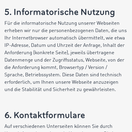
5. Informatorische Nutzung
Für die informatorische Nutzung unserer Webseiten
erheben wir nur die personenbezogenen Daten, die uns
Ihr Internetbrowser automatisch übermittelt, wie etwa
IP-Adresse, Datum und Uhrzeit der Anfrage, Inhalt der
Anforderung (konkrete Seite), jeweils übertragene
Datenmenge und der Zugriffsstatus, Webseite, von der
die Anforderung kommt, Browsertyp / Version /
Sprache, Betriebssystem. Diese Daten sind technisch
erforderlich, um Ihnen unsere Webseite anzuzeigen
und die Stabilität und Sicherheit zu gewährleisten.
6. Kontaktformulare
Auf verschiedenen Unterseiten können Sie durch