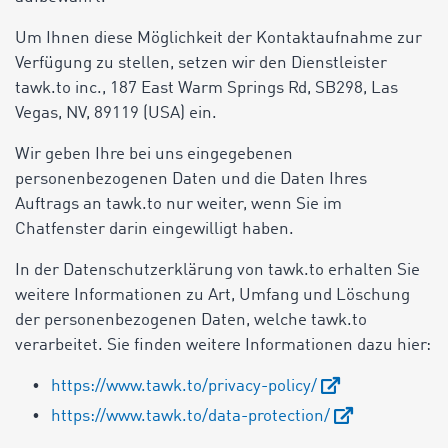
Um Ihnen diese Möglichkeit der Kontaktaufnahme zur
Verfügung zu stellen, setzen wir den Dienstleister
tawk.to inc., 187 East Warm Springs Rd, SB298, Las
Vegas, NV, 89119 (USA) ein.
Wir geben Ihre bei uns eingegebenen
personenbezogenen Daten und die Daten Ihres
Auftrags an tawk.to nur weiter, wenn Sie im
Chatfenster darin eingewilligt haben.
In der Datenschutzerklärung von tawk.to erhalten Sie
weitere Informationen zu Art, Umfang und Löschung
der personenbezogenen Daten, welche tawk.to
verarbeitet. Sie finden weitere Informationen dazu hier:
https://www.tawk.to/privacy-policy/
https://www.tawk.to/data-protection/