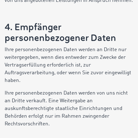
von uns angebotenen Leistungen in Anspruch nehmen.
4. Empfänger
personenbezogener Daten
Ihre personenbezogenen Daten werden an Dritte nur
weitergegeben, wenn dies entweder zum Zwecke der
Vertragserfüllung erforderlich ist, zur
Auftragsverarbeitung, oder wenn Sie zuvor eingewilligt
haben.
Ihre personenbezogenen Daten werden von uns nicht
an Dritte verkauft. Eine Weitergabe an
auskunftsberechtigte staatliche Einrichtungen und
Behörden erfolgt nur im Rahmen zwingender
Rechtsvorschriften.