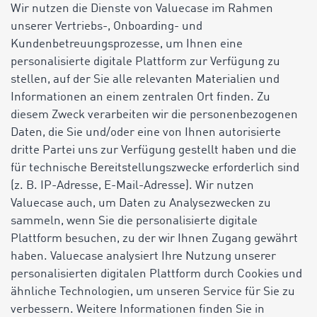
Wir nutzen die Dienste von Valuecase im Rahmen
unserer Vertriebs-, Onboarding- und
Kundenbetreuungsprozesse, um Ihnen eine
personalisierte digitale Plattform zur Verfügung zu
stellen, auf der Sie alle relevanten Materialien und
Informationen an einem zentralen Ort finden. Zu
diesem Zweck verarbeiten wir die personenbezogenen
Daten, die Sie und/oder eine von Ihnen autorisierte
dritte Partei uns zur Verfügung gestellt haben und die
für technische Bereitstellungszwecke erforderlich sind
(z. B. IP-Adresse, E-Mail-Adresse). Wir nutzen
Valuecase auch, um Daten zu Analysezwecken zu
sammeln, wenn Sie die personalisierte digitale
Plattform besuchen, zu der wir Ihnen Zugang gewährt
haben. Valuecase analysiert Ihre Nutzung unserer
personalisierten digitalen Plattform durch Cookies und
ähnliche Technologien, um unseren Service für Sie zu
verbessern. Weitere Informationen finden Sie in