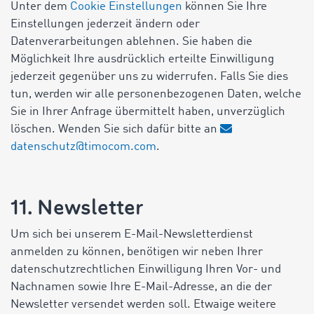
Unter dem
Cookie Einstellungen
können Sie Ihre
Einstellungen jederzeit ändern oder
Datenverarbeitungen ablehnen. Sie haben die
Möglichkeit Ihre ausdrücklich erteilte Einwilligung
jederzeit gegenüber uns zu widerrufen. Falls Sie dies
tun, werden wir alle personenbezogenen Daten, welche
Sie in Ihrer Anfrage übermittelt haben, unverzüglich
löschen. Wenden Sie sich dafür bitte an
datenschutz@timocom.com
.
11. Newsletter
Um sich bei unserem E-Mail-Newsletterdienst
anmelden zu können, benötigen wir neben Ihrer
datenschutzrechtlichen Einwilligung Ihren Vor- und
Nachnamen sowie Ihre E-Mail-Adresse, an die der
Newsletter versendet werden soll. Etwaige weitere