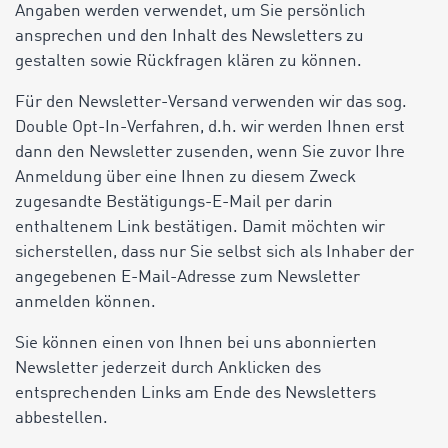
Angaben werden verwendet, um Sie persönlich
ansprechen und den Inhalt des Newsletters zu
gestalten sowie Rückfragen klären zu können.
Für den Newsletter-Versand verwenden wir das sog.
Double Opt-In-Verfahren, d.h. wir werden Ihnen erst
dann den Newsletter zusenden, wenn Sie zuvor Ihre
Anmeldung über eine Ihnen zu diesem Zweck
zugesandte Bestätigungs-E-Mail per darin
enthaltenem Link bestätigen. Damit möchten wir
sicherstellen, dass nur Sie selbst sich als Inhaber der
angegebenen E-Mail-Adresse zum Newsletter
anmelden können.
Sie können einen von Ihnen bei uns abonnierten
Newsletter jederzeit durch Anklicken des
entsprechenden Links am Ende des Newsletters
abbestellen.