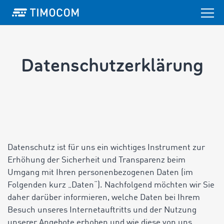
Datenschutzerklärung
Datenschutz ist für uns ein wichtiges Instrument zur
Erhöhung der Sicherheit und Transparenz beim
Umgang mit Ihren personenbezogenen Daten (im
Folgenden kurz „Daten“). Nachfolgend möchten wir Sie
daher darüber informieren, welche Daten bei Ihrem
Besuch unseres Internetauftritts und der Nutzung
unserer Angebote erhoben und wie diese von uns