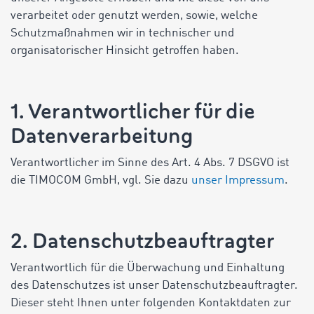
verarbeitet oder genutzt werden, sowie, welche
Schutzmaßnahmen wir in technischer und
organisatorischer Hinsicht getroffen haben.
1. Verantwortlicher für die
Datenverarbeitung
Verantwortlicher im Sinne des Art. 4 Abs. 7 DSGVO ist
die TIMOCOM GmbH, vgl. Sie dazu
unser Impressum
.
2. Datenschutzbeauftragter
Verantwortlich für die Überwachung und Einhaltung
des Datenschutzes ist unser Datenschutzbeauftragter.
Dieser steht Ihnen unter folgenden Kontaktdaten zur