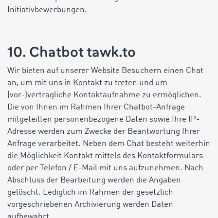
Initiativbewerbungen.
10. Chatbot tawk.to
Wir bieten auf unserer Website Besuchern einen Chat
an, um mit uns in Kontakt zu treten und um
(vor-)vertragliche Kontaktaufnahme zu ermöglichen.
Die von Ihnen im Rahmen Ihrer Chatbot-Anfrage
mitgeteilten personenbezogene Daten sowie Ihre IP-
Adresse werden zum Zwecke der Beantwortung Ihrer
Anfrage verarbeitet. Neben dem Chat besteht weiterhin
die Möglichkeit Kontakt mittels des Kontaktformulars
oder per Telefon / E-Mail mit uns aufzunehmen. Nach
Abschluss der Bearbeitung werden die Angaben
gelöscht. Lediglich im Rahmen der gesetzlich
vorgeschriebenen Archivierung werden Daten
aufbewahrt.