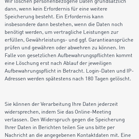
Wir löschen personenbezogene Daten grundsätzlich
dann, wenn kein Erfordernis für eine weitere
Speicherung besteht. Ein Erfordernis kann
insbesondere dann bestehen, wenn die Daten noch
benötigt werden, um vertragliche Leistungen zur
erfüllen, Gewährleistungs- und ggf. Garantieansprüche
prüfen und gewähren oder abwehren zu können. Im
Falle von gesetzlichen Aufbewahrungspflichten kommt
eine Löschung erst nach Ablauf der jeweiligen
Aufbewahrungspflicht in Betracht. Login-Daten und IP-
Adressen werden spätestens nach 180 Tagen gelöscht.
Sie können der Verarbeitung Ihre Daten jederzeit
widersprechen, indem Sie das Online-Meeting
verlassen. Den Widerspruch gegen die Speicherung
Ihrer Daten in Berichten teilen Sie uns bitte per
Nachricht an die angegebenen Kontaktdaten mit. Eine