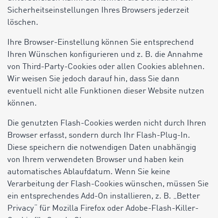
Sicherheitseinstellungen Ihres Browsers jederzeit
löschen.
Ihre Browser-Einstellung können Sie entsprechend
Ihren Wünschen konfigurieren und z. B. die Annahme
von Third-Party-Cookies oder allen Cookies ablehnen.
Wir weisen Sie jedoch darauf hin, dass Sie dann
eventuell nicht alle Funktionen dieser Website nutzen
können.
Die genutzten Flash-Cookies werden nicht durch Ihren
Browser erfasst, sondern durch Ihr Flash-Plug-In.
Diese speichern die notwendigen Daten unabhängig
von Ihrem verwendeten Browser und haben kein
automatisches Ablaufdatum. Wenn Sie keine
Verarbeitung der Flash-Cookies wünschen, müssen Sie
ein entsprechendes Add-On installieren, z. B. „Better
Privacy“ für Mozilla Firefox oder Adobe-Flash-Killer-