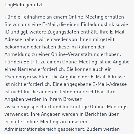
LogMeIn genutzt.
Für die Teilnahme an einem Online-Meeting erhalten
Sie von uns eine E-Mail, die einen Einladungslink sowie
ID und ggf. weitere Zugangsdaten enthält. Ihre E-Mail-
Adresse haben wir entweder von Ihnen mitgeteilt
bekommen oder haben diese im Rahmen der
Anmeldung zu einer Online-Veranstaltung erhoben.
Für den Beitritt zu einem Online-Meeting ist die Angabe
eines Namens erforderlich. Sie können auch ein
Pseudonym wählen. Die Angabe einer E-Mail-Adresse
ist nicht erforderlich. Eine angegebene E-Mail-Adresse
ist nicht für die anderen Teilnehmer sichtbar. Ihre
Angaben werden in Ihrem Browser
zwischengespeichert und für künftige Online-Meetings
verwendet. Ihre Angaben werden in Berichten über
erfolgte Online-Meetings in unserem
Administrationsbereich gespeichert. Zudem werden