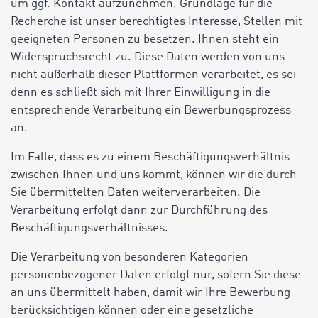
um ggf. Kontakt aufzunehmen. Grundlage für die
Recherche ist unser berechtigtes Interesse, Stellen mit
geeigneten Personen zu besetzen. Ihnen steht ein
Widerspruchsrecht zu. Diese Daten werden von uns
nicht außerhalb dieser Plattformen verarbeitet, es sei
denn es schließt sich mit Ihrer Einwilligung in die
entsprechende Verarbeitung ein Bewerbungsprozess
an.
Im Falle, dass es zu einem Beschäftigungsverhältnis
zwischen Ihnen und uns kommt, können wir die durch
Sie übermittelten Daten weiterverarbeiten. Die
Verarbeitung erfolgt dann zur Durchführung des
Beschäftigungsverhältnisses.
Die Verarbeitung von besonderen Kategorien
personenbezogener Daten erfolgt nur, sofern Sie diese
an uns übermittelt haben, damit wir Ihre Bewerbung
berücksichtigen können oder eine gesetzliche