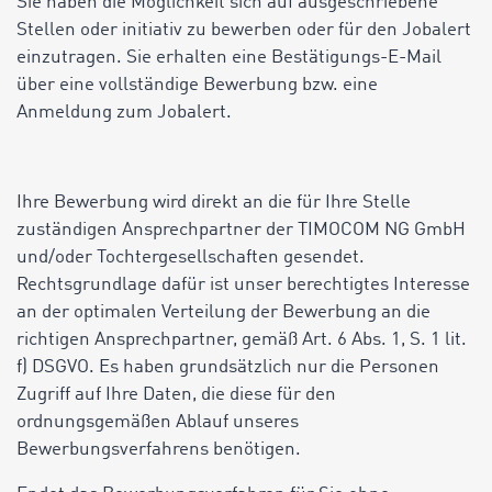
Sie haben die Möglichkeit sich auf ausgeschriebene
Stellen oder initiativ zu bewerben oder für den Jobalert
einzutragen. Sie erhalten eine Bestätigungs-E-Mail
über eine vollständige Bewerbung bzw. eine
Anmeldung zum Jobalert.
Ihre Bewerbung wird direkt an die für Ihre Stelle
zuständigen Ansprechpartner der TIMOCOM NG GmbH
und/oder Tochtergesellschaften gesendet.
Rechtsgrundlage dafür ist unser berechtigtes Interesse
an der optimalen Verteilung der Bewerbung an die
richtigen Ansprechpartner, gemäß Art. 6 Abs. 1, S. 1 lit.
f) DSGVO. Es haben grundsätzlich nur die Personen
Zugriff auf Ihre Daten, die diese für den
ordnungsgemäßen Ablauf unseres
Bewerbungsverfahrens benötigen.