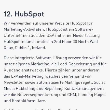
12. HubSpot
Wir verwenden auf unserer Website HubSpot für
Marketing-Aktivitäten. HubSpot ist ein Software-
Unternehmen aus den USA mit einer Niederlassung
HubSpot Ireland Limited in 2nd Floor 30 North Wall
Quay, Dublin 1, Ireland.
Diese integrierte Software-Lösung verwenden wir für
unser eigenes Marketing, die Lead-Generierung und für
Kundendienstzwecke. Hierzu zählen unter anderem
das E-Mail-Marketing, welches den Versand von
Newsletter sowie automatisierte Mailings regelt, Social
Media Publishing und Reporting, Kontaktmanagement
wie die Nutzersegmentierung und CRM, Landing Pages
und Kontaktformulare.