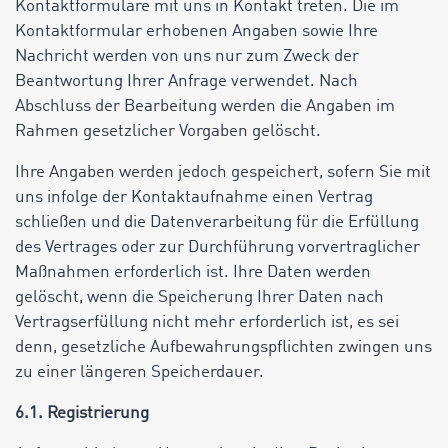
Kontaktformulare mit uns in Kontakt treten. Die im
Kontaktformular erhobenen Angaben sowie Ihre
Nachricht werden von uns nur zum Zweck der
Beantwortung Ihrer Anfrage verwendet. Nach
Abschluss der Bearbeitung werden die Angaben im
Rahmen gesetzlicher Vorgaben gelöscht.
Ihre Angaben werden jedoch gespeichert, sofern Sie mit
uns infolge der Kontaktaufnahme einen Vertrag
schließen und die Datenverarbeitung für die Erfüllung
des Vertrages oder zur Durchführung vorvertraglicher
Maßnahmen erforderlich ist. Ihre Daten werden
gelöscht, wenn die Speicherung Ihrer Daten nach
Vertragserfüllung nicht mehr erforderlich ist, es sei
denn, gesetzliche Aufbewahrungspflichten zwingen uns
zu einer längeren Speicherdauer.
6.1. Registrierung