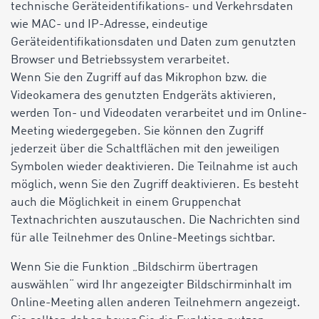
technische Geräteidentifikations- und Verkehrsdaten
wie MAC- und IP-Adresse, eindeutige
Geräteidentifikationsdaten und Daten zum genutzten
Browser und Betriebssystem verarbeitet.
Wenn Sie den Zugriff auf das Mikrophon bzw. die
Videokamera des genutzten Endgeräts aktivieren,
werden Ton- und Videodaten verarbeitet und im Online-
Meeting wiedergegeben. Sie können den Zugriff
jederzeit über die Schaltflächen mit den jeweiligen
Symbolen wieder deaktivieren. Die Teilnahme ist auch
möglich, wenn Sie den Zugriff deaktivieren. Es besteht
auch die Möglichkeit in einem Gruppenchat
Textnachrichten auszutauschen. Die Nachrichten sind
für alle Teilnehmer des Online-Meetings sichtbar.
Wenn Sie die Funktion „Bildschirm übertragen
auswählen“ wird Ihr angezeigter Bildschirminhalt im
Online-Meeting allen anderen Teilnehmern angezeigt.