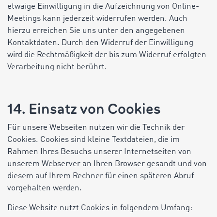
etwaige Einwilligung in die Aufzeichnung von Online-
Meetings kann jederzeit widerrufen werden. Auch
hierzu erreichen Sie uns unter den angegebenen
Kontaktdaten. Durch den Widerruf der Einwilligung
wird die Rechtmäßigkeit der bis zum Widerruf erfolgten
Verarbeitung nicht berührt.
14. Einsatz von Cookies
Für unsere Webseiten nutzen wir die Technik der
Cookies. Cookies sind kleine Textdateien, die im
Rahmen Ihres Besuchs unserer Internetseiten von
unserem Webserver an Ihren Browser gesandt und von
diesem auf Ihrem Rechner für einen späteren Abruf
vorgehalten werden.
Diese Website nutzt Cookies in folgendem Umfang: