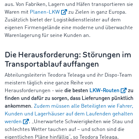
aus. Von Fabriken, Lagern und Häfen transportieren sie
Waren mit
Planen-LKW
zu Zielen in ganz Europa.
Zusätzlich bietet der Logistikdienstleister auf dem
eigenen Firmengelände eine moderne und überwachte
Warenlagerung für seine Kunden an.
Die Herausforderung: Störungen im
Transportablauf auffangen
Abteilungsleiterin Teodora Teleaga und ihr Dispo-Team
meistern täglich eine ganze Reihe von
Herausforderungen - wie
die besten
LKW-Routen
zu
finden und dafür zu sorgen, dass Lieferungen pünktlich
ankommen
.
Zudem müssen alle Beteiligten wie Fahrer,
Kunden und Lagerhäuser auf dem Laufenden gehalten
werden
. „Unerwartete Schwierigkeiten wie Stau und
schlechtes Wetter tauchen auf – und schon sind die
eigentlichen Pläne hinfällig“, so Teodora Teleaga.