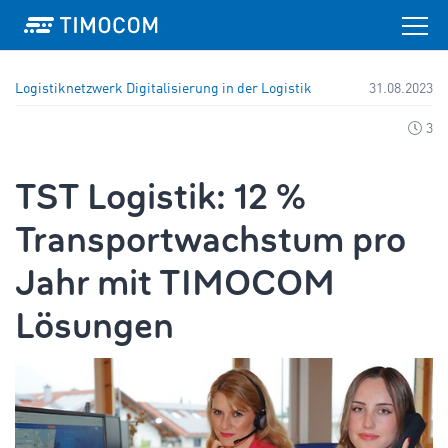
Logistiknetzwerk
Digitalisierung in der Logistik
31.08.2023
3
TST Logistik: 12 %
Transportwachstum pro
Jahr mit TIMOCOM
Lösungen