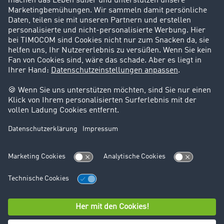
Karriere
Support
Kontakt
Rechtliches
Impressum
AGB
Datenschutz
Cookie-Einstellungen