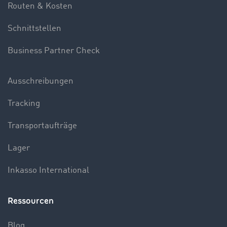
Routen & Kosten
Schnittstellen
Business Partner Check
Ausschreibungen
Tracking
Transportaufträge
Lager
Inkasso International
Ressourcen
Blog