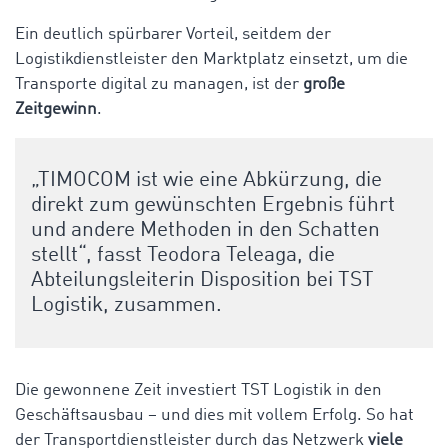
Ein deutlich spürbarer Vorteil, seitdem der
Logistikdienstleister den Marktplatz einsetzt, um die
Transporte digital zu managen, ist der
große
Zeitgewinn
.
„TIMOCOM ist wie eine Abkürzung, die
direkt zum gewünschten Ergebnis führt
und andere Methoden in den Schatten
stellt“, fasst Teodora Teleaga, die
Abteilungsleiterin Disposition bei TST
Logistik, zusammen.
Die gewonnene Zeit investiert TST Logistik in den
Geschäftsausbau – und dies mit vollem Erfolg. So hat
der Transportdienstleister durch das Netzwerk
viele