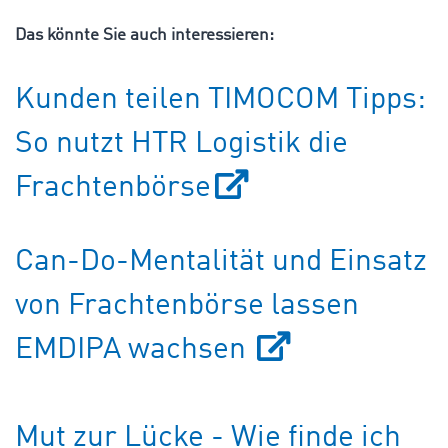
Das könnte Sie auch interessieren:
Kunden teilen TIMOCOM Tipps:
So nutzt HTR Logistik die
Frachtenbörse
Can-Do-Mentalität und Einsatz
von Frachtenbörse lassen
EMDIPA wachsen
Mut zur Lücke - Wie finde ich