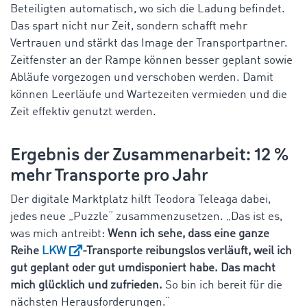
Beteiligten automatisch, wo sich die Ladung befindet.
Das spart nicht nur Zeit, sondern schafft mehr
Vertrauen und stärkt das Image der Transportpartner.
Zeitfenster an der Rampe können besser geplant sowie
Abläufe vorgezogen und verschoben werden. Damit
können Leerläufe und Wartezeiten vermieden und die
Zeit effektiv genutzt werden.
Ergebnis der Zusammenarbeit: 12 %
mehr Transporte pro Jahr
Der digitale Marktplatz hilft Teodora Teleaga dabei,
jedes neue „Puzzle“ zusammenzusetzen. „Das ist es,
was mich antreibt:
Wenn ich sehe, dass eine ganze
Reihe
LKW
-Transporte reibungslos verläuft, weil ich
gut geplant oder gut umdisponiert habe. Das macht
mich glücklich und zufrieden.
So bin ich bereit für die
nächsten Herausforderungen.“