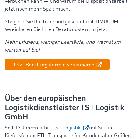
verbuchen kann — und warum die Dispositionsarbeit
jetzt noch mehr Spaß macht.
Steigern Sie Ihr Transportgeschäft mit TIMOCOM!
Vereinbaren Sie Ihren Beratungstermin jetzt.
Mehr Effizienz, weniger Leerläufe, und Wachstum
warten auf Sie!
Jetzt Beratungstermin vereinbaren
Über den europäischen
Logistikdienstleister TST Logistik
GmbH
Seit 13 Jahren führt
TST Logistik
mit Sitz in
Kiefersfelden FTL-Transporte für Kunden aller Größen