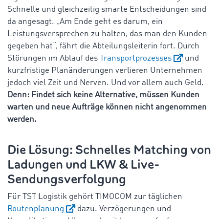
Schnelle und gleichzeitig smarte Entscheidungen sind
da angesagt. „Am Ende geht es darum, ein
Leistungsversprechen zu halten, das man den Kunden
gegeben hat“, fährt die Abteilungsleiterin fort. Durch
Störungen im Ablauf des
Transportprozesses
und
kurzfristige Planänderungen verlieren Unternehmen
jedoch viel Zeit und Nerven. Und vor allem auch Geld.
Denn: Findet sich keine Alternative, müssen Kunden
warten und neue Aufträge können nicht angenommen
werden.
Die Lösung: Schnelles Matching von
Ladungen und LKW & Live-
Sendungsverfolgung
Für TST Logistik gehört TIMOCOM zur täglichen
Routenplanung
dazu. Verzögerungen und