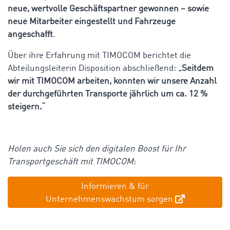
neue, wertvolle Geschäftspartner gewonnen – sowie
neue Mitarbeiter eingestellt und Fahrzeuge
angeschafft
.
Über ihre Erfahrung mit TIMOCOM berichtet die
Abteilungsleiterin Disposition abschließend:
„Seitdem
wir mit TIMOCOM arbeiten, konnten wir unsere Anzahl
der durchgeführten Transporte jährlich um ca. 12 %
steigern.“
Holen auch Sie sich den digitalen Boost für Ihr
Transportgeschäft mit TIMOCOM
:
Informieren & für
Unternehmenswachstum sorgen