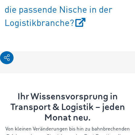
die passende Nische in der
Logistikbranche?
Ihr Wissensvorsprung in
Transport & Logistik – jeden
Monat neu.
Von kleinen Veränderungen bis hin zu bahnbrechenden