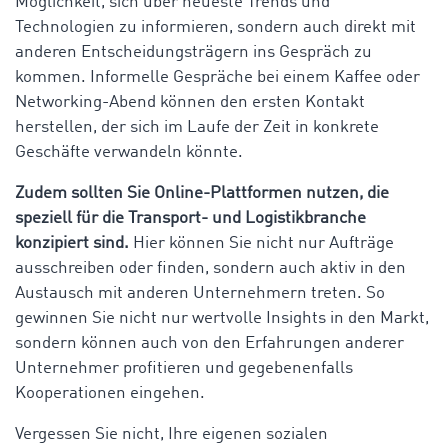
Möglichkeit, sich über neueste Trends und
Technologien zu informieren, sondern auch direkt mit
anderen Entscheidungsträgern ins Gespräch zu
kommen. Informelle Gespräche bei einem Kaffee oder
Networking-Abend können den ersten Kontakt
herstellen, der sich im Laufe der Zeit in konkrete
Geschäfte verwandeln könnte.
Zudem sollten Sie Online-Plattformen nutzen, die
speziell für die Transport- und Logistikbranche
konzipiert sind.
Hier können Sie nicht nur Aufträge
ausschreiben oder finden, sondern auch aktiv in den
Austausch mit anderen Unternehmern treten. So
gewinnen Sie nicht nur wertvolle Insights in den Markt,
sondern können auch von den Erfahrungen anderer
Unternehmer profitieren und gegebenenfalls
Kooperationen eingehen.
Vergessen Sie nicht, Ihre eigenen sozialen