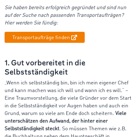
Sie haben bereits erfolgreich gegründet und sind nun
auf der Suche nach passenden Transportaufträgen?
Hier werden Sie fündig:
Transportaufträge finden
1. Gut vorbereitet in die
Selbstständigkeit
„Wenn ich selbstständig bin, bin ich mein eigener Chef
und kann machen was ich will und wann ich es will.“ –
Eine Traumvorstellung, die viele Gründer vor dem Start
in die Selbstständigkeit vor Augen haben und auch ein
Grund, warum so viele am Ende doch scheitern.
Viele
unterschätzen den Aufwand, der hinter einer
Selbstständigkeit steckt
. So müssen Themen wie z.B.
die Buchhaltung neben dem Hauptgeschäft in