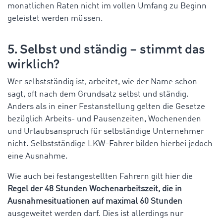
monatlichen Raten nicht im vollen Umfang zu Beginn
geleistet werden müssen.
5. Selbst und ständig – stimmt das
wirklich?
Wer selbstständig ist, arbeitet, wie der Name schon
sagt, oft nach dem Grundsatz selbst und ständig.
Anders als in einer Festanstellung gelten die Gesetze
bezüglich Arbeits- und Pausenzeiten, Wochenenden
und Urlaubsanspruch für selbständige Unternehmer
nicht. Selbstständige LKW-Fahrer bilden hierbei jedoch
eine Ausnahme.
Wie auch bei festangestellten Fahrern gilt hier die
Regel der 48 Stunden Wochenarbeitszeit, die in
Ausnahmesituationen auf maximal 60 Stunden
ausgeweitet werden darf. Dies ist allerdings nur