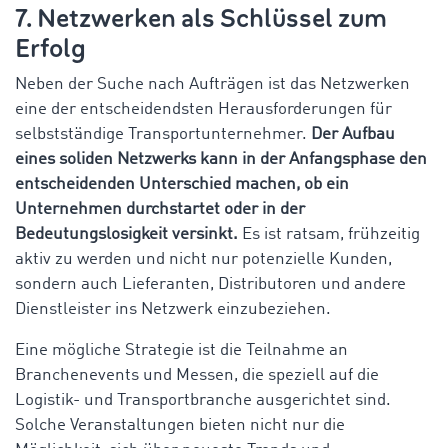
7. Netzwerken als Schlüssel zum
Erfolg
Neben der Suche nach Aufträgen ist das Netzwerken
eine der entscheidendsten Herausforderungen für
selbstständige Transportunternehmer.
Der Aufbau
eines soliden Netzwerks kann in der Anfangsphase den
entscheidenden Unterschied machen, ob ein
Unternehmen durchstartet oder in der
Bedeutungslosigkeit versinkt.
Es ist ratsam, frühzeitig
aktiv zu werden und nicht nur potenzielle Kunden,
sondern auch Lieferanten, Distributoren und andere
Dienstleister ins Netzwerk einzubeziehen.
Eine mögliche Strategie ist die Teilnahme an
Branchenevents und Messen, die speziell auf die
Logistik- und Transportbranche ausgerichtet sind.
Solche Veranstaltungen bieten nicht nur die