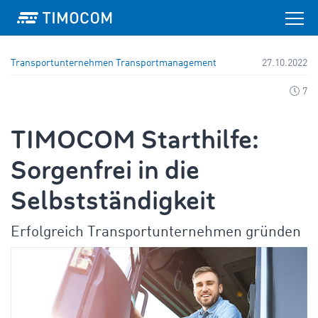
Transportunternehmen
Transportmanagement
27.10.2022
7
TIMOCOM Starthilfe:
Sorgenfrei in die
Selbstständigkeit
Erfolgreich Transportunternehmen gründen