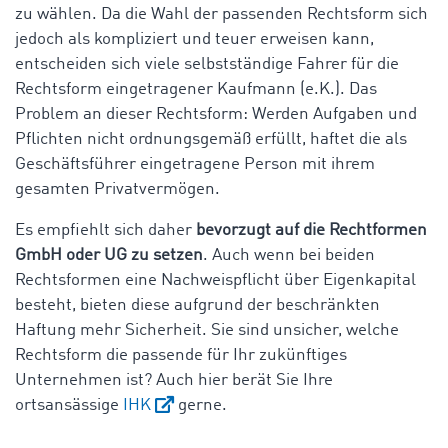
zu wählen. Da die Wahl der passenden Rechtsform sich
jedoch als kompliziert und teuer erweisen kann,
entscheiden sich viele selbstständige Fahrer für die
Rechtsform eingetragener Kaufmann (e.K.). Das
Problem an dieser Rechtsform: Werden Aufgaben und
Pflichten nicht ordnungsgemäß erfüllt, haftet die als
Geschäftsführer eingetragene Person mit ihrem
gesamten Privatvermögen.
Es empfiehlt sich daher
bevorzugt auf die Rechtformen
GmbH oder UG zu setzen
. Auch wenn bei beiden
Rechtsformen eine Nachweispflicht über Eigenkapital
besteht, bieten diese aufgrund der beschränkten
Haftung mehr Sicherheit. Sie sind unsicher, welche
Rechtsform die passende für Ihr zukünftiges
Unternehmen ist? Auch hier berät Sie Ihre
ortsansässige
IHK
gerne.