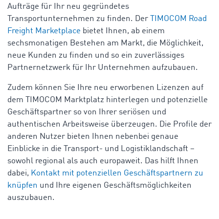
Aufträge für Ihr neu gegründetes
Transportunternehmen zu finden. Der
TIMOCOM Road
Freight Marketplace
bietet Ihnen, ab einem
sechsmonatigen Bestehen am Markt, die Möglichkeit,
neue Kunden zu finden und so ein zuverlässiges
Partnernetzwerk für Ihr Unternehmen aufzubauen.
Zudem können Sie Ihre neu erworbenen Lizenzen auf
dem TIMOCOM Marktplatz hinterlegen und potenzielle
Geschäftspartner so von Ihrer seriösen und
authentischen Arbeitsweise überzeugen. Die Profile der
anderen Nutzer bieten Ihnen nebenbei genaue
Einblicke in die Transport- und Logistiklandschaft –
sowohl regional als auch europaweit. Das hilft Ihnen
dabei,
Kontakt mit potenziellen Geschäftspartnern zu
knüpfen
und Ihre eigenen Geschäftsmöglichkeiten
auszubauen.