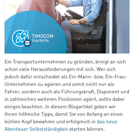
Ein Transportunternehmen zu gründen, bringt an sich
schon viele Herausforderungen mit sich. Wer sich
jedoch dafür entscheidet als Ein-Mann- bzw. Ein-Frau-
Unternehmen zu agieren und somit nicht nur als
Fahrer, sondern auch als Führungskraft, Disponent und
in zahlreichen weiteren Positionen agiert, sollte dabei
einiges beachten. In diesem Blogartikel geben wir
Ihnen hilfreiche Tipps, damit Sie von Anfang an einen
kühlen Kopf bewahren und erfolgreich in
das neue
Abenteuer Selbstständigkeit
starten können.