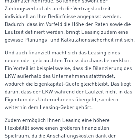
maximaler Kontrolle. So können sowohl der
Zahlungsverlauf als auch die Vertragslaufzeit
individuell an Ihre Bedürfnisse angepasst werden.
Dadurch, dass im Vorfeld die Höhe der Raten sowie die
Laufzeit definiert werden, bringt Leasing zudem eine
gewisse Planungs- und Kalkulationssicherheit mit sich.
Und auch finanziell macht sich das Leasing eines
neuen oder gebrauchten Trucks durchaus bemerkbar.
Ein Vorteil ist beispielsweise, dass die Bilanzierung des
LKW außerhalb des Unternehmens stattfindet,
wodurch die Eigenkapital-Quote gleichbleibt. Das liegt
daran, dass der LKW während der Laufzeit nicht in das
Eigentum des Unternehmens übergeht, sondern
weiterhin dem Leasing-Geber gehört.
Zudem ermöglich Ihnen Leasing eine höhere
Flexibilität sowie einen größeren finanziellen
Spielraum, da die Anschaffungskosten dank der