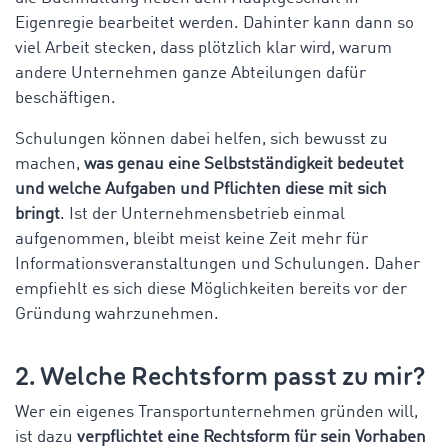
Eigenregie bearbeitet werden. Dahinter kann dann so
viel Arbeit stecken, dass plötzlich klar wird, warum
andere Unternehmen ganze Abteilungen dafür
beschäftigen.
Schulungen können dabei helfen, sich bewusst zu
machen,
was genau eine Selbstständigkeit bedeutet
und welche Aufgaben und Pflichten diese mit sich
bringt
. Ist der Unternehmensbetrieb einmal
aufgenommen, bleibt meist keine Zeit mehr für
Informationsveranstaltungen und Schulungen. Daher
empfiehlt es sich diese Möglichkeiten bereits vor der
Gründung wahrzunehmen.
2. Welche Rechtsform passt zu mir?
Wer ein eigenes Transportunternehmen gründen will,
ist dazu
verpflichtet eine Rechtsform für sein Vorhaben