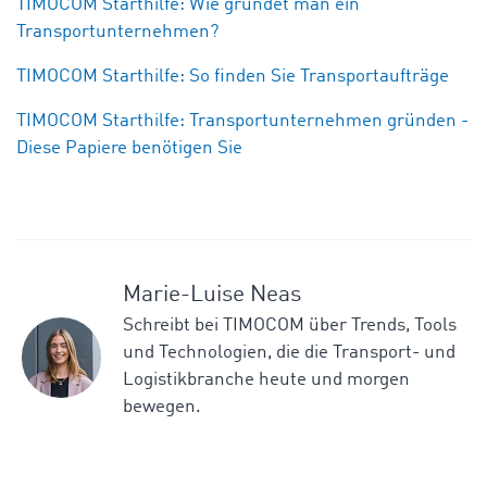
TIMOCOM Starthilfe: Wie gründet man ein
Transportunternehmen?
TIMOCOM Starthilfe: So finden Sie Transportaufträge
TIMOCOM Starthilfe: Transportunternehmen gründen -
Diese Papiere benötigen Sie
Marie-Luise Neas
Schreibt bei TIMOCOM über Trends, Tools
und Technologien, die die Transport- und
Logistikbranche heute und morgen
bewegen.