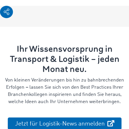
Ihr Wissensvorsprung in
Transport & Logistik – jeden
Monat neu.
Von kleinen Veränderungen bis hin zu bahnbrechenden
Erfolgen
–
lassen Sie sich von den Best Practices Ihrer
Branchenkollegen inspirieren und finden Sie heraus,
welche Ideen auch Ihr Unternehmen weiterbringen.
Jetzt für Logistik-News anmelden