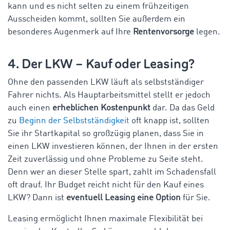
kann und es nicht selten zu einem frühzeitigen
Ausscheiden kommt, sollten Sie außerdem ein
besonderes Augenmerk auf Ihre
Rentenvorsorge
legen.
4. Der LKW – Kauf oder Leasing?
Ohne den passenden LKW läuft als selbstständiger
Fahrer nichts. Als Hauptarbeitsmittel stellt er jedoch
auch einen
erheblichen Kostenpunkt
dar. Da das Geld
zu
Beginn der Selbstständigkeit
oft knapp ist, sollten
Sie ihr Startkapital so großzügig planen, dass Sie in
einen LKW investieren können, der Ihnen in der ersten
Zeit zuverlässig und ohne Probleme zu Seite steht.
Denn wer an dieser Stelle spart, zahlt im Schadensfall
oft drauf. Ihr Budget reicht nicht für den Kauf eines
LKW? Dann ist
eventuell Leasing eine Option
für Sie.
Leasing ermöglicht Ihnen maximale Flexibilität bei