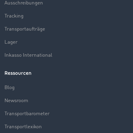
Ausschreibungen
Tracking
Transportaufträge
Lager
Inkasso International
Ressourcen
Blog
Newsroom
Transportbarometer
Transportlexikon