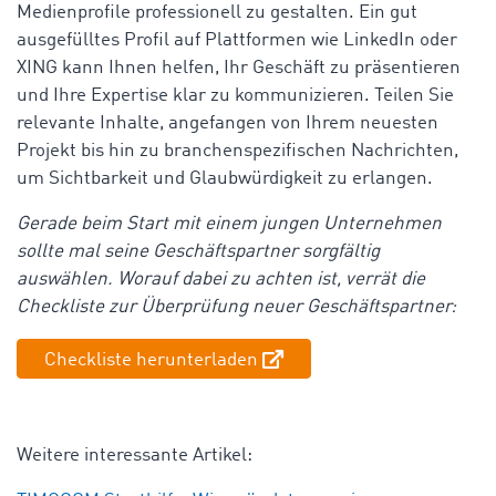
Medienprofile professionell zu gestalten. Ein gut
ausgefülltes Profil auf Plattformen wie LinkedIn oder
XING kann Ihnen helfen, Ihr Geschäft zu präsentieren
und Ihre Expertise klar zu kommunizieren. Teilen Sie
relevante Inhalte, angefangen von Ihrem neuesten
Projekt bis hin zu branchenspezifischen Nachrichten,
um Sichtbarkeit und Glaubwürdigkeit zu erlangen.
Gerade beim Start mit einem jungen Unternehmen
sollte mal seine Geschäftspartner sorgfältig
auswählen. Worauf dabei zu achten ist, verrät die
Checkliste zur Überprüfung neuer Geschäftspartner:
Checkliste herunterladen
Weitere interessante Artikel: