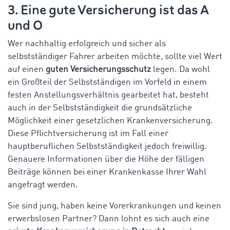
3. Eine gute Versicherung ist das A
und O
Wer nachhaltig erfolgreich und sicher als
selbstständiger Fahrer arbeiten möchte, sollte viel Wert
auf einen
guten Versicherungsschutz
legen. Da wohl
ein Großteil der Selbstständigen im Vorfeld in einem
festen Anstellungsverhältnis gearbeitet hat, besteht
auch in der Selbstständigkeit die grundsätzliche
Möglichkeit einer gesetzlichen Krankenversicherung.
Diese Pflichtversicherung ist im Fall einer
hauptberuflichen Selbstständigkeit jedoch freiwillig.
Genauere Informationen über die Höhe der fälligen
Beiträge können bei einer Krankenkasse Ihrer Wahl
angefragt werden.
Sie sind jung, haben keine Vorerkrankungen und keinen
erwerbslosen Partner? Dann lohnt es sich auch eine