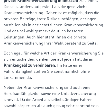
private Krankenversicherung in Betracht
zu ziehen.
Diese ist anders aufgestellt als die gesetzliche
Krankenversicherung. Daher ist es möglich, dass die
privaten Beiträge, trotz Risikozuschlägen, geringer
ausfallen als in der gesetzlichen Krankenversicherung.
Und das bei wohlgemerkt deutlich besseren
Leistungen. Auch hier steht Ihnen die private
Krankenversicherung Ihrer Wahl beratend zu Seite.
Doch egal, für welche Art der Krankenversicherung Sie
sich entscheiden, denken Sie auf jeden Fall daran,
Krankengeld zu vereinbaren
. Im Falle einer
Fahrunfähigkeit stehen Sie sonst nämlich ohne
Einkommen da.
Neben der Krankenversicherung sind auch eine
Berufsunfähigkeits- sowie eine Unfallversicherung
sinnvoll. Da die Arbeit als selbstständiger Fahrer
sowohl körperlich als auch geistig sehr zehrend sein