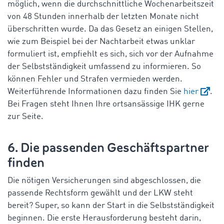
möglich, wenn die durchschnittliche Wochenarbeitszeit
von 48 Stunden innerhalb der letzten Monate nicht
überschritten wurde. Da das Gesetz an einigen Stellen,
wie zum Beispiel bei der Nachtarbeit etwas unklar
formuliert ist, empfiehlt es sich, sich vor der Aufnahme
der Selbstständigkeit umfassend zu informieren. So
können Fehler und Strafen vermieden werden.
Weiterführende Informationen dazu finden Sie
hier
.
Bei Fragen steht Ihnen Ihre ortsansässige IHK gerne
zur Seite.
6. Die passenden Geschäftspartner
finden
Die nötigen Versicherungen sind abgeschlossen, die
passende Rechtsform gewählt und der LKW steht
bereit? Super, so kann der Start in die Selbstständigkeit
beginnen. Die erste Herausforderung besteht darin,