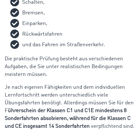
Schalten,
Bremsen,
Einparken,
Rückwärtsfahren
und das Fahren im Straßenverkehr.
Die praktische Prüfung besteht aus verschiedenen
Aufgaben, die Sie unter realistischen Bedingungen
meistern müssen.
Je nach eigenen Fähigkeiten und dem individuellen
Lernfortschritt werden unterschiedlich viele
Übungsfahrten benötigt. Allerdings müssen Sie für den
F
ührerschein der Klassen C1 und C1E mindestens 8
Sonderfahrten absolvieren, während für die Klassen C
und CE insgesamt 14 Sonderfahrten
verpflichtend sind.