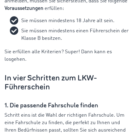
anmelden, müssen Sie sicherstellen, dass Sie folgende
Voraussetzungen
erfüllen:
Sie müssen mindestens 18 Jahre alt sein.
Sie müssen mindestens einen Führerschein der
Klasse B besitzen.
Sie erfüllen alle Kriterien? Super! Dann kann es
losgehen.
In vier Schritten zum LKW-
Führerschein
1. Die passende Fahrschule finden
Schritt eins ist die Wahl der richtigen Fahrschule. Um
eine Fahrschule zu finden, die perfekt zu Ihnen und
Ihren Bedürfnissen passt, sollten Sie sich ausreichend