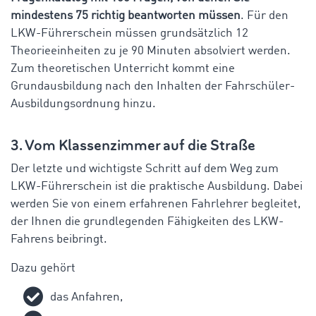
mindestens 75 richtig beantworten müssen
. Für den
LKW-Führerschein müssen grundsätzlich 12
Theorieeinheiten zu je 90 Minuten absolviert werden.
Zum theoretischen Unterricht kommt eine
Grundausbildung nach den Inhalten der Fahrschüler-
Ausbildungsordnung hinzu.
3. Vom Klassenzimmer auf die Straße
Der letzte und wichtigste Schritt auf dem Weg zum
LKW-Führerschein ist die praktische Ausbildung. Dabei
werden Sie von einem erfahrenen Fahrlehrer begleitet,
der Ihnen die grundlegenden Fähigkeiten des LKW-
Fahrens beibringt.
Dazu gehört
das Anfahren,