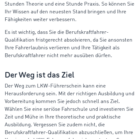
Stunden Theorie und eine Stunde Praxis. So können Sie
Ihr Wissen auf den neuesten Stand bringen und Ihre
Fähigkeiten weiter verbessern.
Es ist wichtig, dass Sie die Berufskraftfahrer-
Qualifikation fristgerecht absolvieren, da Sie ansonsten
Ihre Fahrerlaubnis verlieren und Ihre Tätigkeit als
Berufskraftfahrer nicht mehr ausüben dürfen.
Der Weg ist das Ziel
Der Weg zum LKW-Führerschein kann eine
Herausforderung sein. Mit der richtigen Ausbildung und
Vorbereitung kommen Sie jedoch schnell ans Ziel.
Wählen Sie eine seriöse Fahrschule und investieren Sie
Zeit und Mühe in Ihre theoretische und praktische
Ausbildung. Vergessen Sie zudem nicht, die
Berufskraftfahrer-Qualifikation abzuschließen, um Ihre