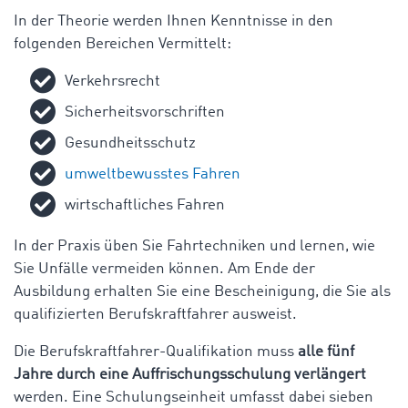
In der Theorie werden Ihnen Kenntnisse in den
folgenden Bereichen Vermittelt:
Verkehrsrecht
Sicherheitsvorschriften
Gesundheitsschutz
umweltbewusstes Fahren
wirtschaftliches Fahren
In der Praxis üben Sie Fahrtechniken und lernen, wie
Sie Unfälle vermeiden können. Am Ende der
Ausbildung erhalten Sie eine Bescheinigung, die Sie als
qualifizierten Berufskraftfahrer ausweist.
Die Berufskraftfahrer-Qualifikation muss
alle fünf
Jahre durch eine Auffrischungsschulung verlängert
werden. Eine Schulungseinheit umfasst dabei sieben