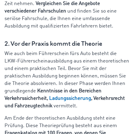
Zeit nehmen.
Vergleichen Sie die Angebote
verschiedener Fahrschulen
und finden Sie so eine
seriöse Fahrschule, die Ihnen eine umfassende
Ausbildung mit qualifizierten Fahrlehrern bietet.
2. Vor der Praxis kommt die Theorie
Wie auch beim Führerschein fürs Auto besteht die
LKW-Führerscheinausbildung aus einem theoretischen
und einem praktischen Teil. Bevor Sie mit der
praktischen Ausbildung beginnen können, müssen Sie
die Theorie absolvieren. In dieser Phase werden Ihnen
grundlegende
Kenntnisse in den Bereichen
Verkehrssicherheit,
Ladungssicherung
, Verkehrsrecht
und Fahrzeugtechnik
vermittelt.
Am Ende der theoretischen Ausbildung steht eine
Prüfung. Diese Theorieprüfung besteht aus einem
Fragenkatalog mit 100 Fragen, von denen Sie