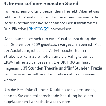
4. Immer auf dem neuesten Stand
Führerscheinprüfung bestanden? Perfekt. Aber etwas
fehlt noch: Zusätzlich zum Führerschein müssen alle
Berufskraftfahrer eine sogenannte Berufskraftfahrer-
Qualifikation (
BKrFQG
) nachweisen.
Dabei handelt es sich um eine Zusatzausbildung, die
seit September 2009
gesetzlich vorgeschrieben
ist. Ziel
der Ausbildung ist es, die Verkehrssicherheit im
Straßenverkehr zu erhöhen und die Fähigkeiten der
LKW-Fahrer zu verbessern. Die BKrFQG umfasst
insgesamt
35 Stunden Theorie und fünf Stunden Praxis
und muss innerhalb von fünf Jahren abgeschlossen
werden.
Um die Berufskraftfahrer-Qualifikation zu erlangen,
können Sie eine entsprechende Schulung bei einer
zugelassenen Fahrschule absolvieren.