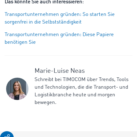
Das könnte Sie auch interessieren
:
Transportunternehmen gründen: So starten Sie
sorgenfrei in die Selbstständigkeit
Transportunternehmen gründen: Diese Papiere
benötigen Sie
Marie-Luise Neas
Schreibt bei TIMOCOM über Trends, Tools
und Technologien, die die Transport- und
Logistikbranche heute und morgen
bewegen.