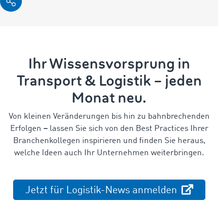
Ihr Wissensvorsprung in
Transport & Logistik – jeden
Monat neu.
Von kleinen Veränderungen bis hin zu bahnbrechenden
Erfolgen
–
lassen Sie sich von den Best Practices Ihrer
Branchenkollegen inspirieren und finden Sie heraus,
welche Ideen auch Ihr Unternehmen weiterbringen.
Jetzt für Logistik-News anmelden