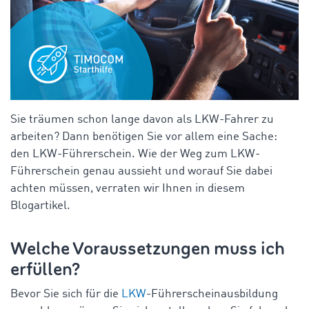
Sie träumen schon lange davon als LKW-Fahrer zu
arbeiten? Dann benötigen Sie vor allem eine Sache:
den LKW-Führerschein. Wie der Weg zum LKW-
Führerschein genau aussieht und worauf Sie dabei
achten müssen, verraten wir Ihnen in diesem
Blogartikel.
Welche Voraussetzungen muss ich
erfüllen?
Bevor Sie sich für die
LKW
-Führerscheinausbildung