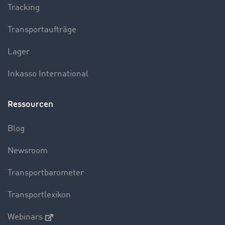
Tracking
Transportaufträge
Lager
Inkasso International
Ressourcen
Blog
Newsroom
Transportbarometer
Transportlexikon
Webinars