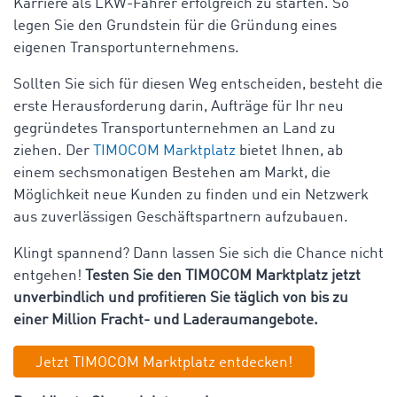
Karriere als LKW-Fahrer erfolgreich zu starten. So
legen Sie den Grundstein für die Gründung eines
eigenen Transportunternehmens.
Sollten Sie sich für diesen Weg entscheiden, besteht die
erste Herausforderung darin, Aufträge für Ihr neu
gegründetes Transportunternehmen an Land zu
ziehen. Der
TIMOCOM Marktplatz
bietet Ihnen, ab
einem sechsmonatigen Bestehen am Markt, die
Möglichkeit neue Kunden zu finden und ein Netzwerk
aus zuverlässigen Geschäftspartnern aufzubauen.
Klingt spannend? Dann lassen Sie sich die Chance nicht
entgehen!
Testen Sie den TIMOCOM Marktplatz jetzt
unverbindlich und profitieren Sie täglich von bis zu
einer Million Fracht- und Laderaumangebote.
Jetzt TIMOCOM Marktplatz entdecken!