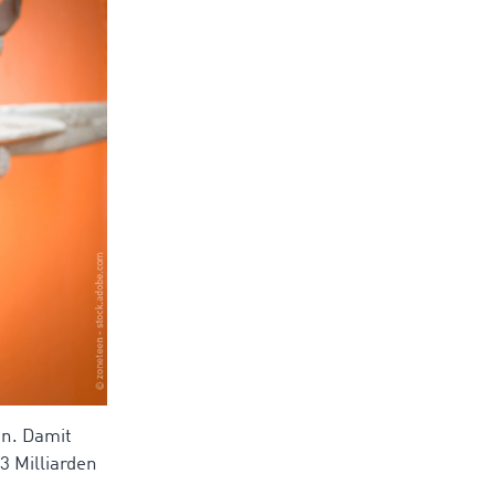
en. Damit
3 Milliarden