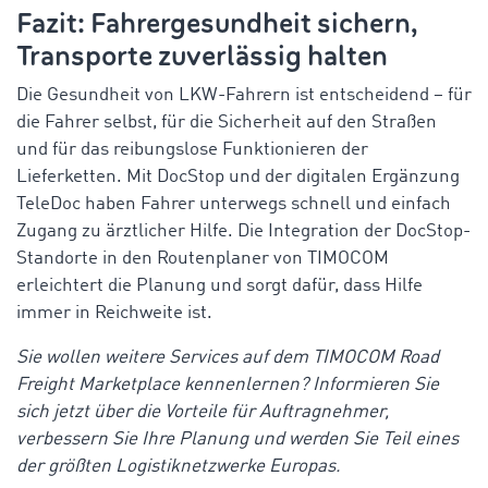
Fazit: Fahrergesundheit sichern,
Transporte zuverlässig halten
Die Gesundheit von LKW-Fahrern ist entscheidend – für
die Fahrer selbst, für die Sicherheit auf den Straßen
und für das reibungslose Funktionieren der
Lieferketten. Mit
DocStop
und der digitalen Ergänzung
TeleDoc
haben Fahrer unterwegs schnell und einfach
Zugang zu ärztlicher Hilfe. Die Integration der
DocStop
-
Standorte in den Routenplaner von TIMOCOM
erleichtert die Planung und sorgt dafür, dass Hilfe
immer in Reichweite ist.
Sie wollen weitere Services auf dem TIMOCOM Road
Freight Marketplace kennenlernen? Informieren Sie
sich jetzt über die Vorteile für Auftragnehmer,
verbessern Sie Ihre Planung und werden Sie Teil eines
der größten Logistiknetzwerke Europas.