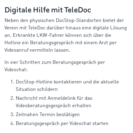
Digitale Hilfe mit
TeleDoc
Neben den physischen
DocStop
-Standorten bietet der
Verein mit
TeleDoc
darüber hinaus eine digitale Lösung
an. Erkrankte LKW-Fahrer können sich über die
Hotline ein Beratungsgespräch mit einem Arzt per
Videoanruf vermitteln lassen.
In vier Schritten zum Beratungsgespräch per
Videochat:
DocStop
-Hotline kontaktieren und die aktuelle
Situation schildern
Nachricht mit Anmeldelink für das
Videoberatungsgespräch erhalten
Zeitnahen Termin bestätigen
Beratungsgespräch per Videochat starten