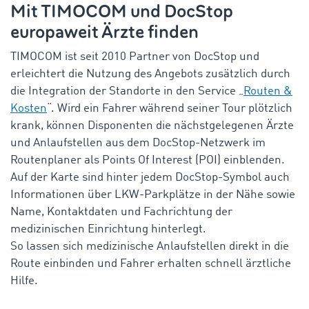
Mit TIMOCOM und
DocStop
europaweit Ärzte finden
TIMOCOM ist seit 2010 Partner von
DocStop
und
erleichtert die Nutzung des Angebots zusätzlich durch
die Integration der Standorte in den Service „
Routen &
Kosten
“. Wird ein Fahrer während seiner Tour plötzlich
krank, können Disponenten die nächstgelegenen Ärzte
und Anlaufstellen aus dem
DocStop
-Netzwerk im
Routenplaner als Points
Of
Interest (POI) einblenden.
Auf der Karte sind hinter jedem
DocStop
-Symbol auch
Informationen über LKW-Parkplätze in der Nähe sowie
Name, Kontaktdaten und Fachrichtung der
medizinischen Einrichtung hinterlegt.
So lassen sich medizinische Anlaufstellen direkt in die
Route einbinden und Fahrer erhalten schnell ärztliche
Hilfe.