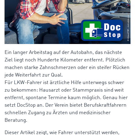
Ein langer Arbeitstag auf der Autobahn, das nächste
Ziel liegt noch Hunderte Kilometer entfernt. P
lötzlich
machen starke Zahnschmerzen oder ein steifer Rücken
jede Weiterfahrt zur Qual.
Für LKW-Fahrer ist ärztliche Hilfe unterwegs schwer
zu bekommen: Hausarzt oder Stammpraxis sind weit
entfernt, spontane Termine kaum möglich. Genau hier
setzt
DocStop
an. Der Verein bietet Berufskraftfahrern
schnellen Zugang zu Ärzten und medizinischer
Beratung.
Dieser Artikel zeigt, wie Fahrer unterstützt werden,