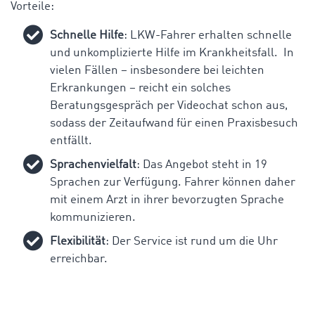
Vorteile:
Schnelle Hilfe
: LKW-Fahrer erhalten schnelle
und unkomplizierte Hilfe im Krankheitsfall. In
vielen Fällen – insbesondere bei leichten
Erkrankungen – reicht ein solches
Beratungsgespräch per Videochat schon aus,
sodass der Zeitaufwand für einen Praxisbesuch
entfällt.
Sprachenvielfalt
:
Das Angebot steht in 19
Sprachen zur Verfügung. Fahrer können daher
mit einem Arzt in ihrer bevorzugten Sprache
kommunizieren.
Flexibilität
: Der Service ist rund um die Uhr
erreichbar.