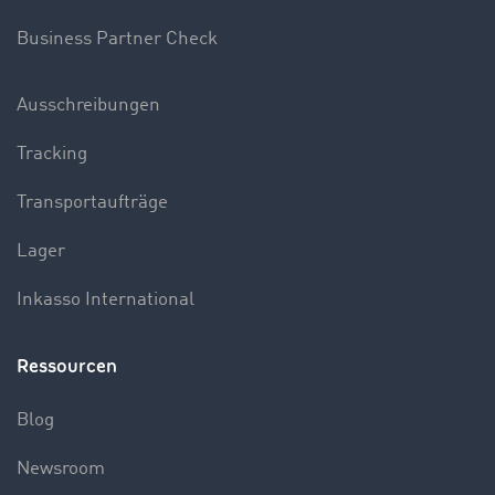
Business Partner Check
Ausschreibungen
Tracking
Transportaufträge
Lager
Inkasso International
Ressourcen
Blog
Newsroom