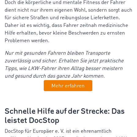
Doch die körperliche und mentale Fitness der Fahrer
dient nicht nur ihrem eigenen Wohl, sondern sorgt auch
für sichere Straßen und reibungslose Lieferketten.
Daher ist es wichtig, dass Fahrer zeitnah medizinische
Hilfe erhalten, bevor kleine Beschwerden zu ernsten
Problemen werden.
Nur mit gesunden Fahrern bleiben Transporte
zuverlässig und sicher. Erhalten Sie jetzt praktische
Tipps, wie LKW-Fahrer ihren Alltag besser meistern
und gesund durch das ganze Jahr kommen.
Mehr erfahren
Schnelle Hilfe auf der Strecke: Das
leistet
DocStop
DocStop
für Europäer e. V. ist ein ehrenamtlich