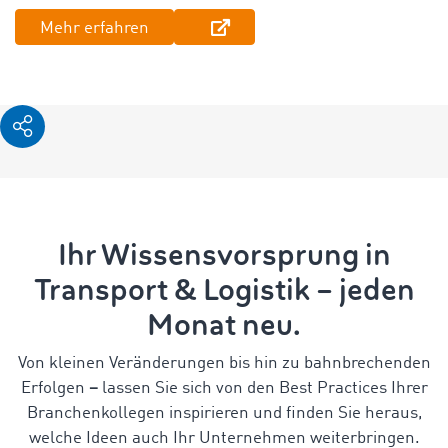
Mehr erfahren
Ihr Wissensvorsprung in
Transport & Logistik – jeden
Monat neu.
Von kleinen Veränderungen bis hin zu bahnbrechenden
Erfolgen
–
lassen Sie sich von den Best Practices Ihrer
Branchenkollegen inspirieren und finden Sie heraus,
welche Ideen auch Ihr Unternehmen weiterbringen.