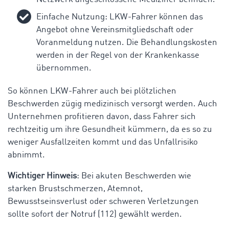
Einfache Nutzung: LKW-Fahrer können das
Angebot ohne Vereinsmitgliedschaft oder
Voranmeldung nutzen. Die Behandlungskosten
werden in der Regel von der Krankenkasse
übernommen.
So können LKW-Fahrer auch bei plötzlichen
Beschwerden zügig medizinisch versorgt werden. Auch
Unternehmen profitieren davon, dass Fahrer sich
rechtzeitig um ihre Gesundheit kümmern, da es so zu
weniger Ausfallzeiten kommt und das Unfallrisiko
abnimmt.
Wichtiger Hinweis
: Bei akuten Beschwerden wie
starken Brustschmerzen, Atemnot,
Bewusstseinsverlust oder schweren Verletzungen
sollte sofort der Notruf (112) gewählt werden.