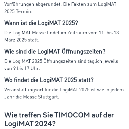
Vorführungen abgerundet. Die Fakten zum LogiMAT
2025 Termin:
Wann ist die LogiMAT 2025?
Die LogiMAT Messe findet im Zeitraum vom 11. bis 13.
März 2025 statt.
Wie sind die LogiMAT Öffnungszeiten?
Die LogiMAT 2025 Öffnungszeiten sind täglich jeweils
von 9 bis 17 Uhr.
Wo findet die LogiMAT 2025 statt?
Veranstaltungsort für die LogiMAT 2025 ist wie in jedem
Jahr die Messe Stuttgart.
Wie treffen Sie TIMOCOM auf der
LogiMAT 2024?