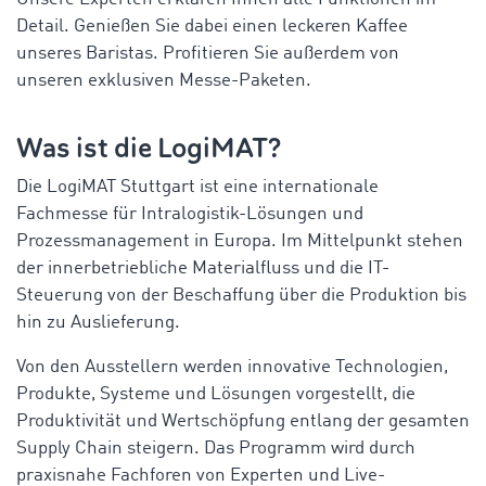
Detail. Genießen Sie dabei einen leckeren Kaffee
unseres Baristas. Profitieren Sie außerdem von
unseren exklusiven Messe-Paketen.
Was ist die LogiMAT?
Die LogiMAT Stuttgart ist eine internationale
Fachmesse für Intralogistik-Lösungen und
Prozessmanagement in Europa. Im Mittelpunkt stehen
der innerbetriebliche Materialfluss und die IT-
Steuerung von der Beschaffung über die Produktion bis
hin zu Auslieferung.
Von den Ausstellern werden innovative Technologien,
Produkte, Systeme und Lösungen vorgestellt, die
Produktivität und Wertschöpfung entlang der gesamten
Supply Chain steigern. Das Programm wird durch
praxisnahe Fachforen von Experten und Live-