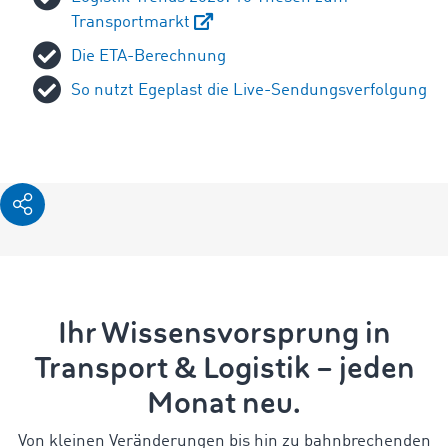
Transportmarkt
Die ETA-Berechnung
So nutzt Egeplast die Live-Sendungsverfolgung
Ihr Wissensvorsprung in
Transport & Logistik – jeden
Monat neu.
Von kleinen Veränderungen bis hin zu bahnbrechenden