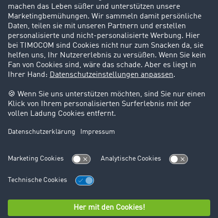
Karriere
Support
Kontakt
Rechtliches
Impressum
AGB
Datenschutz
Cookie-Einstellungen