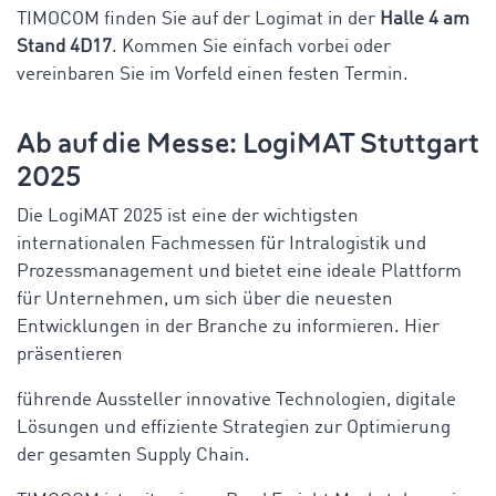
TIMOCOM finden Sie auf der Logimat in der
Halle 4 am
Stand 4D17
. Kommen Sie einfach vorbei oder
vereinbaren Sie im Vorfeld einen festen Termin.
Ab auf die Messe: LogiMAT Stuttgart
2025
Die LogiMAT 2025 ist eine der wichtigsten
internationalen Fachmessen für Intralogistik und
Prozessmanagement und bietet eine ideale Plattform
für Unternehmen, um sich über die neuesten
Entwicklungen in der Branche zu informieren. Hier
präsentieren
führende Aussteller innovative Technologien, digitale
Lösungen und effiziente Strategien zur Optimierung
der gesamten Supply Chain.