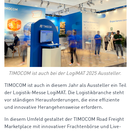
TIMOCOM ist auch bei der LogiMAT 2025 Aussteller.
TIMOCOM ist auch in diesem Jahr als Aussteller ein Teil
der Logistik-Messe LogiMAT. Die Logistikbranche steht
vor ständigen Herausforderungen, die eine effiziente
und innovative Herangehensweise erfordern.
In diesem Umfeld gestaltet der TIMOCOM Road Freight
Marketplace mit innovativer Frachtenbörse und Live-