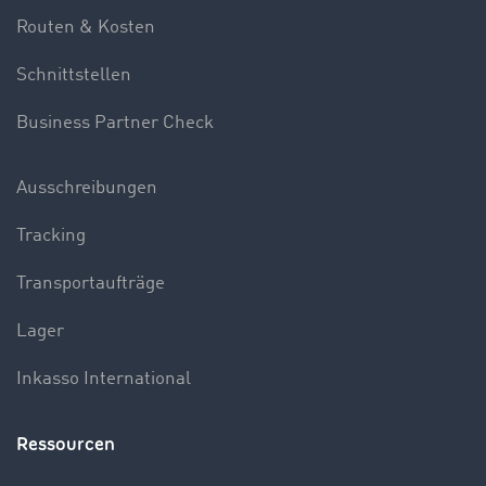
Routen & Kosten
Schnittstellen
Business Partner Check
Ausschreibungen
Tracking
Transportaufträge
Lager
Inkasso International
Ressourcen