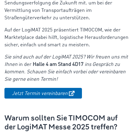
Sendungsverfolgung die Zukunft mit. um bei der
Vermittlung von Transportaufträgen im
Straßengüterverkehr zu unterstützen.
Auf der LogiMAT 2025 präsentiert TIMOCOM, wie der
Marktetplace dabei hilft, logistische Herausforderungen
sicher, einfach und smart zu meistern.
Sie sind auch auf der LogiMAT 2025? Wir freuen uns mit
Ihnen
in der
Halle 4 am Stand 4D17
ins Gespräch zu
kommen. Schauen Sie einfach vorbei oder vereinbaren
Sie gerne einen Termin!
Jetzt Termin vereinbaren
Warum sollten Sie TIMOCOM auf
der LogiMAT Messe 2025 treffen?