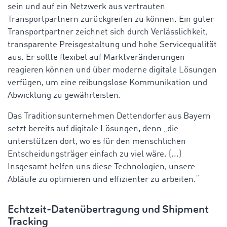
sein und auf ein Netzwerk aus vertrauten
Transportpartnern zurückgreifen zu können. Ein guter
Transportpartner zeichnet sich durch Verlässlichkeit,
transparente Preisgestaltung und hohe Servicequalität
aus. Er sollte flexibel auf Marktveränderungen
reagieren können und über moderne digitale Lösungen
verfügen, um eine reibungslose Kommunikation und
Abwicklung zu gewährleisten.
Das Traditionsunternehmen Dettendorfer aus Bayern
setzt bereits auf digitale Lösungen, denn „die
unterstützen dort, wo es für den menschlichen
Entscheidungsträger einfach zu viel wäre. (...)
Insgesamt helfen uns diese Technologien, unsere
Abläufe zu optimieren und effizienter zu arbeiten.“
Echtzeit-Datenübertragung und Shipment
Tracking