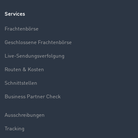
Services
Frachtenbörse
Geschlossene Frachtenbörse
Live-Sendungsverfolgung
Routen & Kosten
Schnittstellen
Business Partner Check
Ausschreibungen
Tracking