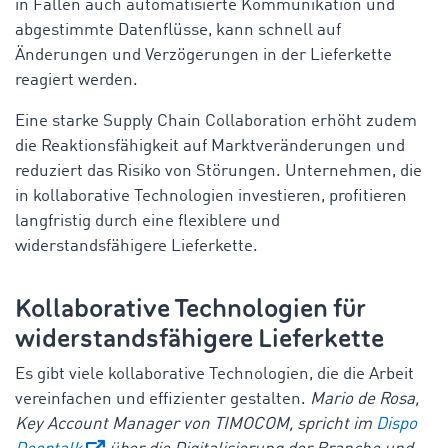
in Fällen auch automatisierte Kommunikation und
abgestimmte Datenflüsse, kann schnell auf
Änderungen und Verzögerungen in der Lieferkette
reagiert werden.
Eine starke Supply Chain Collaboration erhöht zudem
die Reaktionsfähigkeit auf Marktveränderungen und
reduziert das Risiko von Störungen. Unternehmen, die
in kollaborative Technologien investieren, profitieren
langfristig durch eine flexiblere und
widerstandsfähigere Lieferkette.
Kollaborative Technologien für
widerstandsfähigere Lieferkette
Es gibt viele kollaborative Technologien, die die Arbeit
vereinfachen und effizienter gestalten.
Mario de Rosa,
Key Account Manager von TIMOCOM, spricht im
Dispo