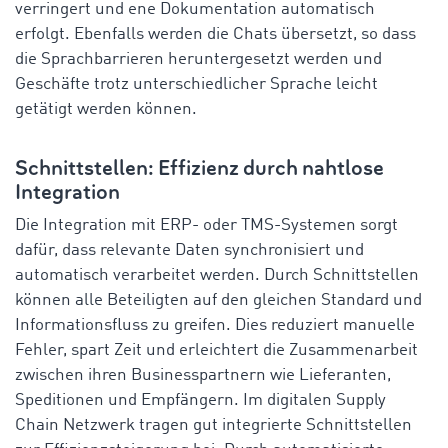
verringert und ene Dokumentation automatisch
erfolgt. Ebenfalls werden die Chats übersetzt, so dass
die Sprachbarrieren heruntergesetzt werden und
Geschäfte trotz unterschiedlicher Sprache leicht
getätigt werden können.
Schnittstellen: Effizienz durch nahtlose
Integration
Die Integration mit ERP- oder TMS-Systemen sorgt
dafür, dass relevante Daten synchronisiert und
automatisch verarbeitet werden. Durch Schnittstellen
können alle Beteiligten auf den gleichen Standard und
Informationsfluss zu greifen. Dies reduziert manuelle
Fehler, spart Zeit und erleichtert die Zusammenarbeit
zwischen ihren Businesspartnern wie Lieferanten,
Speditionen und Empfängern. Im digitalen Supply
Chain Netzwerk tragen gut integrierte Schnittstellen