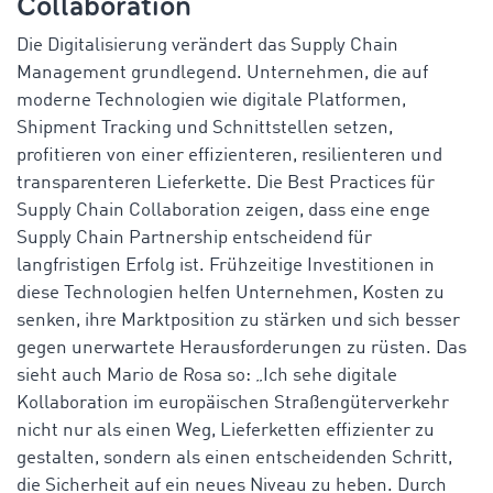
Collaboration
Die Digitalisierung verändert das Supply Chain
Management grundlegend. Unternehmen, die auf
moderne Technologien wie digitale Platformen,
Shipment Tracking und Schnittstellen setzen,
profitieren von einer effizienteren, resilienteren und
transparenteren Lieferkette. Die Best Practices für
Supply Chain Collaboration zeigen, dass eine enge
Supply Chain Partnership entscheidend für
langfristigen Erfolg ist. Frühzeitige Investitionen in
diese Technologien helfen Unternehmen, Kosten zu
senken, ihre Marktposition zu stärken und sich besser
gegen unerwartete Herausforderungen zu rüsten. Das
sieht auch Mario de Rosa so: „Ich sehe digitale
Kollaboration im europäischen Straßengüterverkehr
nicht nur als einen Weg, Lieferketten effizienter zu
gestalten, sondern als einen entscheidenden Schritt,
die Sicherheit auf ein neues Niveau zu heben. Durch