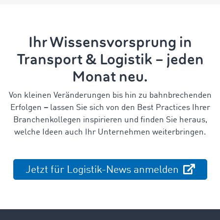
Ihr Wissensvorsprung in
Transport & Logistik – jeden
Monat neu.
Von kleinen Veränderungen bis hin zu bahnbrechenden
Erfolgen
–
lassen Sie sich von den Best Practices Ihrer
Branchenkollegen inspirieren und finden Sie heraus,
welche Ideen auch Ihr Unternehmen weiterbringen.
Jetzt für Logistik-News anmelden