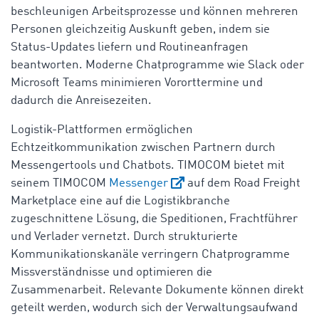
beschleunigen Arbeitsprozesse und können mehreren
Personen gleichzeitig Auskunft geben, indem sie
Status-Updates liefern und Routineanfragen
beantworten. Moderne Chatprogramme wie Slack oder
Microsoft Teams minimieren Vororttermine und
dadurch die Anreisezeiten.
Logistik-Plattformen ermöglichen
Echtzeitkommunikation zwischen Partnern durch
Messengertools und Chatbots. TIMOCOM bietet mit
seinem TIMOCOM
Messenger
auf dem Road Freight
Marketplace eine auf die Logistikbranche
zugeschnittene Lösung, die Speditionen, Frachtführer
und Verlader vernetzt. Durch strukturierte
Kommunikationskanäle verringern Chatprogramme
Missverständnisse und optimieren die
Zusammenarbeit. Relevante Dokumente können direkt
geteilt werden, wodurch sich der Verwaltungsaufwand