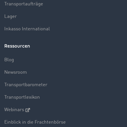
Transportaufträge
Lager
Inkasso International
Ressourcen
Blog
Newsroom
Transportbarometer
Transportlexikon
Webinars
Einblick in die Frachtenbörse