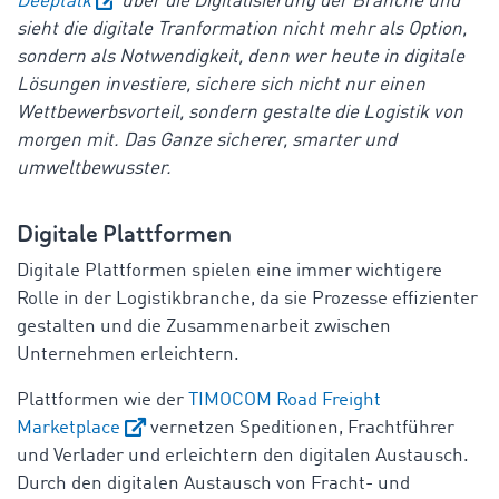
Deeptalk
über die Digitalisierung der Branche und
sieht die digitale Tranformation nicht mehr als Option,
sondern als Notwendigkeit, denn wer heute in digitale
Lösungen investiere, sichere sich nicht nur einen
Wettbewerbsvorteil, sondern gestalte die Logistik von
morgen mit. Das Ganze sicherer, smarter und
umweltbewusster.
Digitale Plattformen
Digitale Plattformen spielen eine immer wichtigere
Rolle in der Logistikbranche, da sie Prozesse effizienter
gestalten und die Zusammenarbeit zwischen
Unternehmen erleichtern.
Plattformen wie der
TIMOCOM Road Freight
Marketplace
vernetzen Speditionen, Frachtführer
und Verlader und erleichtern den digitalen Austausch.
Durch den digitalen Austausch von Fracht- und