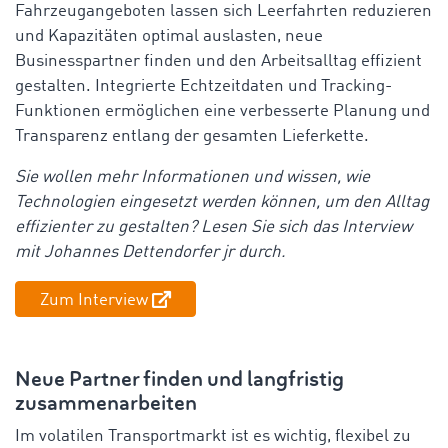
Fahrzeugangeboten lassen sich Leerfahrten reduzieren
und Kapazitäten optimal auslasten, neue
Businesspartner finden und den Arbeitsalltag effizient
gestalten. Integrierte Echtzeitdaten und Tracking-
Funktionen ermöglichen eine verbesserte Planung und
Transparenz entlang der gesamten Lieferkette.
Sie wollen mehr Informationen und wissen, wie
Technologien eingesetzt werden können, um den Alltag
effizienter zu gestalten? Lesen Sie sich das Interview
mit Johannes Dettendorfer jr durch.
Zum Interview
Neue Partner finden und langfristig
zusammenarbeiten
Im volatilen Transportmarkt ist es wichtig, flexibel zu