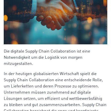
Die digitale Supply Chain Collaboration ist eine
Notwendigkeit um die Logistik von morgen
mitzugestalten.
In der heutigen globalisierten Wirtschaft spielt die
Supply Chain Collaboration eine entscheidende Rolle,
um Lieferketten und deren Prozesse zu optimieren.
Unternehmen müssen zunehmend auf digitale
Lösungen setzen, um effizient und wettbewerbsfähig
zu bleiben und gut zusammenzuarbeiten. Supply Chain