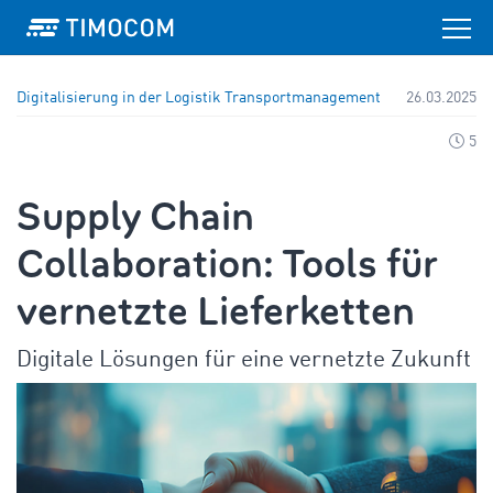
Digitalisierung in der Logistik
Transportmanagement
26.03.2025
5
Supply Chain
Collaboration: Tools für
vernetzte Lieferketten
Digitale Lösungen für eine vernetzte Zukunft