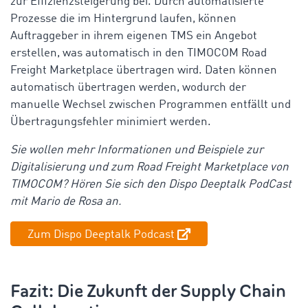
zur Effizienzsteigerung bei. Durch automatisierte
Prozesse die im Hintergrund laufen, können
Auftraggeber in ihrem eigenen TMS ein Angebot
erstellen, was automatisch in den TIMOCOM Road
Freight Marketplace übertragen wird. Daten können
automatisch übertragen werden, wodurch der
manuelle Wechsel zwischen Programmen entfällt und
Übertragungsfehler minimiert werden.
Sie wollen mehr Informationen und Beispiele zur
Digitalisierung und zum Road Freight Marketplace von
TIMOCOM? Hören Sie sich den Dispo Deeptalk PodCast
mit Mario de Rosa an.
Zum Dispo Deeptalk Podcast
Fazit: Die Zukunft der Supply Chain