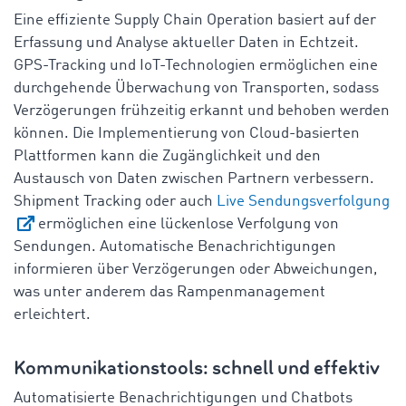
Eine effiziente Supply Chain Operation basiert auf der
Erfassung und Analyse aktueller Daten in Echtzeit.
GPS-Tracking und IoT-Technologien ermöglichen eine
durchgehende Überwachung von Transporten, sodass
Verzögerungen frühzeitig erkannt und behoben werden
können. Die Implementierung von Cloud-basierten
Plattformen kann die Zugänglichkeit und den
Austausch von Daten zwischen Partnern verbessern.
Shipment Tracking oder auch
Live Sendungsverfolgung
ermöglichen eine lückenlose Verfolgung von
Sendungen. Automatische Benachrichtigungen
informieren über Verzögerungen oder Abweichungen,
was unter anderem das Rampenmanagement
erleichtert.
Kommunikationstools: schnell und effektiv
Automatisierte Benachrichtigungen und Chatbots