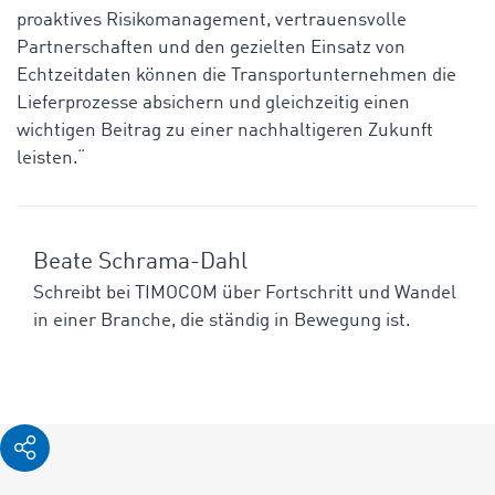
proaktives Risikomanagement, vertrauensvolle
Partnerschaften und den gezielten Einsatz von
Echtzeitdaten können die Transportunternehmen die
Lieferprozesse absichern und gleichzeitig einen
wichtigen Beitrag zu einer nachhaltigeren Zukunft
leisten.“
Beate Schrama-Dahl
Schreibt bei TIMOCOM über Fortschritt und Wandel
in einer Branche, die ständig in Bewegung ist.