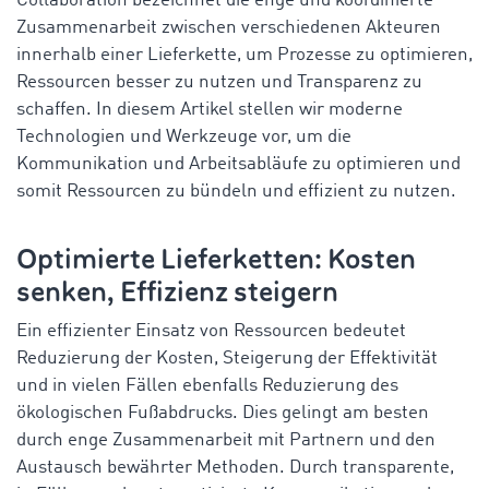
Collaboration bezeichnet die enge und koordinierte
Zusammenarbeit zwischen verschiedenen Akteuren
innerhalb einer Lieferkette, um Prozesse zu optimieren,
Ressourcen besser zu nutzen und Transparenz zu
schaffen. In diesem Artikel stellen wir moderne
Technologien und Werkzeuge vor, um die
Kommunikation und Arbeitsabläufe zu optimieren und
somit Ressourcen zu bündeln und effizient zu nutzen.
Optimierte Lieferketten: Kosten
senken, Effizienz steigern
Ein effizienter Einsatz von Ressourcen bedeutet
Reduzierung der Kosten, Steigerung der Effektivität
und in vielen Fällen ebenfalls Reduzierung des
ökologischen Fußabdrucks. Dies gelingt am besten
durch enge Zusammenarbeit mit Partnern und den
Austausch bewährter Methoden. Durch transparente,