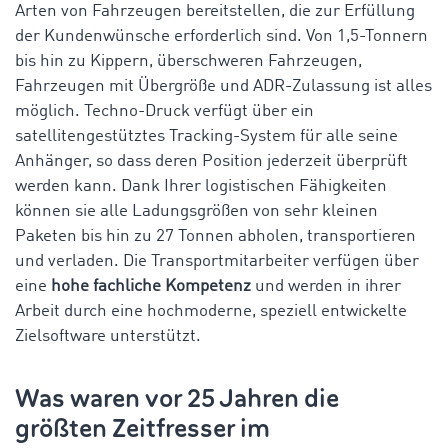
Arten von Fahrzeugen bereitstellen, die zur Erfüllung
der Kundenwünsche erforderlich sind. Von 1,5-Tonnern
bis hin zu Kippern, überschweren Fahrzeugen,
Fahrzeugen mit Übergröße und ADR-Zulassung ist alles
möglich. Techno-Druck verfügt über ein
satellitengestütztes Tracking-System für alle seine
Anhänger, so dass deren Position jederzeit überprüft
werden kann. Dank Ihrer logistischen Fähigkeiten
können sie alle Ladungsgrößen von sehr kleinen
Paketen bis hin zu 27 Tonnen abholen, transportieren
und verladen. Die Transportmitarbeiter verfügen über
eine
hohe fachliche Kompetenz
und werden in ihrer
Arbeit durch eine hochmoderne, speziell entwickelte
Zielsoftware unterstützt.
Was waren vor 25 Jahren die
größten Zeitfresser im