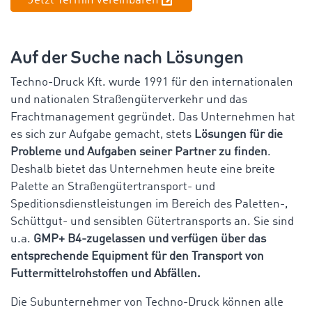
Jetzt Termin vereinbaren
Auf der Suche nach Lösungen
Techno-Druck Kft. wurde 1991 für den internationalen
und nationalen Straßengüterverkehr und das
Frachtmanagement gegründet. Das Unternehmen hat
es sich zur Aufgabe gemacht, stets
Lösungen für die
Probleme und Aufgaben seiner Partner zu finden
.
Deshalb bietet das Unternehmen heute eine breite
Palette an Straßengütertransport- und
Speditionsdienstleistungen im Bereich des Paletten-,
Schüttgut- und sensiblen Gütertransports an. Sie sind
u.a.
GMP+ B4-zugelassen und verfügen über das
entsprechende Equipment für den Transport von
Futtermittelrohstoffen und Abfällen.
Die Subunternehmer von Techno-Druck können alle