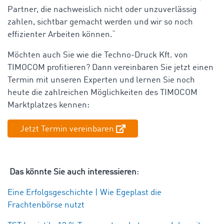
Partner, die nachweislich nicht oder unzuverlässig
zahlen, sichtbar gemacht werden und wir so noch
effizienter Arbeiten können.“
Möchten auch Sie wie die Techno-Druck Kft. von
TIMOCOM profitieren? Dann vereinbaren Sie jetzt einen
Termin mit unseren Experten und lernen Sie noch
heute die zahlreichen Möglichkeiten des TIMOCOM
Marktplatzes kennen:
Jetzt Termin vereinbaren
Das könnte Sie auch interessieren
:
Eine Erfolgsgeschichte | Wie Egeplast die
Frachtenbörse nutzt