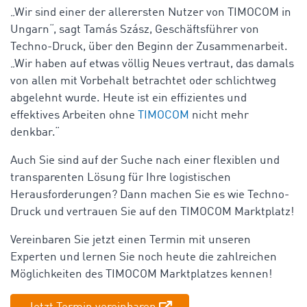
„Wir sind einer der allerersten Nutzer von TIMOCOM in
Ungarn“, sagt Tamás Szász, Geschäftsführer von
Techno-Druck, über den Beginn der Zusammenarbeit.
„Wir haben auf etwas völlig Neues vertraut, das damals
von allen mit Vorbehalt betrachtet oder schlichtweg
abgelehnt wurde. Heute ist ein effizientes und
effektives Arbeiten ohne
TIMOCOM
nicht mehr
denkbar.“
Auch Sie sind auf der Suche nach einer flexiblen und
transparenten Lösung für Ihre logistischen
Herausforderungen? Dann machen Sie es wie Techno-
Druck und vertrauen Sie auf den TIMOCOM Marktplatz!
Vereinbaren Sie jetzt einen Termin mit unseren
Experten und lernen Sie noch heute die zahlreichen
Möglichkeiten des TIMOCOM Marktplatzes kennen!