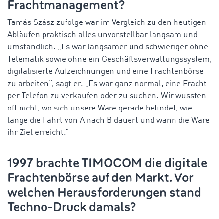
Frachtmanagement?
Tamás Szász zufolge war im Vergleich zu den heutigen
Abläufen praktisch alles unvorstellbar langsam und
umständlich. „Es war langsamer und schwieriger ohne
Telematik sowie ohne ein Geschäftsverwaltungssystem,
digitalisierte Aufzeichnungen und eine Frachtenbörse
zu arbeiten“, sagt er. „Es war ganz normal, eine Fracht
per Telefon zu verkaufen oder zu suchen. Wir wussten
oft nicht, wo sich unsere Ware gerade befindet, wie
lange die Fahrt von A nach B dauert und wann die Ware
ihr Ziel erreicht.“
1997 brachte TIMOCOM die digitale
Frachtenbörse auf den Markt. Vor
welchen Herausforderungen stand
Techno-Druck damals?