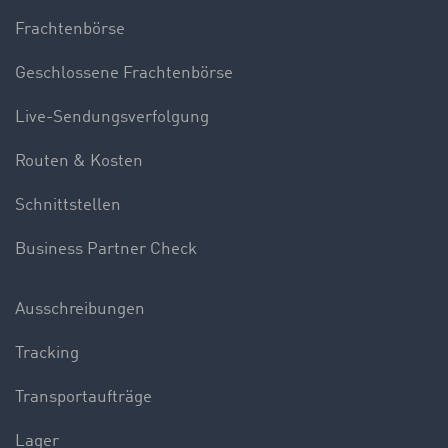
Frachtenbörse
Geschlossene Frachtenbörse
Live-Sendungsverfolgung
Routen & Kosten
Schnittstellen
Business Partner Check
Ausschreibungen
Tracking
Transportaufträge
Lager