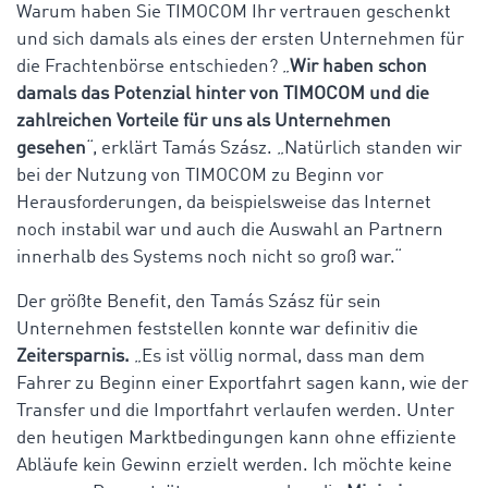
Warum haben Sie TIMOCOM Ihr vertrauen geschenkt
und sich damals als eines der ersten Unternehmen für
die Frachtenbörse entschieden? „
Wir haben schon
damals das Potenzial hinter von TIMOCOM und die
zahlreichen Vorteile für uns als Unternehmen
gesehen
“, erklärt Tamás Szász. „Natürlich standen wir
bei der Nutzung von TIMOCOM zu Beginn vor
Herausforderungen, da beispielsweise das Internet
noch instabil war und auch die Auswahl an Partnern
innerhalb des Systems noch nicht so groß war.“
Der größte Benefit, den Tamás Szász für sein
Unternehmen feststellen konnte war definitiv die
Zeitersparnis.
„Es ist völlig normal, dass man dem
Fahrer zu Beginn einer Exportfahrt sagen kann, wie der
Transfer und die Importfahrt verlaufen werden. Unter
den heutigen Marktbedingungen kann ohne effiziente
Abläufe kein Gewinn erzielt werden. Ich möchte keine