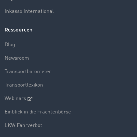
Inkasso International
Ressourcen
Blog
Newsroom
Transportbarometer
Transportlexikon
Webinars
Einblick in die Frachtenbörse
LKW Fahrverbot