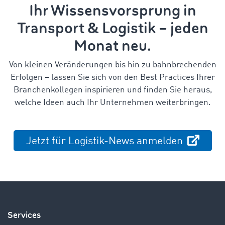
Ihr Wissensvorsprung in
Transport & Logistik – jeden
Monat neu.
Von kleinen Veränderungen bis hin zu bahnbrechenden
Erfolgen
–
lassen Sie sich von den Best Practices Ihrer
Branchenkollegen inspirieren und finden Sie heraus,
welche Ideen auch Ihr Unternehmen weiterbringen.
Jetzt für Logistik-News anmelden
Services