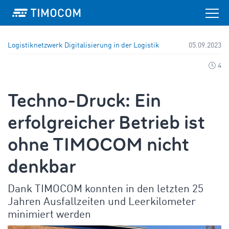
Logistiknetzwerk
Digitalisierung in der Logistik
05.09.2023
4
Techno-Druck: Ein
erfolgreicher Betrieb ist
ohne TIMOCOM nicht
denkbar
Dank TIMOCOM konnten in den letzten 25
Jahren Ausfallzeiten und Leerkilometer
minimiert werden