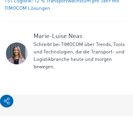
TST Logistik: 12 % Transportwachstum pro Jahr mit
TIMOCOM Lösungen
Marie-Luise Neas
Schreibt bei TIMOCOM über Trends, Tools
und Technologien, die die Transport- und
Logistikbranche heute und morgen
bewegen.