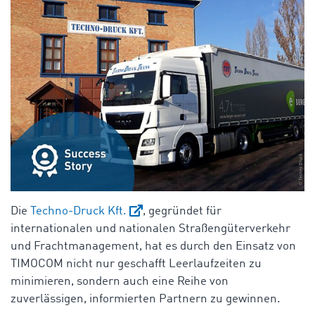
Die
Techno-Druck Kft.
, gegründet für
internationalen und nationalen Straßengüterverkehr
und Frachtmanagement, hat es durch den Einsatz von
TIMOCOM nicht nur geschafft Leerlaufzeiten zu
minimieren, sondern auch eine Reihe von
zuverlässigen, informierten Partnern zu gewinnen.