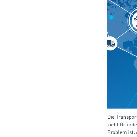
Die Transpor
zieht Gründe
Problem ist,