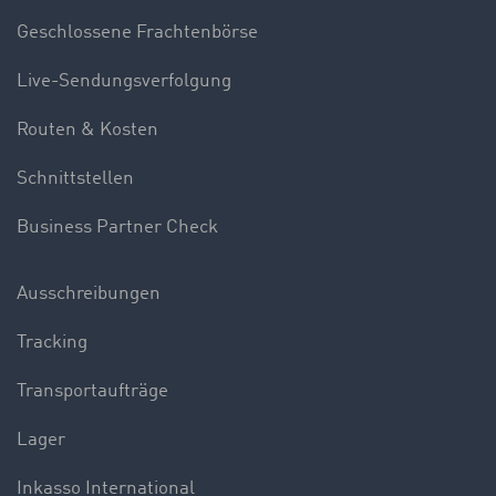
Geschlossene Frachtenbörse
Live-Sendungsverfolgung
Routen & Kosten
Schnittstellen
Business Partner Check
Ausschreibungen
Tracking
Transportaufträge
Lager
Inkasso International