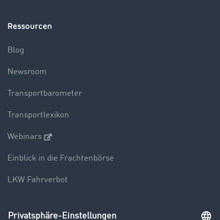
Ressourcen
Blog
Newsroom
Transportbarometer
Transportlexikon
Webinars
Einblick in die Frachtenbörse
LKW Fahrverbot
Unternehmen