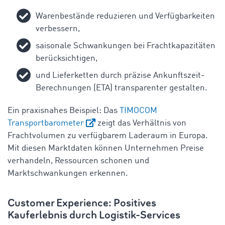
Warenbestände reduzieren und Verfügbarkeiten
verbessern,
saisonale Schwankungen bei Frachtkapazitäten
berücksichtigen,
und Lieferketten durch präzise Ankunftszeit-
Berechnungen (ETA) transparenter gestalten.
Ein praxisnahes Beispiel: Das
TIMOCOM
Transportbarometer
zeigt das Verhältnis von
Frachtvolumen zu verfügbarem Laderaum in Europa.
Mit diesen Marktdaten können Unternehmen Preise
verhandeln, Ressourcen schonen und
Marktschwankungen erkennen.
Customer Experience: Positives
Kauferlebnis durch Logistik-Services