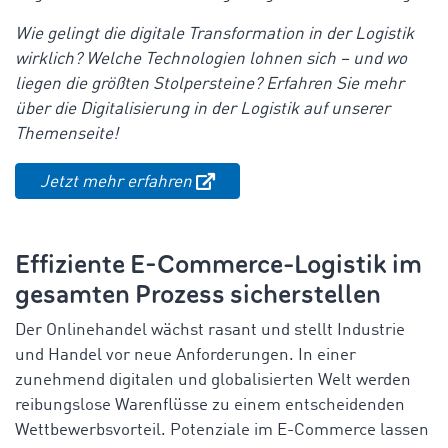
Wie gelingt die digitale Transformation in der Logistik
wirklich? Welche Technologien lohnen sich – und wo
liegen die größten Stolpersteine? Erfahren Sie mehr
über die Digitalisierung in der Logistik auf unserer
Themenseite!
Jetzt mehr erfahren
Effiziente E-Commerce-Logistik im
gesamten Prozess sicherstellen
Der Onlinehandel wächst rasant und stellt Industrie
und Handel vor neue Anforderungen. In einer
zunehmend digitalen und globalisierten Welt werden
reibungslose Warenflüsse zu einem entscheidenden
Wettbewerbsvorteil. Potenziale im E-Commerce lassen