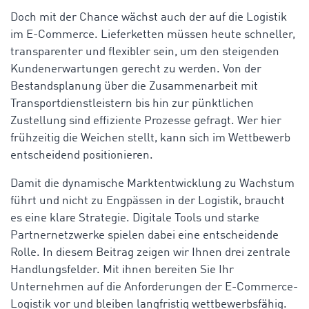
Doch mit der Chance wächst auch der auf die Logistik
im E-Commerce. Lieferketten müssen heute schneller,
transparenter und flexibler sein, um den steigenden
Kundenerwartungen gerecht zu werden. Von der
Bestandsplanung über die Zusammenarbeit mit
Transportdienstleistern bis hin zur pünktlichen
Zustellung sind effiziente Prozesse gefragt. Wer hier
frühzeitig die Weichen stellt, kann sich im Wettbewerb
entscheidend positionieren.
Damit die dynamische Marktentwicklung zu Wachstum
führt und nicht zu Engpässen in der Logistik, braucht
es eine klare Strategie. Digitale Tools und starke
Partnernetzwerke spielen dabei eine entscheidende
Rolle. In diesem Beitrag zeigen wir Ihnen drei zentrale
Handlungsfelder. Mit ihnen bereiten Sie Ihr
Unternehmen auf die Anforderungen der E-Commerce-
Logistik vor und bleiben langfristig wettbewerbsfähig.