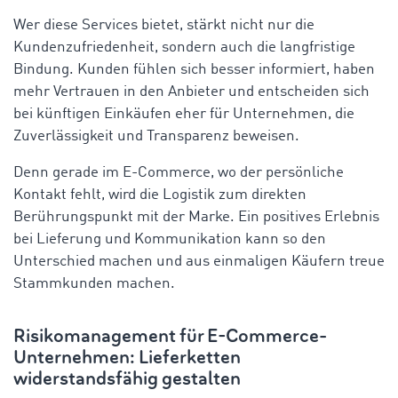
Wer diese Services bietet, stärkt nicht nur die
Kundenzufriedenheit, sondern auch die langfristige
Bindung. Kunden fühlen sich besser informiert, haben
mehr Vertrauen in den Anbieter und entscheiden sich
bei künftigen Einkäufen eher für Unternehmen, die
Zuverlässigkeit und Transparenz beweisen.
Denn gerade im E-Commerce, wo der persönliche
Kontakt fehlt, wird die Logistik zum direkten
Berührungspunkt mit der Marke. Ein positives Erlebnis
bei Lieferung und Kommunikation kann so den
Unterschied machen und aus einmaligen Käufern treue
Stammkunden machen.
Risikomanagement für E-Commerce-
Unternehmen: Lieferketten
widerstandsfähig gestalten