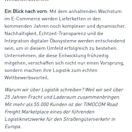
Ein Blick nach vorn
: Mit dem anhaltenden Wachstum
im E-Commerce werden Lieferketten in den
kommenden Jahren noch komplexer und dynamischer.
Nachhaltigkeit, Echtzeit-Transparenz und die
Integration digitaler Ökosysteme werden entscheidend
sein, um in diesem Umfeld erfolgreich zu bestehen.
Unternehmen, die diese Entwicklung frühzeitig
mitgehen, verschaffen sich nicht nur einen Vorsprung,
sondern machen ihre Logistik zum echten
Wettbewerbsvorteil.
Warum wir über Logistik schreiben? Weil wir seit über
25 Jahren Fracht und Laderaum zusammenbringen.
Mit mehr als 55.000 Kunden ist der TIMOCOM Road
Freight Marketplace eines der führenden
Logistiknetzwerke für den Straßengüterverkehr in
Europa.