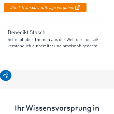
Jetzt Transportaufträge vergeben
Benedikt Stasch
Schreibt über Themen aus der Welt der Logistik –
verständlich aufbereitet und praxisnah gedacht.
Ihr Wissensvorsprung in