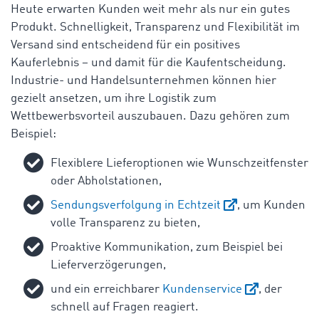
Heute erwarten Kunden weit mehr als nur ein gutes
Produkt. Schnelligkeit, Transparenz und Flexibilität im
Versand sind entscheidend für ein positives
Kauferlebnis – und damit für die Kaufentscheidung.
Industrie- und Handelsunternehmen können hier
gezielt ansetzen, um ihre Logistik zum
Wettbewerbsvorteil auszubauen. Dazu gehören zum
Beispiel:
Flexiblere Lieferoptionen wie Wunschzeitfenster
oder Abholstationen,
Sendungsverfolgung in Echtzeit
, um Kunden
volle Transparenz zu bieten,
Proaktive Kommunikation, zum Beispiel bei
Lieferverzögerungen,
und ein erreichbarer
Kundenservice
, der
schnell auf Fragen reagiert.