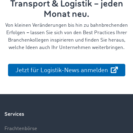
Transport & Logistik – jeden
Monat neu.
Von kleinen Veränderungen bis hin zu bahnbrechenden
Erfolgen
–
lassen Sie sich von den Best Practices Ihrer
Branchenkollegen inspirieren und finden Sie heraus,
welche Ideen auch Ihr Unternehmen weiterbringen.
Jetzt für Logistik-News anmelden
Services
Frachtenbörse