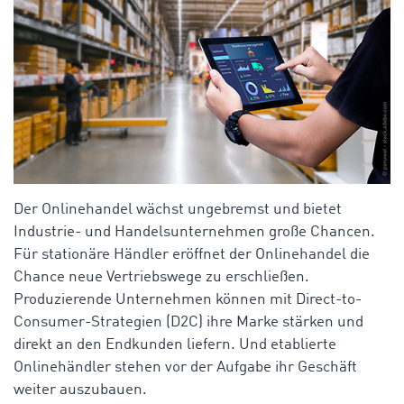
Der Onlinehandel wächst ungebremst und bietet
Industrie- und Handelsunternehmen große Chancen.
Für stationäre Händler eröffnet der Onlinehandel die
Chance neue Vertriebswege zu erschließen.
Produzierende Unternehmen können mit Direct-to-
Consumer-Strategien (D2C) ihre Marke stärken und
direkt an den Endkunden liefern. Und etablierte
Onlinehändler stehen vor der Aufgabe ihr Geschäft
weiter auszubauen.