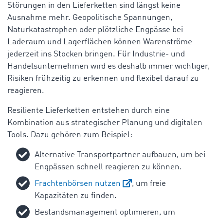
Störungen in den Lieferketten sind längst keine
Ausnahme mehr. Geopolitische Spannungen,
Naturkatastrophen oder plötzliche Engpässe bei
Laderaum und Lagerflächen können Warenströme
jederzeit ins Stocken bringen. Für Industrie- und
Handelsunternehmen wird es deshalb immer wichtiger,
Risiken frühzeitig zu erkennen und flexibel darauf zu
reagieren.
Resiliente Lieferketten entstehen durch eine
Kombination aus strategischer Planung und digitalen
Tools. Dazu gehören zum Beispiel:
Alternative Transportpartner aufbauen, um bei
Engpässen schnell reagieren zu können.
Frachtenbörsen nutzen
, um freie
Kapazitäten zu finden.
Bestandsmanagement optimieren, um