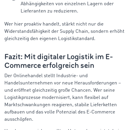
Abhängigkeiten von einzelnen Lagern oder
Lieferanten zu reduzieren.
Wer hier proaktiv handelt, stärkt nicht nur die
Widerstandsfähigkeit der Supply Chain, sondern erhöht
gleichzeitig den eigenen Logistikstandard.
Fazit: Mit digitaler Logistik im E-
Commerce erfolgreich sein
Der Onlinehandel stellt Industrie- und
Handelsunternehmen vor neue Herausforderungen –
und eröffnet gleichzeitig große Chancen. Wer seine
Logistikprozesse modernisiert, kann flexibel auf
Marktschwankungen reagieren, stabile Lieferketten
aufbauen und das volle Potenzial des E-Commerce
ausschöpfen.