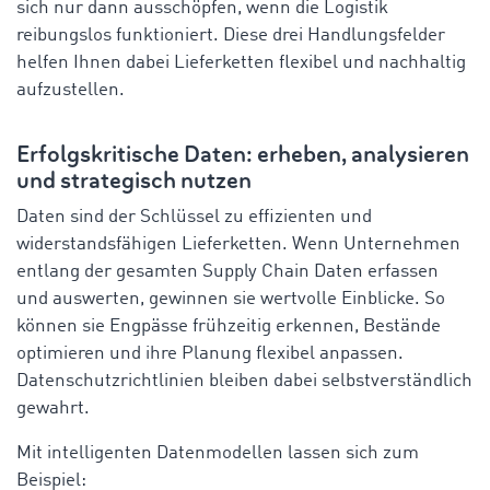
sich nur dann ausschöpfen, wenn die Logistik
reibungslos funktioniert. Diese drei Handlungsfelder
helfen Ihnen dabei Lieferketten flexibel und nachhaltig
aufzustellen.
Erfolgskritische Daten: erheben, analysieren
und strategisch nutzen
Daten sind der Schlüssel zu effizienten und
widerstandsfähigen Lieferketten. Wenn Unternehmen
entlang der gesamten Supply Chain Daten erfassen
und auswerten, gewinnen sie wertvolle Einblicke. So
können sie Engpässe frühzeitig erkennen, Bestände
optimieren und ihre Planung flexibel anpassen.
Datenschutzrichtlinien bleiben dabei selbstverständlich
gewahrt.
Mit intelligenten Datenmodellen lassen sich zum
Beispiel: