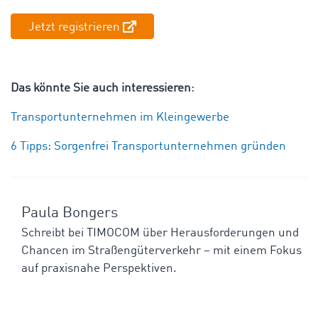
Jetzt registrieren
Das könnte Sie auch interessieren
:
Transportunternehmen im Kleingewerbe
6 Tipps: Sorgenfrei Transportunternehmen gründen
Paula Bongers
Schreibt bei TIMOCOM über Herausforderungen und
Chancen im Straßengüterverkehr – mit einem Fokus
auf praxisnahe Perspektiven.