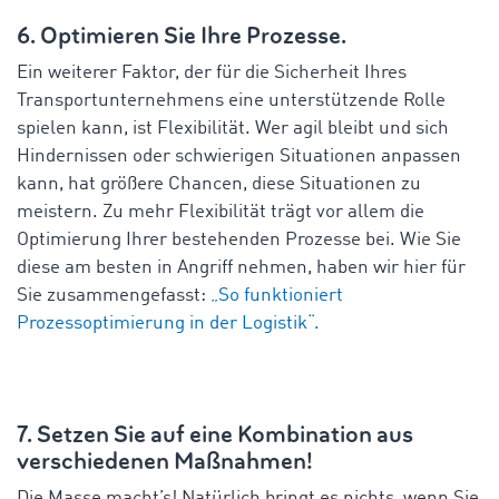
6. Optimieren Sie Ihre Prozesse.
Ein weiterer Faktor, der für die Sicherheit Ihres
Transportunternehmens eine unterstützende Rolle
spielen kann, ist Flexibilität. Wer agil bleibt und sich
Hindernissen oder schwierigen Situationen anpassen
kann, hat größere Chancen, diese Situationen zu
meistern. Zu mehr Flexibilität trägt vor allem die
Optimierung Ihrer bestehenden Prozesse bei. Wie Sie
diese am besten in Angriff nehmen, haben wir hier für
Sie zusammengefasst:
„So funktioniert
Prozessoptimierung in der Logistik“.
7. Setzen Sie auf eine Kombination aus
verschiedenen Maßnahmen!
Die Masse macht’s! Natürlich bringt es nichts, wenn Sie