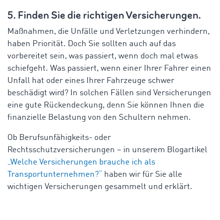
5. Finden Sie die richtigen Versicherungen.
Maßnahmen, die Unfälle und Verletzungen verhindern,
haben Priorität. Doch Sie sollten auch auf das
vorbereitet sein, was passiert, wenn doch mal etwas
schiefgeht. Was passiert, wenn einer Ihrer Fahrer einen
Unfall hat oder eines Ihrer Fahrzeuge schwer
beschädigt wird? In solchen Fällen sind Versicherungen
eine gute Rückendeckung, denn Sie können Ihnen die
finanzielle Belastung von den Schultern nehmen.
Ob Berufsunfähigkeits- oder
Rechtsschutzversicherungen – in unserem Blogartikel
„Welche Versicherungen brauche ich als
Transportunternehmen?“
haben wir für Sie alle
wichtigen Versicherungen gesammelt und erklärt.