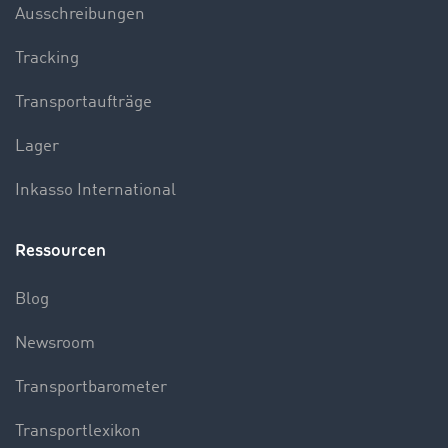
Ausschreibungen
Tracking
Transportaufträge
Lager
Inkasso International
Ressourcen
Blog
Newsroom
Transportbarometer
Transportlexikon