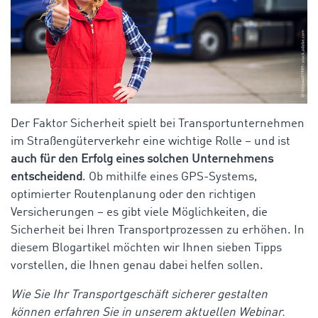
Der Faktor Sicherheit spielt bei Transportunternehmen
im Straßengüterverkehr eine wichtige Rolle – und ist
auch für den Erfolg eines solchen Unternehmens
entscheidend
. Ob mithilfe eines GPS-Systems,
optimierter Routenplanung oder den richtigen
Versicherungen – es gibt viele Möglichkeiten, die
Sicherheit bei Ihren Transportprozessen zu erhöhen. In
diesem Blogartikel möchten wir Ihnen sieben Tipps
vorstellen, die Ihnen genau dabei helfen sollen.
Wie Sie Ihr Transportgeschäft sicherer gestalten
können erfahren Sie in unserem aktuellen Webinar.