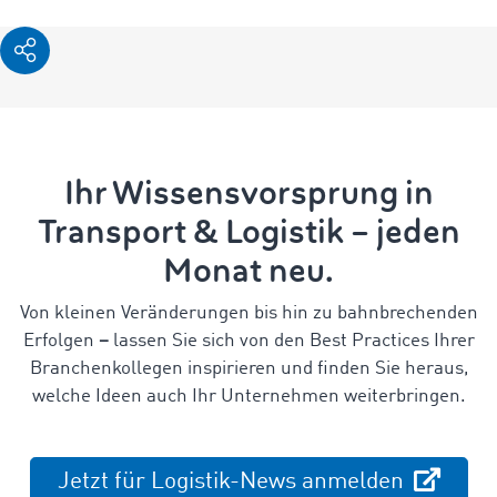
Ihr Wissensvorsprung in
Transport & Logistik – jeden
Monat neu.
Von kleinen Veränderungen bis hin zu bahnbrechenden
Erfolgen
–
lassen Sie sich von den Best Practices Ihrer
Branchenkollegen inspirieren und finden Sie heraus,
welche Ideen auch Ihr Unternehmen weiterbringen.
Jetzt für Logistik-News anmelden