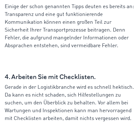
Einige der schon genannten Tipps deuten es bereits an:
Transparenz und eine gut funktionierende
Kommunikation können einen großen Teil zur
Sicherheit Ihrer Transportprozesse beitragen. Denn
Fehler, die aufgrund mangelnder Informationen oder
Absprachen entstehen, sind vermeidbare Fehler.
4. Arbeiten Sie mit Checklisten.
Gerade in der Logistikbranche wird es schnell hektisch.
Da kann es nicht schaden, sich Hilfestellungen zu
suchen, um den Überblick zu behalten. Vor allem bei
Wartungen und Inspektionen kann man hervorragend
mit Checklisten arbeiten, damit nichts vergessen wird.