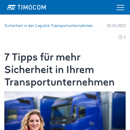
Sicherheit in der Logistik
Transportunternehmen
02.03.2023
3
7 Tipps für mehr
Sicherheit in Ihrem
Transportunternehmen