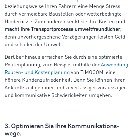
beziehungsweise Ihren Fahrern eine Menge Stress
durch vermeidbare Baustellen oder wetterbedingte
Hindernisse. Zum anderen senkt sie Ihre Kosten und
macht Ihre Transportprozesse umweltfreundlicher
,
denn unvorhergesehene Verzögerungen kosten Geld
und schaden der Umwelt.
Darüber hinaus erreichen Sie durch eine optimierte
Routenplanung, zum Beispiel mithilfe der
Anwendung
Routen- und Kostenplanung
von TIMOCOM, eine
höhere Kundenzufriedenheit. Denn Sie können Ihrer
Ankunftszeit genauer und zuverlässiger voraussagen
und kommunikative Schwierigkeiten umgehen.
3. Optimieren Sie Ihre Kommunikations-
wege.