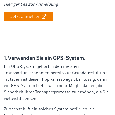
Hier geht es zur Anmeldung:
Jetzt anmelden
1. Verwenden Sie ein GPS-System.
Ein GPS-System gehört in den meisten
Transportunternehmen bereits zur Grundausstattung.
Trotzdem ist dieser Tipp keineswegs überflüssig, denn
ein GPS-System bietet weit mehr Möglichkeiten, die
Sicherheit Ihrer Transportprozesse zu erhöhen, als Sie
vielleicht denken.
Zunächst hilft ein solches System natürlich, die