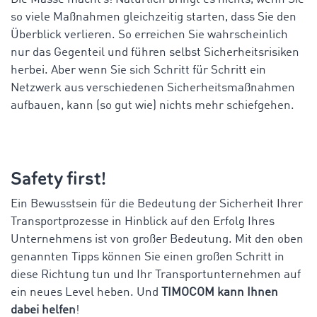
so viele Maßnahmen gleichzeitig starten, dass Sie den
Überblick verlieren. So erreichen Sie wahrscheinlich
nur das Gegenteil und führen selbst Sicherheitsrisiken
herbei. Aber wenn Sie sich Schritt für Schritt ein
Netzwerk aus verschiedenen Sicherheitsmaßnahmen
aufbauen, kann (so gut wie) nichts mehr schiefgehen.
Safety first!
Ein Bewusstsein für die Bedeutung der Sicherheit Ihrer
Transportprozesse in Hinblick auf den Erfolg Ihres
Unternehmens ist von großer Bedeutung. Mit den oben
genannten Tipps können Sie einen großen Schritt in
diese Richtung tun und Ihr Transportunternehmen auf
ein neues Level heben. Und
TIMOCOM kann Ihnen
dabei helfen
!