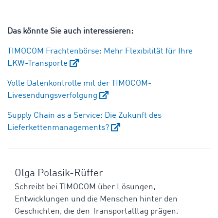
Das könnte Sie auch interessieren:
TIMOCOM Frachtenbörse: Mehr Flexibilität für Ihre
LKW-Transporte
Volle Datenkontrolle mit der TIMOCOM-
Livesendungsverfolgung
Supply Chain as a Service: Die Zukunft des
Lieferkettenmanagements?
Olga Polasik-Rüffer
Schreibt bei TIMOCOM über Lösungen,
Entwicklungen und die Menschen hinter den
Geschichten, die den Transportalltag prägen.