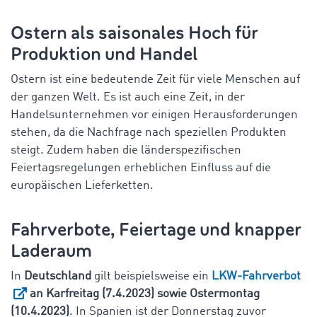
Ostern als saisonales Hoch für
Produktion und Handel
Ostern ist eine bedeutende Zeit für viele Menschen auf
der ganzen Welt. Es ist auch eine Zeit, in der
Handelsunternehmen vor einigen Herausforderungen
stehen, da die Nachfrage nach speziellen Produkten
steigt. Zudem haben die länderspezifischen
Feiertagsregelungen erheblichen Einfluss auf die
europäischen Lieferketten.
Fahrverbote, Feiertage und knapper
Laderaum
In
Deutschland
gilt beispielsweise ein
LKW-Fahrverbot
an Karfreitag (7.4.2023) sowie Ostermontag
(10.4.2023)
. In Spanien ist der Donnerstag zuvor