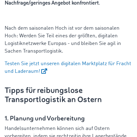
Nachfrage/geringes Angebot konfrontiert
.
Nach dem saisonalen Hoch ist vor dem saisonalen
Hoch: Werden Sie Teil eines der größten, digitalen
Logistiknetzwerke Europas - und bleiben Sie agil in
Sachen Transportlogistik.
Testen Sie jetzt unseren digitalen Marktplatz für Fracht
und Laderaum!
Tipps für reibungslose
Transportlogistik an Ostern
1. Planung und Vorbereitung
Handelsunternehmen können sich auf Ostern
vorbereiten, indem sie rechtzeitig ihre Lagerbestände