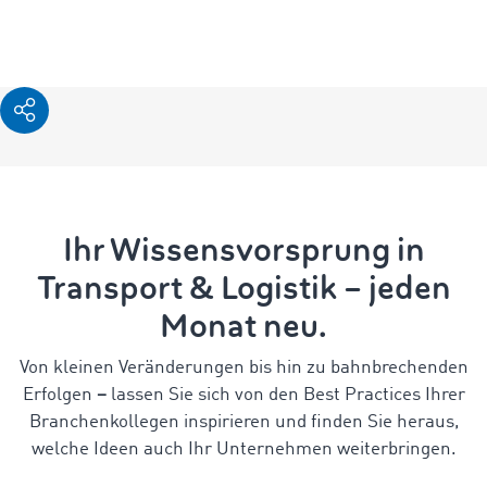
Ihr Wissensvorsprung in
Transport & Logistik – jeden
Monat neu.
Von kleinen Veränderungen bis hin zu bahnbrechenden
Erfolgen
–
lassen Sie sich von den Best Practices Ihrer
Branchenkollegen inspirieren und finden Sie heraus,
welche Ideen auch Ihr Unternehmen weiterbringen.