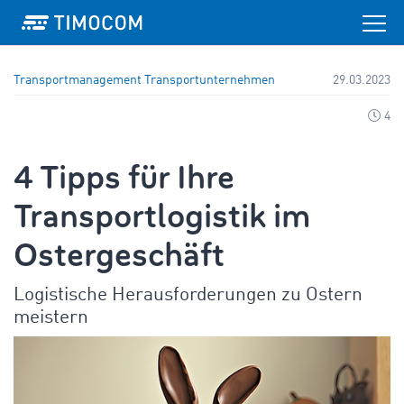
Transportmanagement
Transportunternehmen
29.03.2023
4
4 Tipps für Ihre
Transportlogistik im
Ostergeschäft
Logistische Herausforderungen zu Ostern
meistern