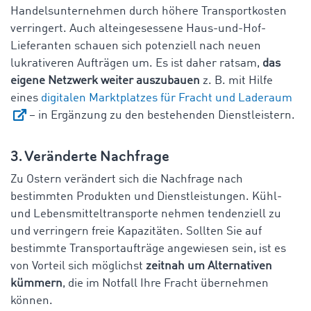
Handelsunternehmen durch höhere Transportkosten
verringert. Auch alteingesessene Haus-und-Hof-
Lieferanten schauen sich potenziell nach neuen
lukrativeren Aufträgen um. Es ist daher ratsam,
das
eigene Netzwerk weiter auszubauen
z. B. mit Hilfe
eines
digitalen Marktplatzes für Fracht und Laderaum
– in Ergänzung zu den bestehenden Dienstleistern.
3. Veränderte Nachfrage
Zu Ostern verändert sich die Nachfrage nach
bestimmten Produkten und Dienstleistungen. Kühl-
und Lebensmitteltransporte nehmen tendenziell zu
und verringern freie Kapazitäten. Sollten Sie auf
bestimmte Transportaufträge angewiesen sein, ist es
von Vorteil sich möglichst
zeitnah um Alternativen
kümmern
, die im Notfall Ihre Fracht übernehmen
können.