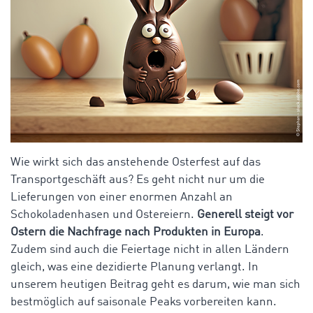
Wie wirkt sich das anstehende Osterfest auf das
Transportgeschäft aus? Es geht nicht nur um die
Lieferungen von einer enormen Anzahl an
Schokoladenhasen und Ostereiern.
Generell steigt vor
Ostern die Nachfrage nach Produkten in Europa
.
Zudem sind auch die Feiertage nicht in allen Ländern
gleich, was eine dezidierte Planung verlangt. In
unserem heutigen Beitrag geht es darum, wie man sich
bestmöglich auf saisonale Peaks vorbereiten kann.