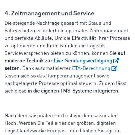
4. Zeitmanagement und Service
Die steigende Nachfrage gepaart mit Staus und
Fahrverboten erfordert ein optimales Zeitmanagement
und perfekte Abläufe. Um die Effektivität Ihrer Prozesse
zu optimieren und Ihren Kunden ein Logistik-
Serviceversprechen bieten zu können, können Sie
auf
moderne Technik zur
Live-Sendungsverfolgung
setzen
. Dank automatisierter
ETA-Berechnung
lassen sich so das Rampenmanagement sowie
nachgelagerte Prozesse optimal steuern. Zudem lässt
sich diese
in die eigenen TMS-Systeme integrieren
.
Nach dem saisonalen Hoch ist vor dem saisonalen
Hoch: Werden Sie Teil eines der größten, digitalen
Logistiknetzwerke Europas - und bleiben Sie agil in