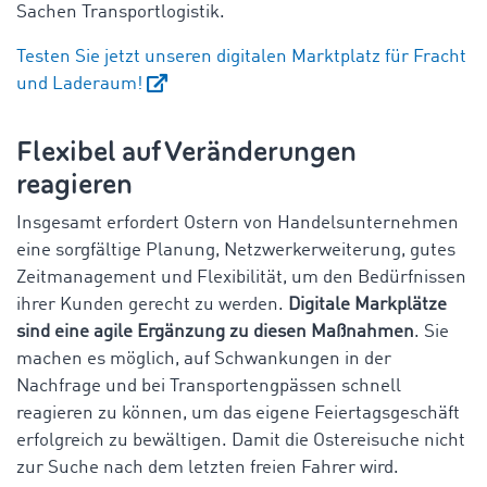
Sachen Transportlogistik.
Testen Sie jetzt unseren digitalen Marktplatz für Fracht
und Laderaum!
Flexibel auf Veränderungen
reagieren
Insgesamt erfordert Ostern von Handelsunternehmen
eine sorgfältige Planung, Netzwerkerweiterung, gutes
Zeitmanagement und Flexibilität, um den Bedürfnissen
ihrer Kunden gerecht zu werden.
Digitale Markplätze
sind eine agile Ergänzung zu diesen Maßnahmen
. Sie
machen es möglich, auf Schwankungen in der
Nachfrage und bei Transportengpässen schnell
reagieren zu können, um das eigene Feiertagsgeschäft
erfolgreich zu bewältigen. Damit die Ostereisuche nicht
zur Suche nach dem letzten freien Fahrer wird.