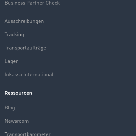
Business Partner Check
Ausschreibungen
Tracking
Transportaufträge
Lager
Inkasso International
Ressourcen
Blog
Newsroom
Transportbarometer