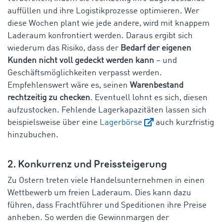
auffüllen und ihre Logistikprozesse optimieren. Wer
diese Wochen plant wie jede andere, wird mit knappem
Laderaum konfrontiert werden. Daraus ergibt sich
wiederum das Risiko, dass der
Bedarf der eigenen
Kunden nicht voll gedeckt werden kann
– und
Geschäftsmöglichkeiten verpasst werden.
Empfehlenswert wäre es, seinen
Warenbestand
rechtzeitig zu checken
. Eventuell lohnt es sich, diesen
aufzustocken. Fehlende Lagerkapazitäten lassen sich
beispielsweise über eine
Lagerbörse
auch kurzfristig
hinzubuchen.
2. Konkurrenz und Preissteigerung
Zu Ostern treten viele Handelsunternehmen in einen
Wettbewerb um freien Laderaum. Dies kann dazu
führen, dass Frachtführer und Speditionen ihre Preise
anheben. So werden die Gewinnmargen der