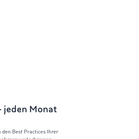
 – jeden Monat
n den Best Practices Ihrer