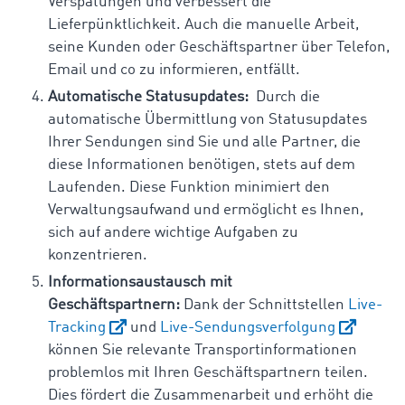
Verspätungen und verbessert die
Lieferpünktlichkeit. Auch die manuelle Arbeit,
seine Kunden oder Geschäftspartner über Telefon,
Email und co zu informieren, entfällt.
Automatische Statusupdates:
Durch die
automatische Übermittlung von Statusupdates
Ihrer Sendungen sind Sie und alle Partner, die
diese Informationen benötigen, stets auf dem
Laufenden. Diese Funktion minimiert den
Verwaltungsaufwand und ermöglicht es Ihnen,
sich auf andere wichtige Aufgaben zu
konzentrieren.
Informationsaustausch mit
Geschäftspartnern:
Dank der Schnittstellen
Live-
Tracking
und
Live-Sendungsverfolgung
können Sie relevante Transportinformationen
problemlos mit Ihren Geschäftspartnern teilen.
Dies fördert die Zusammenarbeit und erhöht die