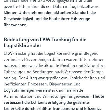
Einsatz moderner GPS-Ortungssysteme und die
gezielte Integration dieser Daten in Logistiksoftware
können Unternehmen den aktuellen Standort, die
Geschwindigkeit und die Route ihrer Fahrzeuge
überwachen.
Bedeutung von LKW Tracking für die
Logistikbranche
LKW-Tracking hat die Logistikbranche grundlegend
verändert. Bis vor einigen Jahren waren Unternehmen
nahezu blind, was die aktuelle Position und Status ihrer
Fahrzeuge und Sendungen nach Verlassen der Rampe
anging. Der Alltag war geprägt von Unsicherheiten und
ineffizienten Prozessen. Disponenten und
Logistikmanager waren stark auf manuelle
Kommunikation und Vermutungen angewiesen.
Heute
verbessert die Echtzeitverfolgung die gesamte
Lieferkette durch erhöhte Transparenz und Effizienz.