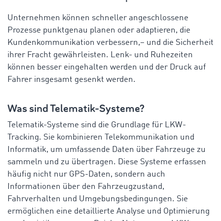
Unternehmen können schneller angeschlossene
Prozesse punktgenau planen oder adaptieren, die
Kundenkommunikation verbessern,– und die Sicherheit
ihrer Fracht gewährleisten. Lenk- und Ruhezeiten
können besser eingehalten werden und der Druck auf
Fahrer insgesamt gesenkt werden.
Was sind Telematik-Systeme?
Telematik-Systeme sind die Grundlage für LKW-
Tracking. Sie kombinieren Telekommunikation und
Informatik, um umfassende Daten über Fahrzeuge zu
sammeln und zu übertragen. Diese Systeme erfassen
häufig nicht nur GPS-Daten, sondern auch
Informationen über den Fahrzeugzustand,
Fahrverhalten und Umgebungsbedingungen. Sie
ermöglichen eine detaillierte Analyse und Optimierung