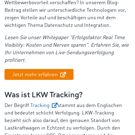
Wettbewerbsvorteil verschaffen? In unserem Blog-
Beitrag stellen wir unterschiedliche Technologien vor,
zeigen Vorteile auf und beschäftigen uns mit dem
wichtigen Thema Datenschutz und Integration.
Lesen Sie unser Whitepaper "Erfolgsfaktor Real Time
Visibility: Kosten und Nerven sparen". Erfahren Sie, wie
Ihr Unternehmen von Live-Sendungsverfolgung
profitiert.
Jetzt mehr erfahren
Was ist LKW Tracking?
Der Begriff
Tracking
stammt aus dem Englischen
und bedeutet schlicht Verfolgung. LKW-Tracking
bezieht sich also darauf, den genauen Standort von
Lastkraftwagen in Echtzeit zu verfolgen. Durch den