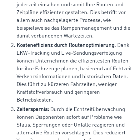
jederzeit einsehen und somit Ihre Routen und
Zeitpläne effizienter gestalten. Dies betrifft vor
allem auch nachgelagerte Prozesse, wie
beispielsweise das Rampenmanagement und die
damit verbundenen Wartezeiten.
Kosteneffizienz durch Routenoptimierung
: Dank
LKW-Tracking und Live-Sendungsverfolgung
können Unternehmen die effizientesten Routen
für ihre Fahrzeuge planen, basierend auf Echtzeit-
Verkehrsinformationen und historischen Daten.
Dies führt zu kürzeren Fahrzeiten, weniger
Kraftstoffverbrauch und geringeren
Betriebskosten.
Zeitersparnis:
Durch die Echtzeitüberwachung
können Disponenten sofort auf Probleme wie
Staus, Sperrungen oder Unfälle reagieren und
alternative Routen vorschlagen. Dies reduziert