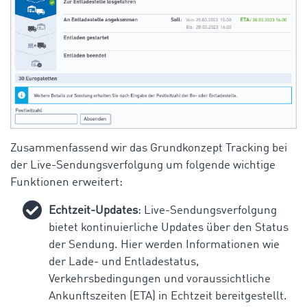
Zusammenfassend wir das Grundkonzept Tracking bei
der Live-Sendungsverfolgung um folgende wichtige
Funktionen erweitert:
Echtzeit-Updates
: Live-Sendungsverfolgung
bietet kontinuierliche Updates über den Status
der Sendung. Hier werden Informationen wie
der Lade- und Entladestatus,
Verkehrsbedingungen und voraussichtliche
Ankunftszeiten (ETA) in Echtzeit bereitgestellt.