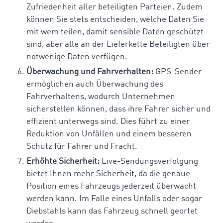
Zufriedenheit aller beteiligten Parteien. Zudem
können Sie stets entscheiden, welche Daten Sie
mit wem teilen, damit sensible Daten geschützt
sind, aber alle an der Lieferkette Beteiligten über
notwenige Daten verfügen.
Überwachung und Fahrverhalten:
GPS-Sender
ermöglichen auch Überwachung des
Fahrverhaltens, wodurch Unternehmen
sicherstellen können, dass ihre Fahrer sicher und
effizient unterwegs sind. Dies führt zu einer
Reduktion von Unfällen und einem besseren
Schutz für Fahrer und Fracht.
Erhöhte Sicherheit:
Live-Sendungsverfolgung
bietet Ihnen mehr Sicherheit, da die genaue
Position eines Fahrzeugs jederzeit überwacht
werden kann. Im Falle eines Unfalls oder sogar
Diebstahls kann das Fahrzeug schnell geortet