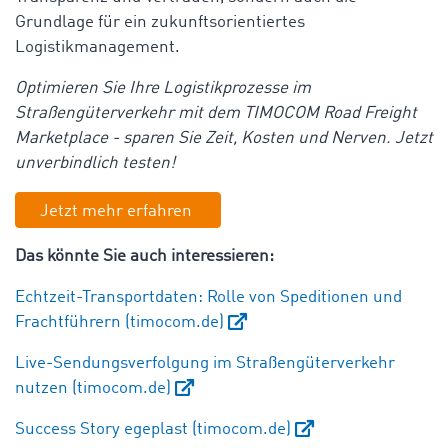
Grundlage für ein zukunftsorientiertes
Logistikmanagement.
Optimieren Sie Ihre Logistikprozesse im
Straßengüterverkehr mit dem TIMOCOM Road Freight
Marketplace - sparen Sie Zeit, Kosten und Nerven. Jetzt
unverbindlich testen!
Jetzt mehr erfahren
Das könnte Sie auch interessieren:
Echtzeit-Transportdaten: Rolle von Speditionen und
Frachtführern (timocom.de)
Live-Sendungsverfolgung im Straßengüterverkehr
nutzen (timocom.de)
Success Story egeplast (timocom.de)