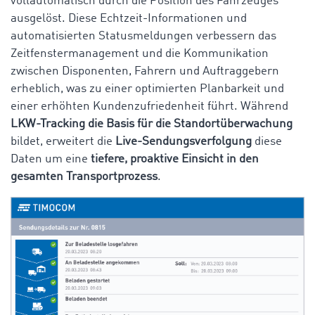
vollautomatisch durch die Position des Fahrzeuges
ausgelöst. Diese Echtzeit-Informationen und
automatisierten Statusmeldungen verbessern das
Zeitfenstermanagement und die Kommunikation
zwischen Disponenten, Fahrern und Auftraggebern
erheblich, was zu einer optimierten Planbarkeit und
einer erhöhten Kundenzufriedenheit führt. Während
LKW-Tracking die Basis für die Standortüberwachung
bildet, erweitert die
Live-Sendungsverfolgung
diese
Daten um eine
tiefere, proaktive Einsicht in den
gesamten Transportprozess
.