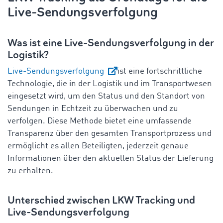
Live-Sendungsverfolgung
Was ist eine Live-Sendungsverfolgung in der
Logistik?
Live-Sendungsverfolgung
ist eine fortschrittliche
Technologie, die in der Logistik und im Transportwesen
eingesetzt wird, um den Status und den Standort von
Sendungen in Echtzeit zu überwachen und zu
verfolgen. Diese Methode bietet eine umfassende
Transparenz über den gesamten Transportprozess und
ermöglicht es allen Beteiligten, jederzeit genaue
Informationen über den aktuellen Status der Lieferung
zu erhalten.
Unterschied zwischen LKW Tracking und
Live-Sendungsverfolgung