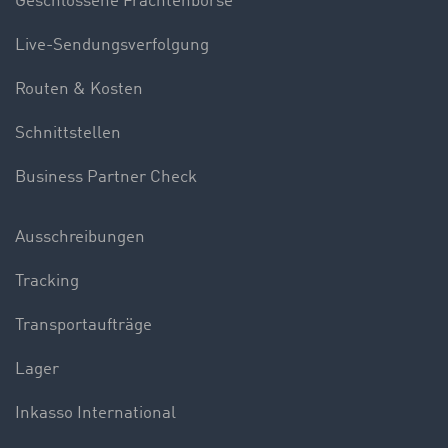
Geschlossene Frachtenbörse
Live-Sendungsverfolgung
Routen & Kosten
Schnittstellen
Business Partner Check
Ausschreibungen
Tracking
Transportaufträge
Lager
Inkasso International