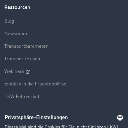
Ressourcen
Blog
Newsroom
Transportbarometer
Transportlexikon
Webinars
Einblick in die Frachtenbörse
LKW Fahrverbot
Unternehmen
Kunden werben Kunden