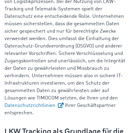
von Logistikprozessen. Bei der Nutzung von LKW-
Tracking und Telematik-Systemen spielt der
Datenschutz eine entscheidende Rolle. Unternehmen
müssen sicherstellen, dass die gesammelten Daten
sicher gespeichert und nur für berechtigte Zwecke
verwendet werden. Dies umfasst die Einhaltung der
Datenschutz-Grundverordnung (DSGVO) und anderer
relevanter Vorschriften. Sichere Verschlüsselung und
Zugangskontrollen sind unerlässlich, um die Integrität
der Daten zu gewährleisten und Missbrauch zu
verhindern. Unternehmen müssen also in sichere IT-
Infrastrukturen investieren, um den Schutz der
gesammelten Daten zu gewährleisten oder auf
Lösungen wie TIMOCOM setzten, die Ihren und den
Datenschutzrichtlinien
Ihrer Geschäftspartner
entsprechen.
LKW Tracking als Grundlage für die