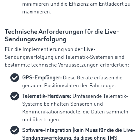
minimieren und die Effizienz am Entladeort zu
maximieren.
Technische Anforderungen für die Live-
Sendungsverfolgung
Für die Implementierung von der Live-
Sendungsverfolgung und Telematik-Systemen sind
bestimmte technische Voraussetzungen erforderlich:
GPS-Empfänger:
Diese Geräte erfassen die
genauen Positionsdaten der Fahrzeuge.
Telematik-Hardware:
Umfassende Telematik-
Systeme beinhalten Sensoren und
Kommunikationsmodule, die Daten sammeln
und übertragen.
Software-Integration (kein Muss für die die Live-
Sendungsverfolgung, da diese ohne TMS