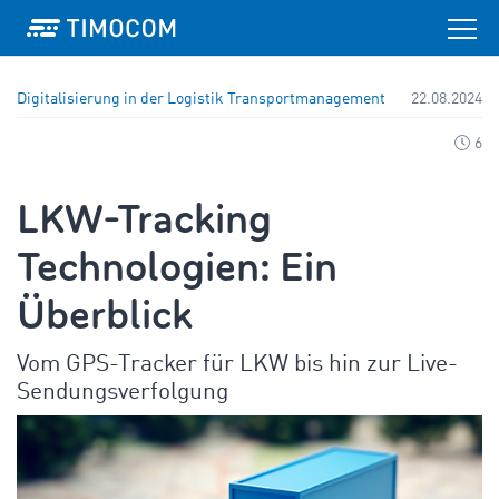
Digitalisierung in der Logistik
Transportmanagement
22.08.2024
6
LKW-Tracking
Technologien: Ein
Überblick
Vom GPS-Tracker für LKW bis hin zur Live-
Sendungsverfolgung