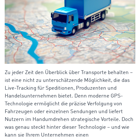
Zu jeder Zeit den Überblick über Transporte behalten –
ist eine nicht zu unterschätzende Möglichkeit, die das
Live-Tracking für Speditionen, Produzenten und
Handelsunternehmen bietet. Denn moderne GPS-
Technologie ermöglicht die präzise Verfolgung von
Fahrzeugen oder einzelnen Sendungen und liefert
Nutzern im Handumdrehen strategische Vorteile. Doch
was genau steckt hinter dieser Technologie – und wie
kann sie Ihrem Unternehmen einen