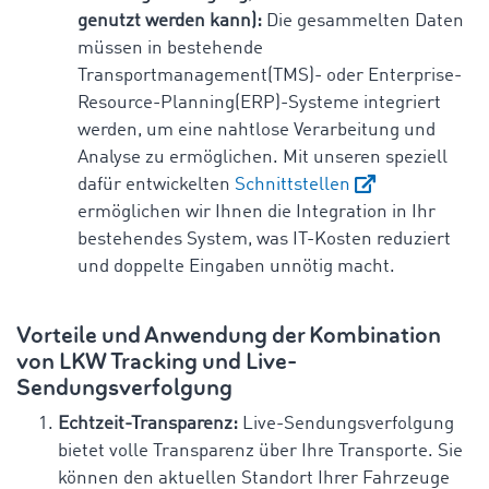
genutzt werden kann):
Die gesammelten Daten
müssen in bestehende
Transportmanagement(TMS)- oder Enterprise-
Resource-Planning(ERP)-Systeme integriert
werden, um eine nahtlose Verarbeitung und
Analyse zu ermöglichen. Mit unseren speziell
dafür entwickelten
Schnittstellen
ermöglichen wir Ihnen die Integration in Ihr
bestehendes System, was IT-Kosten reduziert
und doppelte Eingaben unnötig macht.
Vorteile und Anwendung der Kombination
von LKW Tracking und Live-
Sendungsverfolgung
Echtzeit-Transparenz:
Live-Sendungsverfolgung
bietet volle Transparenz über Ihre Transporte. Sie
können den aktuellen Standort Ihrer Fahrzeuge