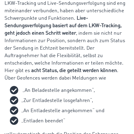
LKW-Tracking und Live-Sendungsverfolgung sind eng
miteinander verbunden, haben aber unterschiedliche
Schwerpunkte und Funktionen.
Live-
Sendungsverfolgung basiert auf dem LKW-Tracking,
geht jedoch einen Schritt weiter
, indem sie nicht nur
Informationen zur Position, sondern auch zum Status
der Sendung in Echtzeit bereitstellt. Der
Auftragnehmer hat die Flexibilität, selbst zu
entscheiden, welche Informationen er teilen möchte.
Hier gibt es
acht Status, die geteilt werden können
.
Über Geofences werden dabei Meldungen wie
„An Beladestelle angekommen“,
„Zur Entladestelle losgefahren“,
„An Entladestelle angekommen“ und
„Entladen beendet“