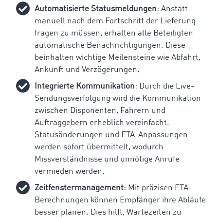
Automatisierte Statusmeldungen
: Anstatt
manuell nach dem Fortschritt der Lieferung
fragen zu müssen, erhalten alle Beteiligten
automatische Benachrichtigungen. Diese
beinhalten wichtige Meilensteine wie Abfahrt,
Ankunft und Verzögerungen.
Integrierte Kommunikation
: Durch die Live-
Sendungsverfolgung wird die Kommunikation
zwischen Disponenten, Fahrern und
Auftraggebern erheblich vereinfacht.
Statusänderungen und ETA-Anpassungen
werden sofort übermittelt, wodurch
Missverständnisse und unnötige Anrufe
vermieden werden.
Zeitfenstermanagement
: Mit präzisen ETA-
Berechnungen können Empfänger ihre Abläufe
besser planen. Dies hilft, Wartezeiten zu