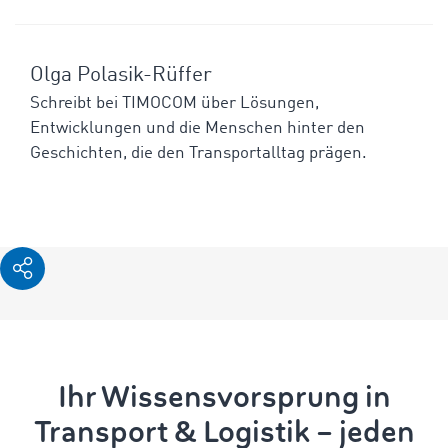
Olga Polasik-Rüffer
Schreibt bei TIMOCOM über Lösungen,
Entwicklungen und die Menschen hinter den
Geschichten, die den Transportalltag prägen.
Ihr Wissensvorsprung in
Transport & Logistik – jeden