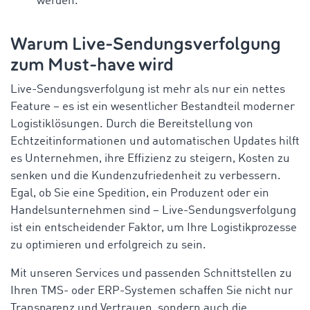
werden.
Warum Live-Sendungsverfolgung
zum Must-have wird
Live-Sendungsverfolgung ist mehr als nur ein nettes
Feature – es ist ein wesentlicher Bestandteil moderner
Logistiklösungen. Durch die Bereitstellung von
Echtzeitinformationen und automatischen Updates hilft
es Unternehmen, ihre Effizienz zu steigern, Kosten zu
senken und die Kundenzufriedenheit zu verbessern.
Egal, ob Sie eine Spedition, ein Produzent oder ein
Handelsunternehmen sind – Live-Sendungsverfolgung
ist ein entscheidender Faktor, um Ihre Logistikprozesse
zu optimieren und erfolgreich zu sein.
Mit unseren Services und passenden Schnittstellen zu
Ihren TMS- oder ERP-Systemen schaffen Sie nicht nur
Transparenz und Vertrauen, sondern auch die