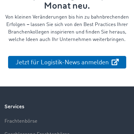
Monat neu.
Von kleinen Veränderungen bis hin zu bahnbrechenden
Erfolgen
–
lassen Sie sich von den Best Practices Ihrer
Branchenkollegen inspirieren und finden Sie heraus,
welche Ideen auch Ihr Unternehmen weiterbringen.
Jetzt für Logistik-News anmelden
Services
Frachtenbörse