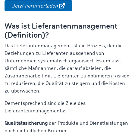
Jetzt herunterladen
Was ist Lieferantenmanagement
(Definition)?
Das Lieferantenmanagement ist ein Prozess, der die
Beziehungen zu Lieferanten ausgehend von
Unternehmen systematisch organisiert. Es umfasst
sämtliche Maßnahmen, die darauf abzielen, die
Zusammenarbeit mit Lieferanten zu optimieren Risiken
zu reduzieren, die Qualität zu steigern und die Kosten
zu überwachen.
Dementsprechend sind die Ziele des
Lieferantenmanagements:
Qualitätssicherung
der Produkte und Dienstleistungen
nach einheitlichen Kriterien