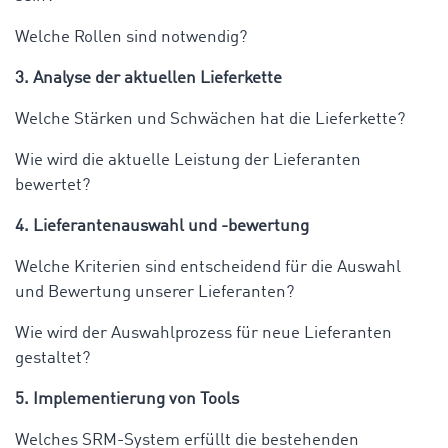
Welche Rollen sind notwendig?
3. Analyse der aktuellen Lieferkette
Welche Stärken und Schwächen hat die Lieferkette?
Wie wird die aktuelle Leistung der Lieferanten
bewertet?
4. Lieferantenauswahl und -bewertung
Welche Kriterien sind entscheidend für die Auswahl
und Bewertung unserer Lieferanten?
Wie wird der Auswahlprozess für neue Lieferanten
gestaltet?
5. Implementierung von Tools
Welches SRM-System erfüllt die bestehenden