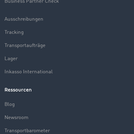
Business Partner Check
Ausschreibungen
Tracking
Transportaufträge
Lager
Inkasso International
Ressourcen
Blog
Newsroom
Transportbarometer