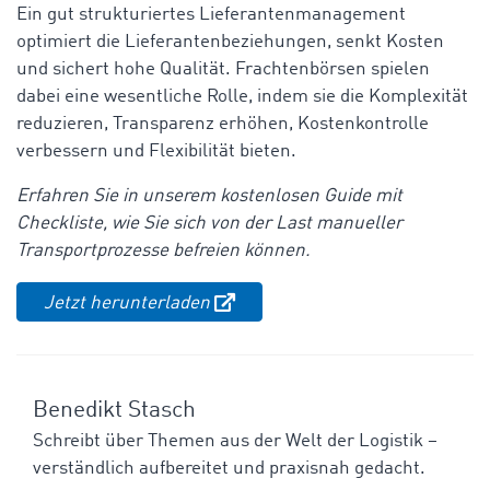
Ein gut strukturiertes Lieferantenmanagement
optimiert die Lieferantenbeziehungen, senkt Kosten
und sichert hohe Qualität. Frachtenbörsen spielen
dabei eine wesentliche Rolle, indem sie die Komplexität
reduzieren, Transparenz erhöhen, Kostenkontrolle
verbessern und Flexibilität bieten.
Erfahren Sie in unserem kostenlosen Guide mit
Checkliste, wie Sie sich von der Last manueller
Transportprozesse befreien können.
Jetzt herunterladen
Benedikt Stasch
Schreibt über Themen aus der Welt der Logistik –
verständlich aufbereitet und praxisnah gedacht.