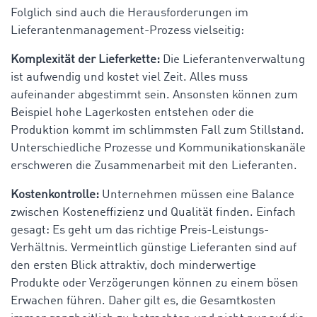
Folglich sind auch die Herausforderungen im
Lieferantenmanagement-Prozess vielseitig:
Komplexität der Lieferkette:
Die Lieferantenverwaltung
ist aufwendig und kostet viel Zeit. Alles muss
aufeinander abgestimmt sein. Ansonsten können zum
Beispiel hohe Lagerkosten entstehen oder die
Produktion kommt im schlimmsten Fall zum Stillstand.
Unterschiedliche Prozesse und Kommunikationskanäle
erschweren die Zusammenarbeit mit den Lieferanten.
Kostenkontrolle:
Unternehmen müssen eine Balance
zwischen Kosteneffizienz und Qualität finden. Einfach
gesagt: Es geht um das richtige Preis-Leistungs-
Verhältnis. Vermeintlich günstige Lieferanten sind auf
den ersten Blick attraktiv, doch minderwertige
Produkte oder Verzögerungen können zu einem bösen
Erwachen führen. Daher gilt es, die Gesamtkosten