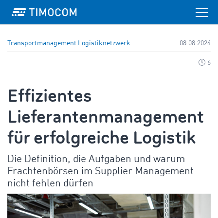
Transportmanagement
Logistiknetzwerk
08.08.2024
6
Effizientes
Lieferantenmanagement
für erfolgreiche Logistik
Die Definition, die Aufgaben und warum
Frachtenbörsen im Supplier Management
nicht fehlen dürfen