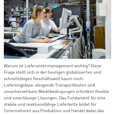
Warum ist Lieferantenmanagement wichtig? Diese
Frage stellt sich in der heutigen globalisierten und
schnelllebigen Geschäftswelt kaum noch.
Lieferengpässe, steigende Transportkosten und
unvorhersehbare Marktbedingungen erfordern flexible
und zuverlässige Lösungen. Das Fundament für eine
stabile und reaktionsfähige Lieferkette bildet für
Unternehmen aus Produktion und Handel dabei das