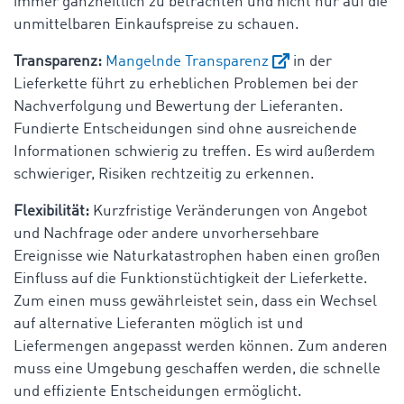
immer ganzheitlich zu betrachten und nicht nur auf die
unmittelbaren Einkaufspreise zu schauen.
Transparenz:
Mangelnde Transparenz
in der
Lieferkette führt zu erheblichen Problemen bei der
Nachverfolgung und Bewertung der Lieferanten.
Fundierte Entscheidungen sind ohne ausreichende
Informationen schwierig zu treffen. Es wird außerdem
schwieriger, Risiken rechtzeitig zu erkennen.
Flexibilität:
Kurzfristige Veränderungen von Angebot
und Nachfrage oder andere unvorhersehbare
Ereignisse wie Naturkatastrophen haben einen großen
Einfluss auf die Funktionstüchtigkeit der Lieferkette.
Zum einen muss gewährleistet sein, dass ein Wechsel
auf alternative Lieferanten möglich ist und
Liefermengen angepasst werden können. Zum anderen
muss eine Umgebung geschaffen werden, die schnelle
und effiziente Entscheidungen ermöglicht.