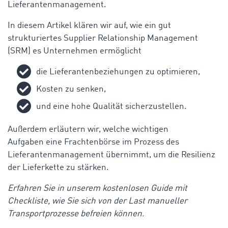
Lieferantenmanagement.
In diesem Artikel klären wir auf, wie ein gut
strukturiertes Supplier Relationship Management
(SRM) es Unternehmen ermöglicht
die Lieferantenbeziehungen zu optimieren,
Kosten zu senken,
und eine hohe Qualität sicherzustellen.
Außerdem erläutern wir, welche wichtigen
Aufgaben eine Frachtenbörse im Prozess des
Lieferantenmanagement übernimmt, um die Resilienz
der Lieferkette zu stärken.
Erfahren Sie in unserem kostenlosen Guide mit
Checkliste, wie Sie sich von der Last manueller
Transportprozesse befreien können.