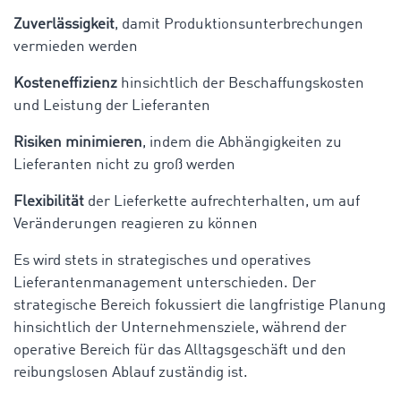
Zuverlässigkeit
, damit Produktionsunterbrechungen
vermieden werden
Kosteneffizienz
hinsichtlich der Beschaffungskosten
und Leistung der Lieferanten
Risiken minimieren
, indem die Abhängigkeiten zu
Lieferanten nicht zu groß werden
Flexibilität
der Lieferkette aufrechterhalten, um auf
Veränderungen reagieren zu können
Es wird stets in strategisches und operatives
Lieferantenmanagement unterschieden. Der
strategische Bereich fokussiert die langfristige Planung
hinsichtlich der Unternehmensziele, während der
operative Bereich für das Alltagsgeschäft und den
reibungslosen Ablauf zuständig ist.