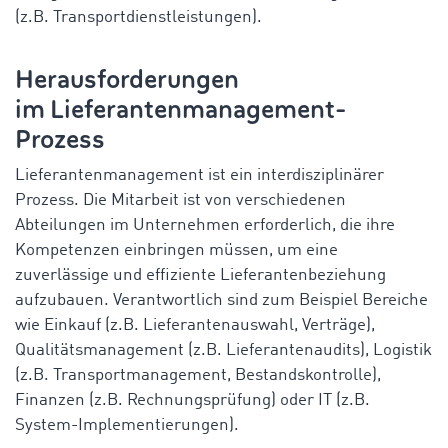
(z.B. Transportdienstleistungen).
Herausforderungen
im Lieferantenmanagement-
Prozess
Lieferantenmanagement ist ein interdisziplinärer
Prozess. Die Mitarbeit ist von verschiedenen
Abteilungen im Unternehmen erforderlich, die ihre
Kompetenzen einbringen müssen, um eine
zuverlässige und effiziente Lieferantenbeziehung
aufzubauen. Verantwortlich sind zum Beispiel Bereiche
wie Einkauf (z.B. Lieferantenauswahl, Verträge),
Qualitätsmanagement (z.B. Lieferantenaudits), Logistik
(z.B. Transportmanagement, Bestandskontrolle),
Finanzen (z.B. Rechnungsprüfung) oder IT (z.B.
System-Implementierungen).