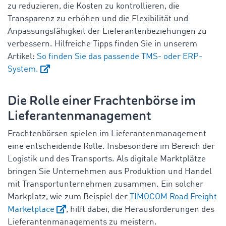
zu reduzieren, die Kosten zu kontrollieren, die
Transparenz zu erhöhen und die Flexibilität und
Anpassungsfähigkeit der Lieferantenbeziehungen zu
verbessern. Hilfreiche Tipps finden Sie in unserem
Artikel:
So finden Sie das passende TMS- oder ERP-
System.
Die Rolle einer Frachtenbörse im
Lieferantenmanagement
Frachtenbörsen spielen im Lieferantenmanagement
eine entscheidende Rolle. Insbesondere im Bereich der
Logistik und des Transports. Als digitale Marktplätze
bringen Sie Unternehmen aus Produktion und Handel
mit Transportunternehmen zusammen. Ein solcher
Markplatz, wie zum Beispiel der
TIMOCOM Road Freight
Marketplace
, hilft dabei, die Herausforderungen des
Lieferantenmanagements zu meistern.