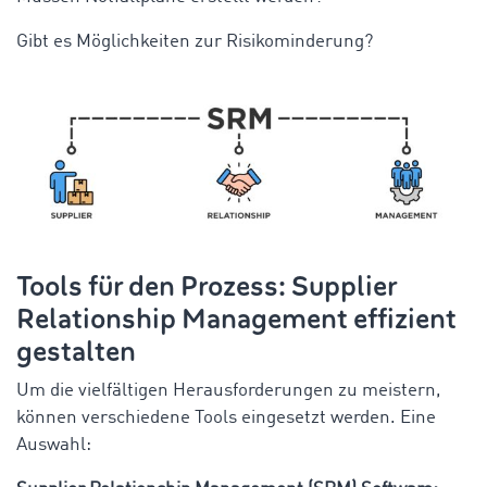
Gibt es Möglichkeiten zur Risikominderung?
Tools für den Prozess: Supplier
Relationship Management effizient
gestalten
Um die vielfältigen Herausforderungen zu meistern,
können verschiedene Tools eingesetzt werden. Eine
Auswahl: