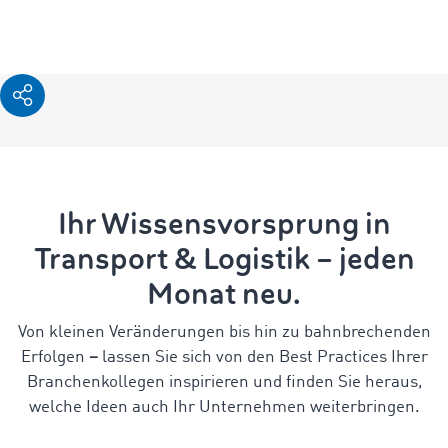
Ihr Wissensvorsprung in
Transport & Logistik – jeden
Monat neu.
Von kleinen Veränderungen bis hin zu bahnbrechenden
Erfolgen
–
lassen Sie sich von den Best Practices Ihrer
Branchenkollegen inspirieren und finden Sie heraus,
welche Ideen auch Ihr Unternehmen weiterbringen.