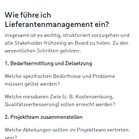
Wie führe ich
Lieferantenmanagement ein?
Insgesamt ist es wichtig, strukturiert vorzugehen und
alle Stakeholder frühzeitig an Board zu holen. Zu den
wesentlichen Schritten gehören:
1. Bedarfsermittlung und Zielsetzung
Welche spezifischen Bedürfnisse und Probleme
müssen gelöst werden?
Welche messbaren Ziele (z. B. Kostensenkung,
Qualitätsverbesserung) sollen erreicht werden?
2. Projektteam zusammenstellen
Welche Abteilungen sollten im Projektteam vertreten
sein?