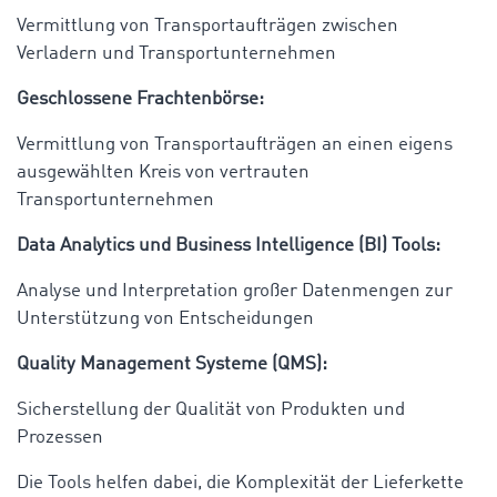
Vermittlung von Transportaufträgen zwischen
Verladern und Transportunternehmen
Geschlossene Frachtenbörse:
Vermittlung von Transportaufträgen an einen eigens
ausgewählten Kreis von vertrauten
Transportunternehmen
Data Analytics und Business Intelligence (BI) Tools:
Analyse und Interpretation großer Datenmengen zur
Unterstützung von Entscheidungen
Quality Management Systeme (QMS):
Sicherstellung der Qualität von Produkten und
Prozessen
Die Tools helfen dabei, die Komplexität der Lieferkette