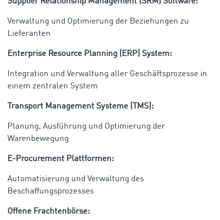
Supplier Relationship Management (SRM) Software:
Verwaltung und Optimierung der Beziehungen zu
Lieferanten
Enterprise Resource Planning (ERP) System:
Integration und Verwaltung aller Geschäftsprozesse in
einem zentralen System
Transport Management Systeme (TMS):
Planung, Ausführung und Optimierung der
Warenbewegung
E-Procurement Plattformen:
Automatisierung und Verwaltung des
Beschaffungsprozesses
Offene Frachtenbörse: