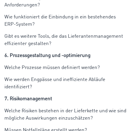
Anforderungen?
Wie funktioniert die Einbindung in ein bestehendes
ERP-System?
Gibt es weitere Tools, die das Lieferantenmanagement
effizienter gestalten?
6. Prozessgestaltung und -optimierung
Welche Prozesse müssen definiert werden?
Wie werden Engpässe und ineffiziente Abläufe
identifiziert?
7. Risikomanagement
Welche Risiken bestehen in der Lieferkette und wie sind
mögliche Auswirkungen einzuschätzen?
Müssen Notfallpläne erstellt werden?