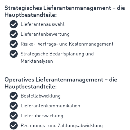
Strategisches Lieferantenmanagement – die
Hauptbestandteile:
Lieferantenauswahl
Lieferantenbewertung
Risiko-, Vertrags- und Kostenmanagement
Strategische Bedarfsplanung und
Marktanalysen
Operatives Lieferantenmanagement – die
Hauptbestandteile:
Bestellabwicklung
Lieferantenkommunikation
Lieferüberwachung
Rechnungs- und Zahlungsabwicklung