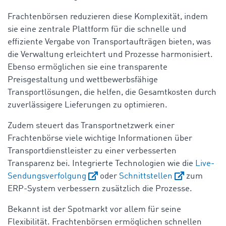
Frachtenbörsen reduzieren diese Komplexität, indem
sie eine zentrale Plattform für die schnelle und
effiziente Vergabe von Transportaufträgen bieten, was
die Verwaltung erleichtert und Prozesse harmonisiert.
Ebenso ermöglichen sie eine transparente
Preisgestaltung und wettbewerbsfähige
Transportlösungen, die helfen, die Gesamtkosten durch
zuverlässigere Lieferungen zu optimieren.
Zudem steuert das Transportnetzwerk einer
Frachtenbörse viele wichtige Informationen über
Transportdienstleister zu einer verbesserten
Transparenz bei. Integrierte Technologien wie die
Live-
Sendungsverfolgung
oder
Schnittstellen
zum
ERP-System verbessern zusätzlich die Prozesse.
Bekannt ist der Spotmarkt vor allem für seine
Flexibilität. Frachtenbörsen ermöglichen schnellen