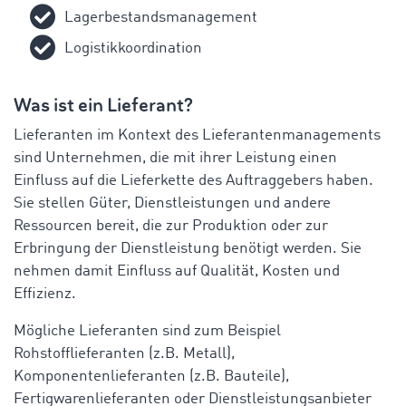
Lagerbestandsmanagement
Logistikkoordination
Was ist ein Lieferant?
Lieferanten im Kontext des Lieferantenmanagements
sind Unternehmen, die mit ihrer Leistung einen
Einfluss auf die Lieferkette des Auftraggebers haben.
Sie stellen Güter, Dienstleistungen und andere
Ressourcen bereit, die zur Produktion oder zur
Erbringung der Dienstleistung benötigt werden. Sie
nehmen damit Einfluss auf Qualität, Kosten und
Effizienz.
Mögliche Lieferanten sind zum Beispiel
Rohstofflieferanten (z.B. Metall),
Komponentenlieferanten (z.B. Bauteile),
Fertigwarenlieferanten oder Dienstleistungsanbieter