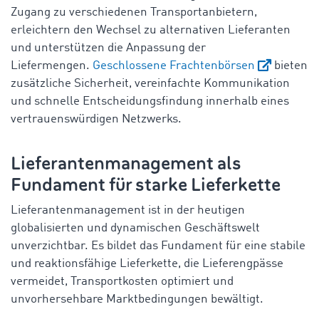
Zugang zu verschiedenen Transportanbietern,
erleichtern den Wechsel zu alternativen Lieferanten
und unterstützen die Anpassung der
Liefermengen.
Geschlossene Frachtenbörsen
bieten
zusätzliche Sicherheit, vereinfachte Kommunikation
und schnelle Entscheidungsfindung innerhalb eines
vertrauenswürdigen Netzwerks.
Lieferantenmanagement als
Fundament für starke Lieferkette
Lieferantenmanagement ist in der heutigen
globalisierten und dynamischen Geschäftswelt
unverzichtbar. Es bildet das Fundament für eine stabile
und reaktionsfähige Lieferkette, die Lieferengpässe
vermeidet, Transportkosten optimiert und
unvorhersehbare Marktbedingungen bewältigt.