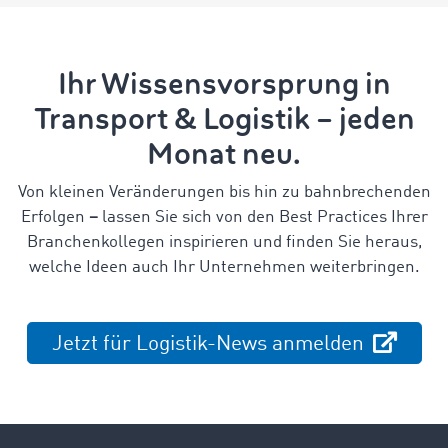
Ihr Wissensvorsprung in
Transport & Logistik – jeden
Monat neu.
Von kleinen Veränderungen bis hin zu bahnbrechenden
Erfolgen
–
lassen Sie sich von den Best Practices Ihrer
Branchenkollegen inspirieren und finden Sie heraus,
welche Ideen auch Ihr Unternehmen weiterbringen.
Jetzt für Logistik-News anmelden