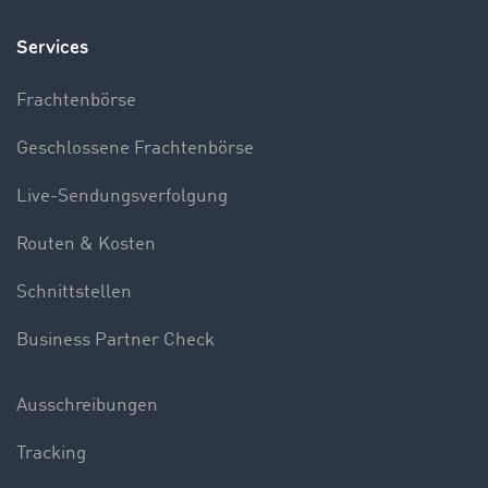
Services
Frachtenbörse
Geschlossene Frachtenbörse
Live-Sendungsverfolgung
Routen & Kosten
Schnittstellen
Business Partner Check
Ausschreibungen
Tracking