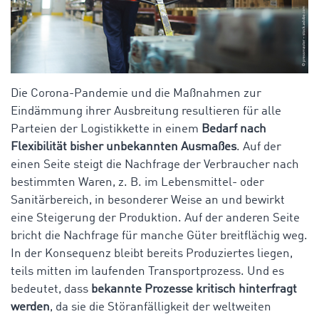
Die Corona-Pandemie und die Maßnahmen zur
Eindämmung ihrer Ausbreitung resultieren für alle
Parteien der Logistikkette in einem
Bedarf nach
Flexibilität bisher unbekannten Ausmaßes
. Auf der
einen Seite steigt die Nachfrage der Verbraucher nach
bestimmten Waren, z. B. im Lebensmittel- oder
Sanitärbereich, in besonderer Weise an und bewirkt
eine Steigerung der Produktion. Auf der anderen Seite
bricht die Nachfrage für manche Güter breitflächig weg.
In der Konsequenz bleibt bereits Produziertes liegen,
teils mitten im laufenden Transportprozess. Und es
bedeutet, dass
bekannte Prozesse kritisch hinterfragt
werden
, da sie die Störanfälligkeit der weltweiten