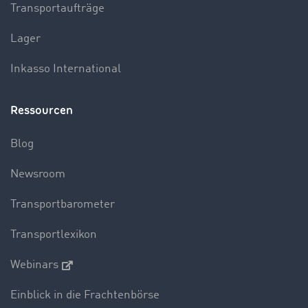
Transportaufträge
Lager
Inkasso International
Ressourcen
Blog
Newsroom
Transportbarometer
Transportlexikon
Webinars
Einblick in die Frachtenbörse