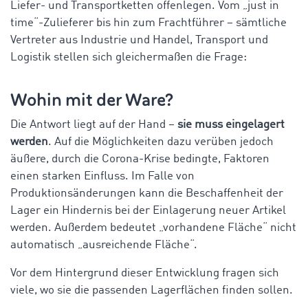
Liefer- und Transportketten offenlegen. Vom „just in
time“-Zulieferer bis hin zum Frachtführer – sämtliche
Vertreter aus Industrie und Handel, Transport und
Logistik stellen sich gleichermaßen die Frage:
Wohin mit der Ware?
Die Antwort liegt auf der Hand –
sie muss eingelagert
werden
. Auf die Möglichkeiten dazu verüben jedoch
äußere, durch die Corona-Krise bedingte, Faktoren
einen starken Einfluss. Im Falle von
Produktionsänderungen kann die Beschaffenheit der
Lager ein Hindernis bei der Einlagerung neuer Artikel
werden. Außerdem bedeutet „vorhandene Fläche“ nicht
automatisch „ausreichende Fläche“.
Vor dem Hintergrund dieser Entwicklung fragen sich
viele, wo sie die passenden Lagerflächen finden sollen.