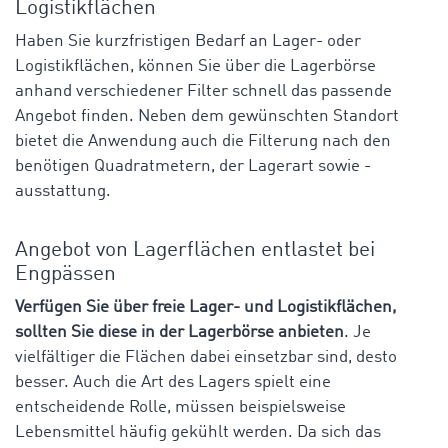
Logistikflächen
Haben Sie kurzfristigen Bedarf an Lager- oder
Logistikflächen, können Sie über die Lagerbörse
anhand verschiedener Filter schnell das passende
Angebot finden. Neben dem gewünschten Standort
bietet die Anwendung auch die Filterung nach den
benötigen Quadratmetern, der Lagerart sowie -
ausstattung.
Angebot von Lagerflächen entlastet bei
Engpässen
Verfügen Sie über freie Lager- und Logistikflächen,
sollten Sie diese in der Lagerbörse anbieten
. Je
vielfältiger die Flächen dabei einsetzbar sind, desto
besser. Auch die Art des Lagers spielt eine
entscheidende Rolle, müssen beispielsweise
Lebensmittel häufig gekühlt werden. Da sich das