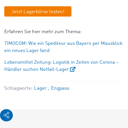
Jetzt Lagerbörse testen!
Erfahren Sie hier mehr zum Thema:
TIMOCOM: Wie ein Spediteur aus Bayern per Mausklick
ein neues Lager fand
Lebensmittel Zeitung: Logistik in Zeiten von Corona –
Händler suchen Notfall-Lager
Schlagworte:
Lager
Engpass