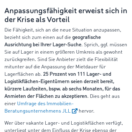
Anpassungsfähigkeit erweist sich in
der Krise als Vorteil
Die Fähigkeit, sich an die neue Situation anzupassen,
bezieht sich zum einen auf die
geografische
Ausrichtung bei Ihrer Lager-Suche
. Sprich, ggf. müssen
Sie auf Lager in einem größeren Umkreis als gewohnt
zurückgreifen. Sind Sie Anbieter zielt die Flexibilität
mitunter auf die Anpassung der Mietdauer für
Lagerflächen ab.
25 Prozent von 111 Lager- und
Logistikflächen-Eigentümern seien derzeit bereit,
kürzere Laufzeiten, bspw. ab sechs Monaten, für das
Anmieten der Flächen zu akzeptieren
. Dies geht aus
einer
Umfrage des Immobilien-
Beratungsunternehmens JLL
hervor.
Wer über vakante Lager- und Logistikflächen verfügt,
unterliegt unter dem Einfluss der Krise ebenso der