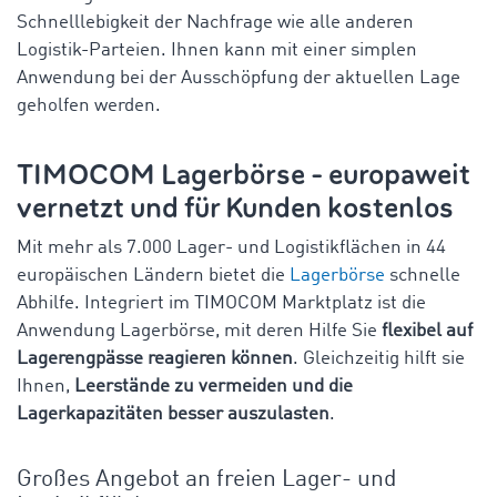
Schnelllebigkeit der Nachfrage wie alle anderen
Logistik-Parteien. Ihnen kann mit einer simplen
Anwendung bei der Ausschöpfung der aktuellen Lage
geholfen werden.
TIMOCOM Lagerbörse - europaweit
vernetzt und für Kunden kostenlos
Mit mehr als 7.000 Lager- und Logistikflächen in 44
europäischen Ländern bietet die
Lagerbörse
schnelle
Abhilfe. Integriert im TIMOCOM Marktplatz ist die
Anwendung Lagerbörse, mit deren Hilfe Sie
flexibel auf
Lagerengpässe reagieren können
. Gleichzeitig hilft sie
Ihnen,
Leerstände zu vermeiden und die
Lagerkapazitäten besser auszulasten
.
Großes Angebot an freien Lager- und