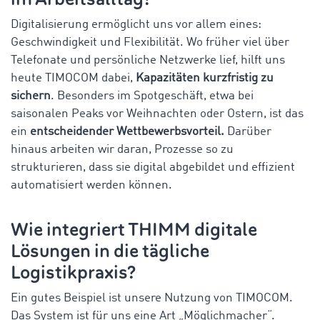
Digitalisierung ermöglicht uns vor allem eines:
Geschwindigkeit und Flexibilität. Wo früher viel über
Telefonate und persönliche Netzwerke lief, hilft uns
heute TIMOCOM dabei,
Kapazitäten kurzfristig zu
sichern
. Besonders im Spotgeschäft, etwa bei
saisonalen Peaks vor Weihnachten oder Ostern, ist das
ein
entscheidender Wettbewerbsvorteil.
Darüber
hinaus arbeiten wir daran, Prozesse so zu
strukturieren, dass sie digital abgebildet und effizient
automatisiert werden können.
Wie integriert THIMM digitale
Lösungen in die tägliche
Logistikpraxis?
Ein gutes Beispiel ist unsere Nutzung von TIMOCOM.
Das System ist für uns eine Art „Möglichmacher“.