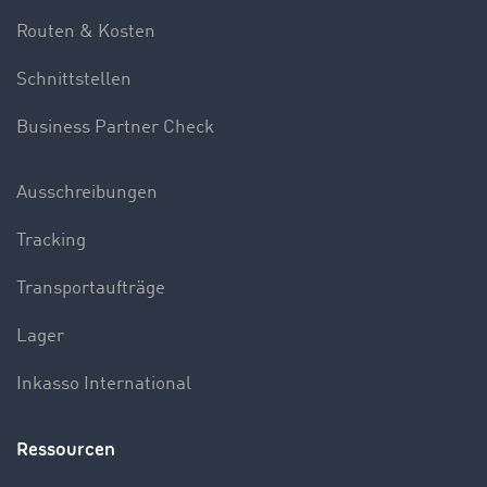
Routen & Kosten
Schnittstellen
Business Partner Check
Ausschreibungen
Tracking
Transportaufträge
Lager
Inkasso International
Ressourcen