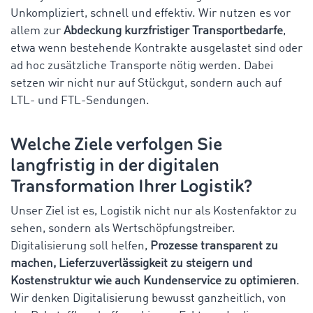
Unkompliziert, schnell und effektiv. Wir nutzen es vor
allem zur
Abdeckung kurzfristiger Transportbedarfe
,
etwa wenn bestehende Kontrakte ausgelastet sind oder
ad hoc zusätzliche Transporte nötig werden. Dabei
setzen wir nicht nur auf Stückgut, sondern auch auf
LTL- und FTL-Sendungen.
Welche Ziele verfolgen Sie
langfristig in der digitalen
Transformation Ihrer Logistik?
Unser Ziel ist es, Logistik nicht nur als Kostenfaktor zu
sehen, sondern als Wertschöpfungstreiber.
Digitalisierung soll helfen,
Prozesse transparent zu
machen, Lieferzuverlässigkeit zu steigern und
Kostenstruktur wie auch Kundenservice zu optimieren
.
Wir denken Digitalisierung bewusst ganzheitlich, von