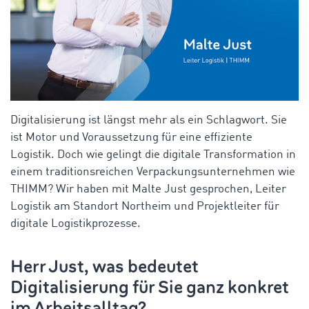
Digitalisierung ist längst mehr als ein Schlagwort. Sie
ist Motor und Voraussetzung für eine effiziente
Logistik. Doch wie gelingt die digitale Transformation in
einem traditionsreichen Verpackungsunternehmen wie
THIMM? Wir haben mit Malte Just gesprochen, Leiter
Logistik am Standort Northeim und Projektleiter für
digitale Logistikprozesse.
Herr Just, was bedeutet
Digitalisierung für Sie ganz konkret
im Arbeitsalltag?