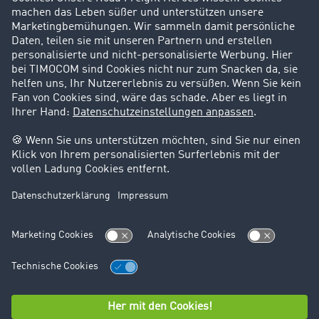
Karriere
Support
Kontakt
Rechtliches
Impressum
AGB
Datenschutz
Cookie-Einstellungen