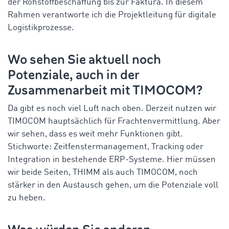
der Rohstoffbeschaffung bis zur Faktura. In diesem
Rahmen verantworte ich die Projektleitung für digitale
Logistikprozesse.
Wo sehen Sie aktuell noch
Potenziale, auch in der
Zusammenarbeit mit TIMOCOM?
Da gibt es noch viel Luft nach oben. Derzeit nutzen wir
TIMOCOM hauptsächlich für Frachtenvermittlung. Aber
wir sehen, dass es weit mehr Funktionen gibt.
Stichworte: Zeitfenstermanagement, Tracking oder
Integration in bestehende ERP-Systeme. Hier müssen
wir beide Seiten, THIMM als auch TIMOCOM, noch
stärker in den Austausch gehen, um die Potenziale voll
zu heben.