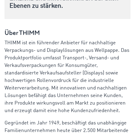
Ebenen zu stärken.
Über THIMM
THIMM ist ein führender Anbieter für nachhaltige
Verpackungs- und Displaylösungen aus Wellpappe. Das
Produktportfolio umfasst Transport-, Versand- und
Verkaufsverpackungen für Konsumgüter,
standardisierte Verkaufsaufsteller (Displays) sowie
hochwertigen Rollenvordruck für die industrielle
Weiterverarbeitung. Mit innovativen und nachhaltigen
Lösungen befähigt das Unternehmen seine Kunden,
ihre Produkte wirkungsvoll am Markt zu positionieren
und erzeugt damit eine hohe Kundenzufriedenheit.
Gegründet im Jahr 1949, beschäftigt das unabhängige
Familienunternehmen heute über 2.500 Mitarbeitende