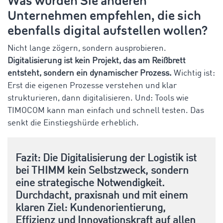
Was würden Sie anderen
Unternehmen empfehlen, die sich
ebenfalls digital aufstellen wollen?
Nicht lange zögern, sondern ausprobieren.
Digitalisierung ist kein Projekt, das am Reißbrett
entsteht, sondern ein dynamischer Prozess.
Wichtig ist:
Erst die eigenen Prozesse verstehen und klar
strukturieren, dann digitalisieren. Und: Tools wie
TIMOCOM kann man einfach und schnell testen. Das
senkt die Einstiegshürde erheblich.
Fazit: Die Digitalisierung der Logistik ist
bei THIMM kein Selbstzweck, sondern
eine strategische Notwendigkeit.
Durchdacht, praxisnah und mit einem
klaren Ziel: Kundenorientierung,
Effizienz und Innovationskraft auf allen