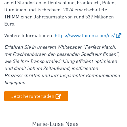
an elf Standorten in Deutschland, Frankreich, Polen,
Rumänien und Tschechien. 2024 erwirtschaftete
THIMM einen Jahresumsatz von rund 539 Millionen
Euro.
Weitere Informationen:
https://www.thimm.com/de/
Erfahren Sie in unserem Whitepaper "Perfect Match:
mit Frachtenbörsen den passenden Spediteur finden",
wie Sie Ihre Transportabwicklung effizient optimieren
und damit hohem Zeitaufwand, ineffizienten
Prozessschritten und intransparenter Kommunikation
begegnen.
Jetzt herunterladen
Marie-Luise Neas