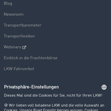
Blog
Newsroom
Transportbarometer
Transportlexikon
Webinars
Einblick in die Frachtenbörse
LKW Fahrverbot
Unternehmen
Kunden werben Kunden
Success Stories