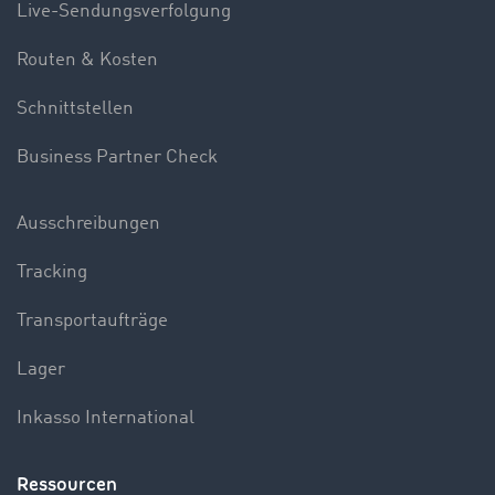
Live-Sendungsverfolgung
Routen & Kosten
Schnittstellen
Business Partner Check
Ausschreibungen
Tracking
Transportaufträge
Lager
Inkasso International
Ressourcen