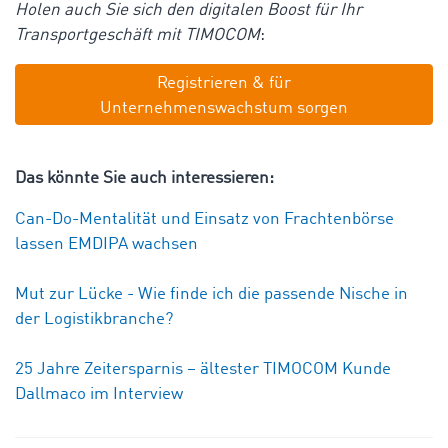
Holen auch Sie sich den digitalen Boost für Ihr
Transportgeschäft mit TIMOCOM
:
Registrieren & für
Unternehmenswachstum sorgen
Das könnte Sie auch interessieren:
Can-Do-Mentalität und Einsatz von Frachtenbörse
lassen EMDIPA wachsen
Mut zur Lücke - Wie finde ich die passende Nische in
der Logistikbranche?
25 Jahre Zeitersparnis – ältester TIMOCOM Kunde
Dallmaco im Interview