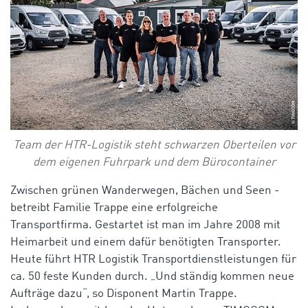
Team der HTR-Logistik steht schwarzen Oberteilen vor
dem eigenen Fuhrpark und dem Bürocontainer
Zwischen grünen Wanderwegen, Bächen und Seen ­­­
betreibt Familie Trappe eine erfolgreiche
Transportfirma. Gestartet ist man im Jahre 2008 mit
Heimarbeit und einem dafür benötigten Transporter.
Heute führt HTR Logistik Transportdienstleistungen für
ca. 50 feste Kunden durch. „Und ständig kommen neue
Aufträge dazu“, so Disponent Martin Trappe.