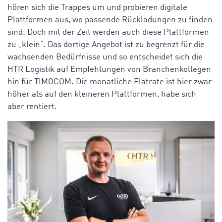
hören sich die Trappes um und probieren digitale
Plattformen aus, wo passende Rückladungen zu finden
sind. Doch mit der Zeit werden auch diese Plattformen
zu „klein“. Das dortige Angebot ist zu begrenzt für die
wachsenden Bedürfnisse und so entscheidet sich die
HTR Logistik auf Empfehlungen von Branchenkollegen
hin für TIMOCOM. Die monatliche Flatrate ist hier zwar
höher als auf den kleineren Plattformen, habe sich
aber rentiert.