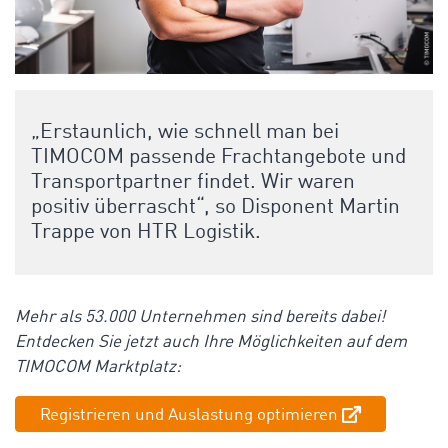
„Erstaunlich, wie schnell man bei
TIMOCOM passende Frachtangebote und
Transportpartner findet. Wir waren
positiv überrascht“, so Disponent Martin
Trappe von HTR Logistik.
Mehr als 53.000 Unternehmen sind bereits dabei!
Entdecken Sie jetzt auch Ihre Möglichkeiten auf dem
TIMOCOM Marktplatz:
Registrieren und Auslastung optimieren