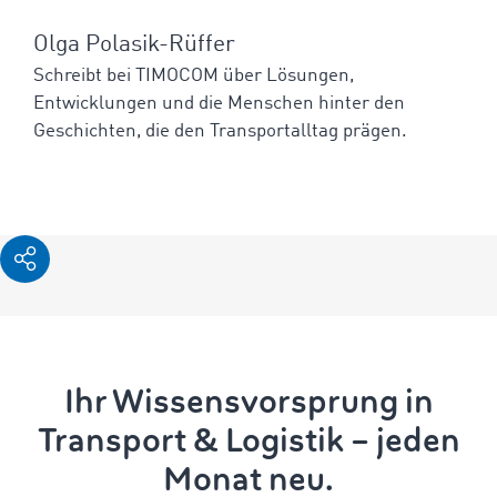
Olga Polasik-Rüffer
Schreibt bei TIMOCOM über Lösungen,
Entwicklungen und die Menschen hinter den
Geschichten, die den Transportalltag prägen.
Ihr Wissensvorsprung in
Transport & Logistik – jeden
Monat neu.