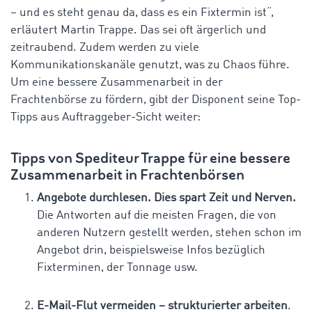
– und es steht genau da, dass es ein Fixtermin ist“,
erläutert Martin Trappe. Das sei oft ärgerlich und
zeitraubend. Zudem werden zu viele
Kommunikationskanäle genutzt, was zu Chaos führe.
Um eine bessere Zusammenarbeit in der
Frachtenbörse zu fördern, gibt der Disponent seine Top-
Tipps aus Auftraggeber-Sicht weiter:
Tipps von Spediteur Trappe für eine bessere
Zusammenarbeit in Frachtenbörsen
Angebote durchlesen. Dies spart Zeit und Nerven.
Die Antworten auf die meisten Fragen, die von
anderen Nutzern gestellt werden, stehen schon im
Angebot drin, beispielsweise Infos bezüglich
Fixterminen, der Tonnage usw.
E-Mail-Flut vermeiden – strukturierter arbeiten
.