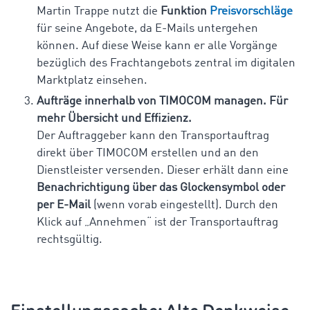
Martin Trappe nutzt die
Funktion
Preisvorschläge
für seine Angebote, da E-Mails untergehen
können. Auf diese Weise kann er alle Vorgänge
bezüglich des Frachtangebots zentral im digitalen
Marktplatz einsehen.
Aufträge innerhalb von TIMOCOM managen. Für
mehr Übersicht und Effizienz.
Der Auftraggeber kann den Transportauftrag
direkt über TIMOCOM erstellen und an den
Dienstleister versenden. Dieser erhält dann eine
Benachrichtigung über das Glockensymbol oder
per E-Mail
(wenn vorab eingestellt). Durch den
Klick auf „Annehmen“ ist der Transportauftrag
rechtsgültig.