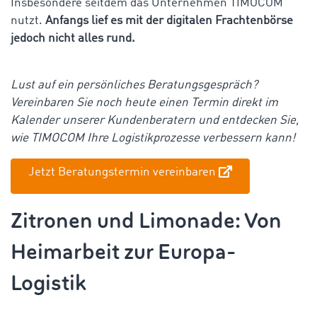
Insbesondere seitdem das Unternehmen TIMOCOM
nutzt.
Anfangs lief es mit der digitalen Frachtenbörse
jedoch nicht alles rund.
Lust auf ein persönliches Beratungsgespräch?
Vereinbaren Sie noch heute einen Termin direkt im
Kalender unserer Kundenberatern und entdecken Sie,
wie TIMOCOM Ihre Logistikprozesse verbessern kann!
Jetzt Beratungstermin vereinbaren
Zitronen und Limonade: Von
Heimarbeit zur Europa-
Logistik