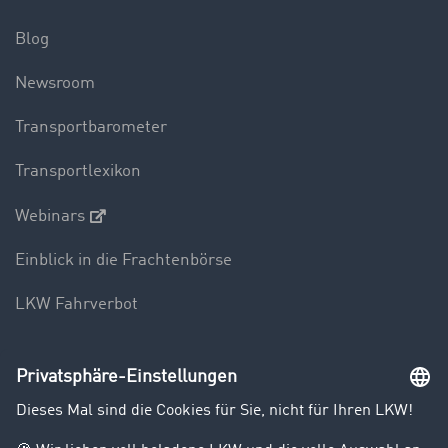
Blog
Newsroom
Transportbarometer
Transportlexikon
Webinars
Einblick in die Frachtenbörse
LKW Fahrverbot
Unternehmen
Kunden werben Kunden