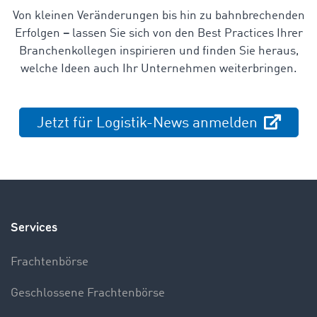
Von kleinen Veränderungen bis hin zu bahnbrechenden
Erfolgen
–
lassen Sie sich von den Best Practices Ihrer
Branchenkollegen inspirieren und finden Sie heraus,
welche Ideen auch Ihr Unternehmen weiterbringen.
Jetzt für Logistik-News anmelden
Services
Frachtenbörse
Geschlossene Frachtenbörse