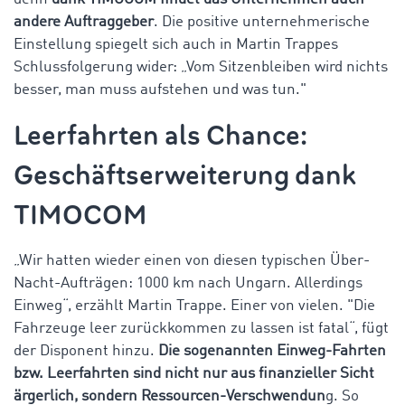
andere Auftraggeber
. Die positive unternehmerische
Einstellung spiegelt sich auch in Martin Trappes
Schlussfolgerung wider: „Vom Sitzenbleiben wird nichts
besser, man muss aufstehen und was tun."
Leerfahrten als Chance:
Geschäftserweiterung dank
TIMOCOM
„Wir hatten wieder einen von diesen typischen Über-
Nacht-Aufträgen: 1000 km nach Ungarn. Allerdings
Einweg“, erzählt Martin Trappe. Einer von vielen. "Die
Fahrzeuge leer zurückkommen zu lassen ist fatal“, fügt
der Disponent hinzu.
Die sogenannten Einweg-Fahrten
bzw. Leerfahrten sind nicht nur aus finanzieller Sicht
ärgerlich, sondern Ressourcen-Verschwendun
g. So