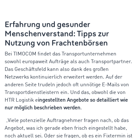
Erfahrung und gesunder
Menschenverstand: Tipps zur
Nutzung von Frachtenbörsen
Bei TIMOCOM findet das Transportunternehmen
sowohl europaweit Aufträge als auch Transportpartner.
Das Geschäftsfeld kann also dank des großen
Netzwerks kontinuierlich erweitert werden. Auf der
anderen Seite trudeln jedoch oft unnötige E-Mails von
Transportdienstleistern ein. Und das, obwohl die von
HTR Logistik e
ingestellten Angebote so detailliert wie
nur möglich beschrieben werden
.
„Viele potenzielle Auftragnehmer fragen nach, ob das
Angebot, was ich gerade eben frisch eingestellt habe,
noch aktuell sei. Oder sie fragen, ob es ein Fixtermin ist