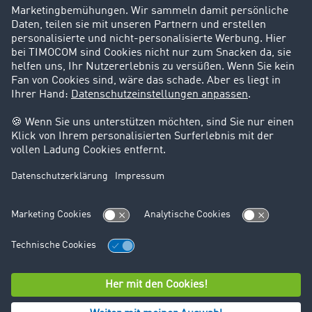
Karriere
Support
Kontakt
Rechtliches
Impressum
AGB
Datenschutz
Cookie-Einstellungen