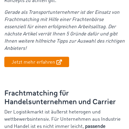
Konzepts zu achten gilt.
Gerade als Transportunternehmer ist der Einsatz von
Frachtmatching mit Hilfe einer Frachtenbörse
essenziell für einen erfolgreichen Arbeitsalltag. Der
nächste Artikel verrät Ihnen 5 Gründe dafür und gibt
Ihnen weitere hilfreiche Tipps zur Auswahl des richtigen
Anbieters!
Jetzt mehr erfahren
Frachtmatching für
Handelsunternehmen und Carrier
Der Logistikmarkt ist äußerst heterogen und
wettbewerbsintensiv. Für Unternehmen aus Industrie
und Handel ist es nicht immer leicht,
passende