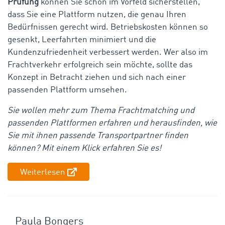
Prüfung
können Sie schon im Vorfeld sicherstellen,
dass Sie eine Plattform nutzen, die genau Ihren
Bedürfnissen gerecht wird. Betriebskosten können so
gesenkt, Leerfahrten minimiert und die
Kundenzufriedenheit verbessert werden. Wer also im
Frachtverkehr erfolgreich sein möchte, sollte das
Konzept in Betracht ziehen und sich nach einer
passenden Plattform umsehen.
Sie wollen mehr zum Thema Frachtmatching und
passenden Plattformen erfahren und herausfinden, wie
Sie mit ihnen passende Transportpartner finden
können? Mit einem Klick erfahren Sie es!
Weiterlesen
Paula Bongers