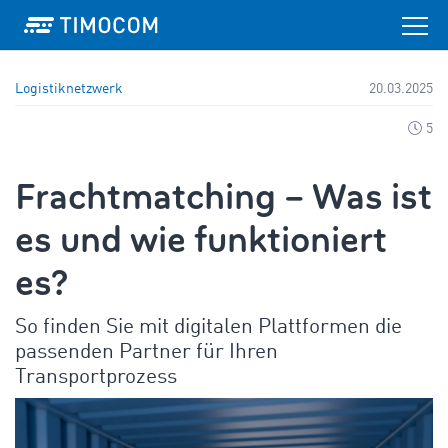
Logistiknetzwerk
20.03.2025
5
Frachtmatching – Was ist
es und wie funktioniert
es?
So finden Sie mit digitalen Plattformen die
passenden Partner für Ihren
Transportprozess