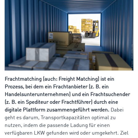
Frachtmatching (auch: Freight Matching) ist ein
Prozess, bei dem ein Frachtanbieter (z. B. ein
Handelsunterunternehmen) und ein Frachtsuchender
(z. B. ein Spediteur oder Frachtführer) durch eine
digitale Plattform zusammengeführt werden.
Dabei
geht es darum, Transportkapazitäten optimal zu
nutzen, indem die passende Ladung für einen
verfügbaren LKW gefunden wird oder umgekehrt. Ziel