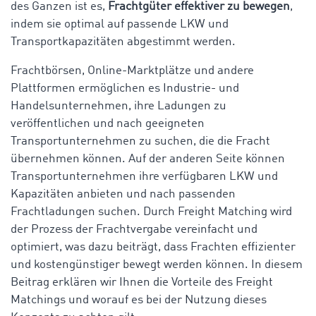
des Ganzen ist es,
Frachtgüter effektiver zu bewegen
,
indem sie optimal auf passende LKW und
Transportkapazitäten abgestimmt werden.
Frachtbörsen, Online-Marktplätze und andere
Plattformen ermöglichen es Industrie- und
Handelsunternehmen, ihre Ladungen zu
veröffentlichen und nach geeigneten
Transportunternehmen zu suchen, die die Fracht
übernehmen können. Auf der anderen Seite können
Transportunternehmen ihre verfügbaren LKW und
Kapazitäten anbieten und nach passenden
Frachtladungen suchen. Durch Freight Matching wird
der Prozess der Frachtvergabe vereinfacht und
optimiert, was dazu beiträgt, dass Frachten effizienter
und kostengünstiger bewegt werden können. In diesem
Beitrag erklären wir Ihnen die Vorteile des Freight
Matchings und worauf es bei der Nutzung dieses