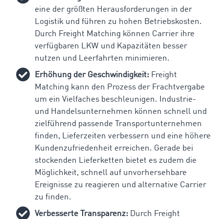
eine der größten Herausforderungen in der
Logistik und führen zu hohen Betriebskosten.
Durch Freight Matching können Carrier ihre
verfügbaren LKW und Kapazitäten besser
nutzen und Leerfahrten minimieren.
Erhöhung der Geschwindigkeit:
Freight
Matching kann den Prozess der Frachtvergabe
um ein Vielfaches beschleunigen. Industrie-
und Handelsunternehmen können schnell und
zielführend passende Transportunternehmen
finden, Lieferzeiten verbessern und eine höhere
Kundenzufriedenheit erreichen. Gerade bei
stockenden Lieferketten bietet es zudem die
Möglichkeit, schnell auf unvorhersehbare
Ereignisse zu reagieren und alternative Carrier
zu finden.
Verbesserte Transparenz:
Durch Freight