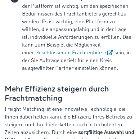
der Plattform ist wichtig, um den spezifischen
Bedürfnissen des Frachtanbieters gerecht zu
werden. Es ist wichtig, eine Plattform zu
wählen, die anpassungsfähig und in der Lage
ist, individuelle Anforderungen zu erfüllen. Das
kann zum Beispiel die Möglichkeit
einer
Geschlossenen Frachtenbörse
sein, in
der Sie Aufträge gezielt für einen Kreis
ausgewählter Partner einstellen können.
Mehr Effizienz steigern durch
Frachtmatching
Freight Matching ist eine innovative Technologie, die
Ihnen dabei helfen kann, die Effizienz Ihres Betriebs zu
steigern und Ihre Lieferketten auch in turbulenten
Zeiten abzusichern. Durch eine
sorgfältige Auswahl und