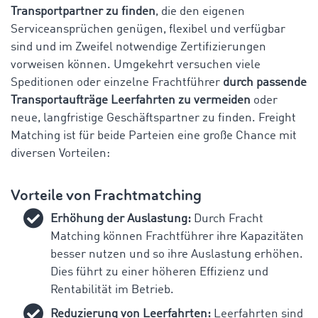
Transportpartner zu finden
, die den eigenen
Serviceansprüchen genügen, flexibel und verfügbar
sind und im Zweifel notwendige Zertifizierungen
vorweisen können. Umgekehrt versuchen viele
Speditionen oder einzelne Frachtführer
durch passende
Transportaufträge Leerfahrten zu vermeiden
oder
neue, langfristige Geschäftspartner zu finden. Freight
Matching ist für beide Parteien eine große Chance mit
diversen Vorteilen:
Vorteile von Frachtmatching
Erhöhung der Auslastung:
Durch Fracht
Matching können Frachtführer ihre Kapazitäten
besser nutzen und so ihre Auslastung erhöhen.
Dies führt zu einer höheren Effizienz und
Rentabilität im Betrieb.
Reduzierung von Leerfahrten:
Leerfahrten sind