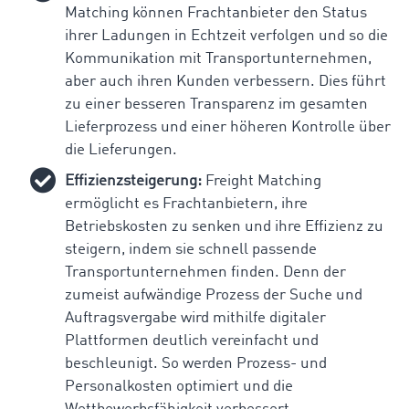
Matching können Frachtanbieter den Status
ihrer Ladungen in Echtzeit verfolgen und so die
Kommunikation mit Transportunternehmen,
aber auch ihren Kunden verbessern. Dies führt
zu einer besseren Transparenz im gesamten
Lieferprozess und einer höheren Kontrolle über
die Lieferungen.
Effizienzsteigerung:
Freight Matching
ermöglicht es Frachtanbietern, ihre
Betriebskosten zu senken und ihre Effizienz zu
steigern, indem sie schnell passende
Transportunternehmen finden. Denn der
zumeist aufwändige Prozess der Suche und
Auftragsvergabe wird mithilfe digitaler
Plattformen deutlich vereinfacht und
beschleunigt. So werden Prozess- und
Personalkosten optimiert und die