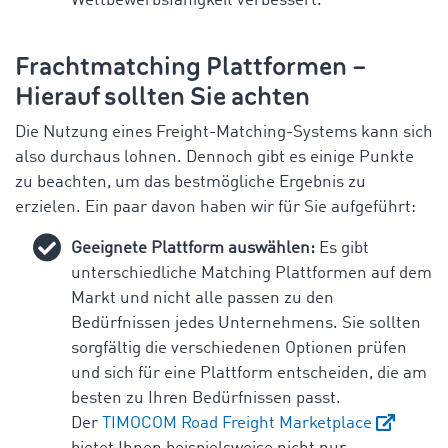
Wettbewerbsfähigkeit verbessert.
Frachtmatching Plattformen –
Hierauf sollten Sie achten
Die Nutzung eines Freight-Matching-Systems kann sich
also durchaus lohnen. Dennoch gibt es einige Punkte
zu beachten, um das bestmögliche Ergebnis zu
erzielen. Ein paar davon haben wir für Sie aufgeführt:
Geeignete Plattform auswählen:
Es gibt
unterschiedliche Matching Plattformen auf dem
Markt und nicht alle passen zu den
Bedürfnissen jedes Unternehmens. Sie sollten
sorgfältig die verschiedenen Optionen prüfen
und sich für eine Plattform entscheiden, die am
besten zu Ihren Bedürfnissen passt.
Der
TIMOCOM Road Freight Marketplace