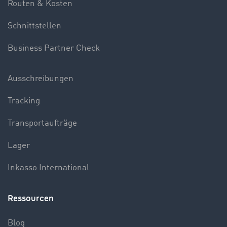
Routen & Kosten
Schnittstellen
Business Partner Check
Ausschreibungen
Tracking
Transportaufträge
Lager
Inkasso International
Ressourcen
Blog