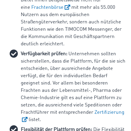
bietet Ihnen beispielsweise nicht nur
eine
Frachtenbörse
mit mehr als 55.000
Nutzern aus dem europäischen
Straßengüterverkehr, sondern auch nützliche
Funktionen wie den TIMOCOM Messenger, der
die Kommunikation mit Geschäftspartnern
deutlich erleichtert.
Verfügbarkeit prüfen:
Unternehmen sollten
sicherstellen, dass die Plattform, für die sie sich
entscheiden, über ausreichende Angebote
verfügt, die für den individuellen Bedarf
geeignet sind. Vor allem bei besonderen
Frachten aus der Lebensmittel-, Pharma oder
Chemie-Industrie gilt es auf eine Plattform zu
setzen, die ausreichend viele Speditionen oder
Frachtführer mit entsprechender
Zertifizierung
listet.
Flexibilität der Plattform prüfen:
Die Flexibilität