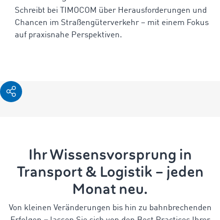
Schreibt bei TIMOCOM über Herausforderungen und
Chancen im Straßengüterverkehr – mit einem Fokus
auf praxisnahe Perspektiven.
Ihr Wissensvorsprung in
Transport & Logistik – jeden
Monat neu.
Von kleinen Veränderungen bis hin zu bahnbrechenden