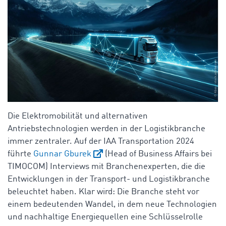
Die Elektromobilität und alternativen
Antriebstechnologien werden in der Logistikbranche
immer zentraler. Auf der
IAA Transportation
2024
führte
Gunnar Gburek
(Head of Business Affairs bei
TIMOCOM)
Interviews mit Branchenexperten, die die
Entwicklungen in der Transport- und Logistikbranche
beleuchtet haben. Klar wird: Die Branche steht vor
einem bedeutenden Wandel, in dem neue Technologien
und nachhaltige Energiequellen eine Schlüsselrolle