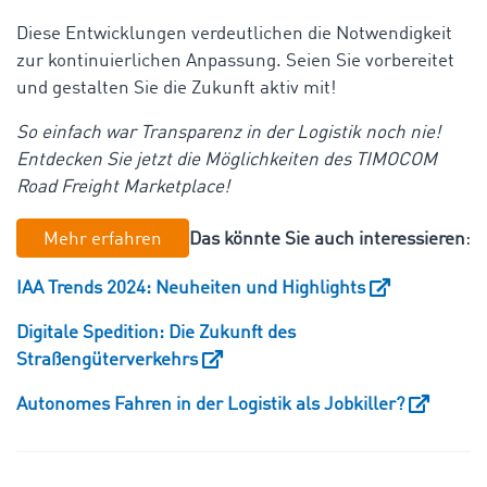
Diese Entwicklungen verdeutlichen die Notwendigkeit
zur kontinuierlichen Anpassung. Seien Sie vorbereitet
und gestalten Sie die Zukunft aktiv mit!
So einfach war Transparenz in der Logistik noch nie!
Entdecken Sie jetzt die Möglichkeiten des TIMOCOM
Road Freight Marketplace!
Mehr erfahren
Das könnte Sie auch interessieren
:
IAA Trends 2024: Neuheiten und Highlights
Digitale Spedition: Die Zukunft des
Straßengüterverkehrs
Autonomes Fahren in der Logistik als Jobkiller?