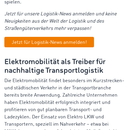
spielen.
Jetzt für unsere Logistik-News anmelden und keine
Neuigkeiten aus der Welt der Logistik und des
Straßengüterverkehrs mehr verpassen!
Jetzt für Logistik-News anmelden!
Elektromobilität als Treiber für
nachhaltige Transportlogistik
Die Elektromobilität findet besonders im Kurzstrecken-
und städtischen Verkehr in der Transportbranche
bereits breite Anwendung. Zahlreiche Unternehmen
haben Elektromobilität erfolgreich integriert und
profitieren von gut planbaren Transport- und
Ladezyklen. Der Einsatz von Elektro LKW und
Transportern, speziell im Nahverkehr – etwa bei