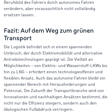
Berufsbild des Fahrers durch autonomes Fahren
verändern, aber voraussichtlich nicht vollständig
ersetzen lassen.
Fazit: Auf dem Weg zum grünen
Transport
Die Logistik befindet sich in einem spannenden
Umbruch, der durch Elektromobilität und alternative
Antriebstechnologien geprägt ist. Die Vielfalt an
Möglichkeiten – von Elektro- und Wasserstoff-LKWs bis
hin zu LNG – erfordert einen technologieoffenen und
flexiblen Ansatz. Auch das autonome Fahren bleibt ein
spannender Bereich mit Herausforderungen und
Potenzial. Die Zukunft der Transportbranche wird von
Innovationen und nachhaltigen Ansätzen bestimmt, die
nicht nur die Effizienz steigern, sondern auch den
ökologischen Fußabdruck verringern.