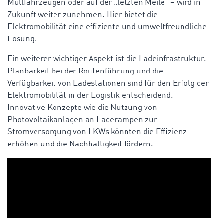
Müllfahrzeugen oder auf der „letzten Meile“ – wird in
Zukunft weiter zunehmen. Hier bietet die
Elektromobilität eine effiziente und umweltfreundliche
Lösung.
Ein weiterer wichtiger Aspekt ist die Ladeinfrastruktur.
Planbarkeit bei der Routenführung und die
Verfügbarkeit von Ladestationen sind für den Erfolg der
Elektromobilität in der Logistik entscheidend.
Innovative Konzepte wie die Nutzung von
Photovoltaikanlagen an Laderampen zur
Stromversorgung von LKWs könnten die Effizienz
erhöhen und die Nachhaltigkeit fördern.