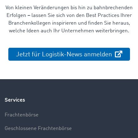
Von kleinen Veränderungen bis hin zu bahnbrechenden
Erfolgen
–
lassen Sie sich von den Best Practices Ihrer
Branchenkollegen inspirieren und finden Sie heraus,
welche Ideen auch Ihr Unternehmen weiterbringen.
Jetzt für Logistik-News anmelden
Services
Frachtenbörse
Geschlossene Frachtenbörse