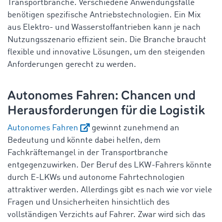
Transportbranche. Verschiedene Anwendungsfälle
benötigen spezifische Antriebstechnologien. Ein Mix
aus Elektro- und Wasserstoffantrieben kann je nach
Nutzungsszenario effizient sein. Die Branche braucht
flexible und innovative Lösungen, um den steigenden
Anforderungen gerecht zu werden.
Autonomes Fahren: Chancen und
Herausforderungen für die Logistik
Autonomes Fahren
gewinnt zunehmend an
Bedeutung und könnte dabei helfen, dem
Fachkräftemangel in der Transportbranche
entgegenzuwirken. Der Beruf des LKW-Fahrers könnte
durch E-LKWs und autonome Fahrtechnologien
attraktiver werden. Allerdings gibt es nach wie vor viele
Fragen und Unsicherheiten hinsichtlich des
vollständigen Verzichts auf Fahrer. Zwar wird sich das