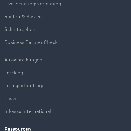
Live-Sendungsverfolgung
Routen & Kosten
Schnittstellen
Business Partner Check
Ausschreibungen
Tracking
Transportaufträge
Lager
Inkasso International
Ressourcen