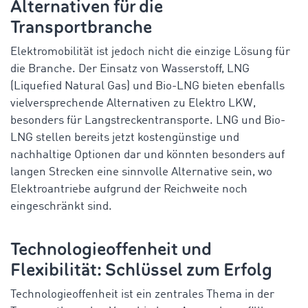
Alternativen für die
Transportbranche
Elektromobilität ist jedoch nicht die einzige Lösung für
die Branche. Der Einsatz von Wasserstoff, LNG
(
Liquefied
Natural Gas) und Bio-LNG bieten ebenfalls
vielversprechende Alternativen zu Elektro LKW,
besonders für Langstreckentransporte. LNG und Bio-
LNG stellen bereits jetzt kostengünstige und
nachhaltige Optionen dar und könnten besonders auf
langen Strecken eine sinnvolle Alternative sein, wo
Elektroantriebe aufgrund der Reichweite noch
eingeschränkt sind.
Technologieoffenheit und
Flexibilität: Schlüssel zum Erfolg
Technologieoffenheit ist ein zentrales Thema in der