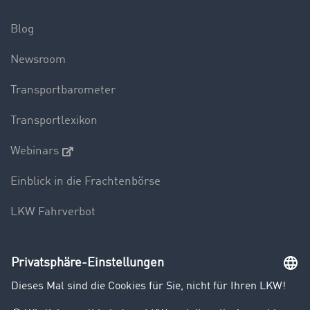
Blog
Newsroom
Transportbarometer
Transportlexikon
Webinars
Einblick in die Frachtenbörse
LKW Fahrverbot
Unternehmen
Kunden werben Kunden