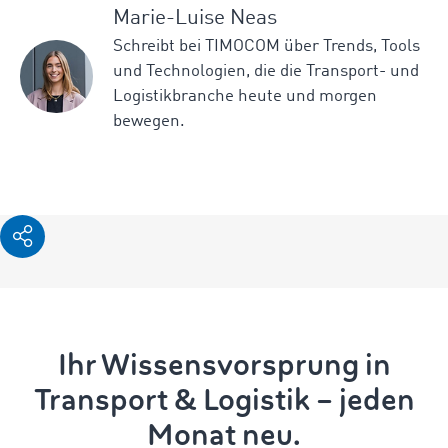
Marie-Luise Neas
Schreibt bei TIMOCOM über Trends, Tools
und Technologien, die die Transport- und
Logistikbranche heute und morgen
bewegen.
Ihr Wissensvorsprung in
Transport & Logistik – jeden
Monat neu.