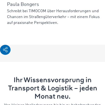
Paula Bongers
Schreibt bei TIMOCOM über Herausforderungen und
Chancen im Straßengüterverkehr – mit einem Fokus
auf praxisnahe Perspektiven.
Ihr Wissensvorsprung in
Transport & Logistik – jeden
Monat neu.