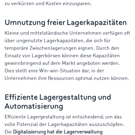
zu verkürzen und Kosten einzusparen.
Umnutzung freier Lagerkapazitäten
Kleine und mittelständische Unternehmen verfügen oft
über ungenutzte Lagerkapazitäten, die sich für
temporäre Zwischenlagerungen eignen. Durch den
Einsatz von Lagerbörsen können diese Kapazitäten
gewinnbringend auf dem Markt angeboten werden.
Dies stellt eine Win-win-Situation dar, in der
Unternehmen ihre Ressourcen optimal nutzen können.
Effiziente Lagergestaltung und
Automatisierung
Effiziente Lagergestaltung ist entscheidend, um das
volle Potenzial der Lagerkapazitäten auszuschöpfen.
Die
Digitalisierung hat die Lagerverwaltung