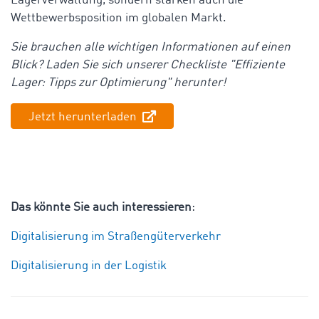
Lagerverwaltung, sondern stärken auch die
Wettbewerbsposition im globalen Markt.
Sie brauchen alle wichtigen Informationen auf einen
Blick? Laden Sie sich unserer Checkliste "Effiziente
Lager: Tipps zur Optimierung" herunter!
Jetzt herunterladen
Das könnte Sie auch interessieren
:
Digitalisierung im Straßengüterverkehr
Digitalisierung in der Logistik