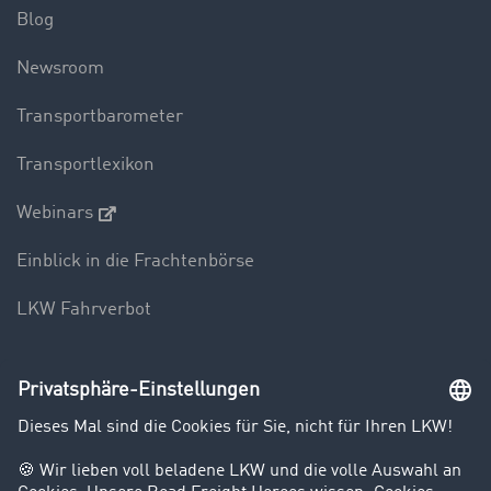
Blog
Newsroom
Transportbarometer
Transportlexikon
Webinars
Einblick in die Frachtenbörse
LKW Fahrverbot
Unternehmen
Kunden werben Kunden
Success Stories