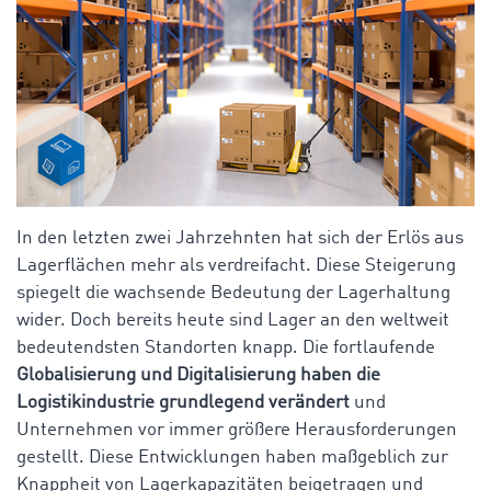
In den letzten zwei Jahrzehnten hat sich der Erlös aus
Lagerflächen mehr als verdreifacht. Diese Steigerung
spiegelt die wachsende Bedeutung der Lagerhaltung
wider. Doch bereits heute sind Lager an den weltweit
bedeutendsten Standorten knapp. Die fortlaufende
Globalisierung und Digitalisierung haben die
Logistikindustrie grundlegend verändert
und
Unternehmen vor immer größere Herausforderungen
gestellt. Diese Entwicklungen haben maßgeblich zur
Knappheit von Lagerkapazitäten beigetragen und