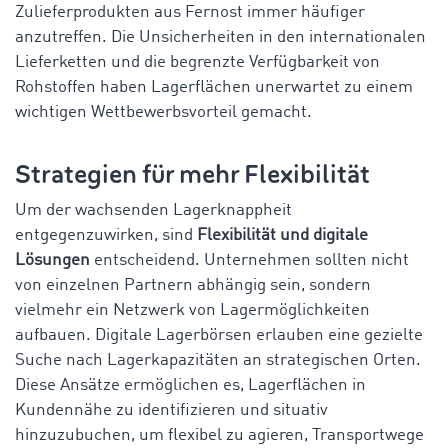
Zulieferprodukten aus Fernost immer häufiger
anzutreffen. Die Unsicherheiten in den internationalen
Lieferketten und die begrenzte Verfügbarkeit von
Rohstoffen haben Lagerflächen unerwartet zu einem
wichtigen Wettbewerbsvorteil gemacht.
Strategien für mehr Flexibilität
Um der wachsenden Lagerknappheit
entgegenzuwirken, sind
Flexibilität und digitale
Lösungen
entscheidend. Unternehmen sollten nicht
von einzelnen Partnern abhängig sein, sondern
vielmehr ein Netzwerk von Lagermöglichkeiten
aufbauen. Digitale Lagerbörsen erlauben eine gezielte
Suche nach Lagerkapazitäten an strategischen Orten.
Diese Ansätze ermöglichen es, Lagerflächen in
Kundennähe zu identifizieren und situativ
hinzuzubuchen, um flexibel zu agieren, Transportwege