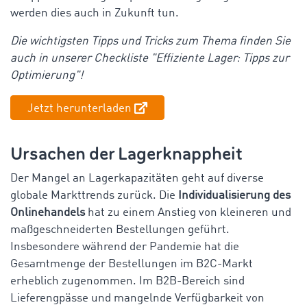
werden dies auch in Zukunft tun.
Die wichtigsten Tipps und Tricks zum Thema finden Sie
auch in unserer Checkliste "Effiziente Lager: Tipps zur
Optimierung"!
Jetzt herunterladen
Ursachen der Lagerknappheit
Der Mangel an Lagerkapazitäten geht auf diverse
globale Markttrends zurück. Die
Individualisierung des
Onlinehandels
hat zu einem Anstieg von kleineren und
maßgeschneiderten Bestellungen geführt.
Insbesondere während der Pandemie hat die
Gesamtmenge der Bestellungen im B2C-Markt
erheblich zugenommen. Im B2B-Bereich sind
Lieferengpässe und mangelnde Verfügbarkeit von