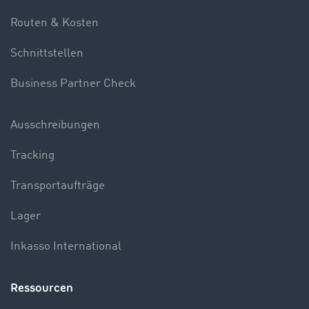
Routen & Kosten
Schnittstellen
Business Partner Check
Ausschreibungen
Tracking
Transportaufträge
Lager
Inkasso International
Ressourcen