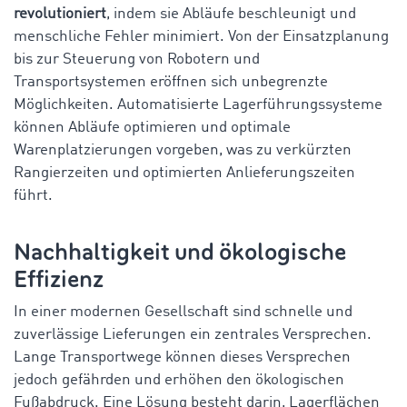
revolutioniert
, indem sie Abläufe beschleunigt und
menschliche Fehler minimiert. Von der Einsatzplanung
bis zur Steuerung von Robotern und
Transportsystemen eröffnen sich unbegrenzte
Möglichkeiten. Automatisierte Lagerführungssysteme
können Abläufe optimieren und optimale
Warenplatzierungen vorgeben, was zu verkürzten
Rangierzeiten und optimierten Anlieferungszeiten
führt.
Nachhaltigkeit und ökologische
Effizienz
In einer modernen Gesellschaft sind schnelle und
zuverlässige Lieferungen ein zentrales Versprechen.
Lange Transportwege können dieses Versprechen
jedoch gefährden und erhöhen den ökologischen
Fußabdruck. Eine Lösung besteht darin, Lagerflächen