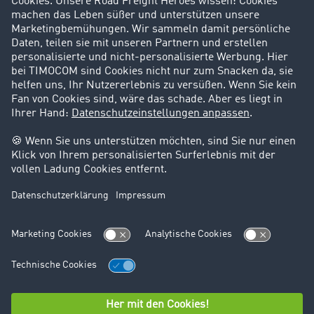
Karriere
Support
Kontakt
Rechtliches
Impressum
AGB
Datenschutz
Cookie-Einstellungen