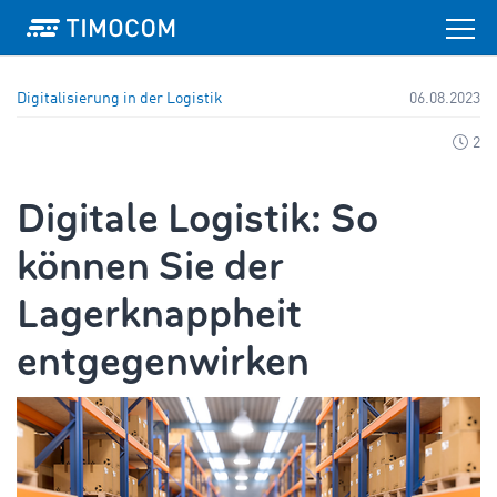
Digitalisierung in der Logistik
06.08.2023
2
Digitale Logistik: So
können Sie der
Lagerknappheit
entgegenwirken