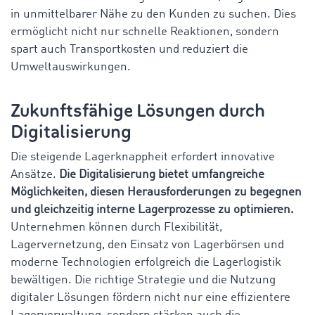
in unmittelbarer Nähe zu den Kunden zu suchen. Dies
ermöglicht nicht nur schnelle Reaktionen, sondern
spart auch Transportkosten und reduziert die
Umweltauswirkungen.
Zukunftsfähige Lösungen durch
Digitalisierung
Die steigende Lagerknappheit erfordert innovative
Ansätze.
Die Digitalisierung bietet umfangreiche
Möglichkeiten, diesen Herausforderungen zu begegnen
und gleichzeitig interne Lagerprozesse zu optimieren.
Unternehmen können durch Flexibilität,
Lagervernetzung, den Einsatz von Lagerbörsen und
moderne Technologien erfolgreich die Lagerlogistik
bewältigen. Die richtige Strategie und die Nutzung
digitaler Lösungen fördern nicht nur eine effizientere