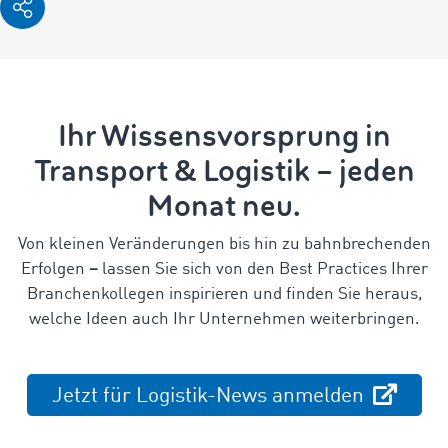
Ihr Wissensvorsprung in
Transport & Logistik – jeden
Monat neu.
Von kleinen Veränderungen bis hin zu bahnbrechenden
Erfolgen
–
lassen Sie sich von den Best Practices Ihrer
Branchenkollegen inspirieren und finden Sie heraus,
welche Ideen auch Ihr Unternehmen weiterbringen.
Jetzt für Logistik-News anmelden