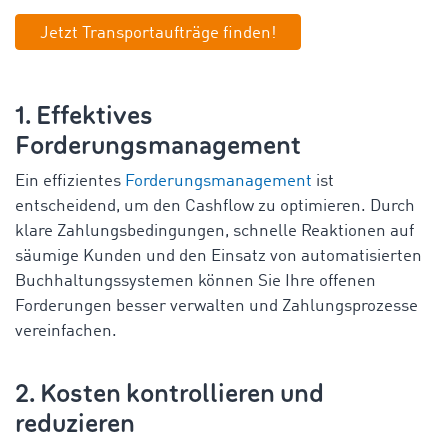
Jetzt Transportaufträge finden!
1. Effektives
Forderungsmanagement
Ein effizientes
Forderungsmanagement
ist
entscheidend, um den Cashflow zu optimieren. Durch
klare Zahlungsbedingungen, schnelle Reaktionen auf
säumige Kunden und den Einsatz von automatisierten
Buchhaltungssystemen können Sie Ihre offenen
Forderungen besser verwalten und Zahlungsprozesse
vereinfachen.
2. Kosten kontrollieren und
reduzieren