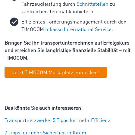
Fahrzeugleistung durch
Schnittstellen
zu
zahlreichen Telematikanbietern.
Effizientes Forderungsmanagement durch den
TIMOCOM
Inkasso International Service
.
Bringen Sie Ihr Transportunternehmen auf Erfolgskurs
und erreichen Sie langfristige finanzielle Stabilität – mit
TIMOCOM.
Jetzt TIMOCOM Marktplatz entdecken!
Das könnte Sie auch interessieren
:
Transportnetzwerke: 5 Tipps für mehr Effizienz
7 Tipps für mehr Sicherheit in Ihrem