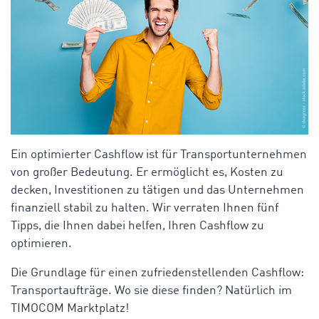
Ein optimierter Cashflow ist für Transportunternehmen
von großer Bedeutung. Er ermöglicht es, Kosten zu
decken, Investitionen zu tätigen und das Unternehmen
finanziell stabil zu halten. Wir verraten Ihnen fünf
Tipps, die Ihnen dabei helfen, Ihren Cashflow zu
optimieren.
Die Grundlage für einen zufriedenstellenden Cashflow:
Transportaufträge. Wo sie diese finden? Natürlich im
TIMOCOM Marktplatz!