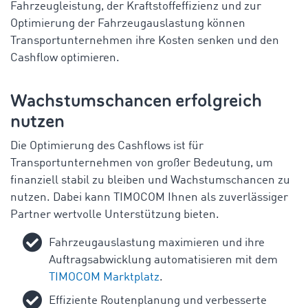
Fahrzeugleistung, der Kraftstoffeffizienz und zur
Optimierung der Fahrzeugauslastung können
Transportunternehmen ihre Kosten senken und den
Cashflow optimieren.
Wachstumschancen erfolgreich
nutzen
Die Optimierung des Cashflows ist für
Transportunternehmen von großer Bedeutung, um
finanziell stabil zu bleiben und Wachstumschancen zu
nutzen. Dabei kann TIMOCOM Ihnen als zuverlässiger
Partner wertvolle Unterstützung bieten.
Fahrzeugauslastung maximieren und ihre
Auftragsabwicklung automatisieren mit dem
TIMOCOM Marktplatz
.
Effiziente Routenplanung und verbesserte