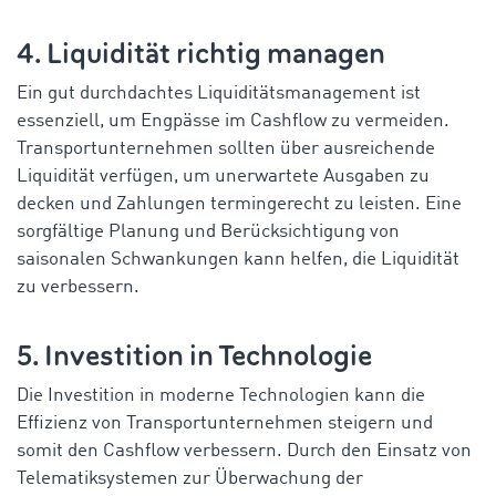
4. Liquidität richtig managen
Ein gut durchdachtes Liquiditätsmanagement ist
essenziell, um Engpässe im Cashflow zu vermeiden.
Transportunternehmen sollten über ausreichende
Liquidität verfügen, um unerwartete Ausgaben zu
decken und Zahlungen termingerecht zu leisten. Eine
sorgfältige Planung und Berücksichtigung von
saisonalen Schwankungen kann helfen, die Liquidität
zu verbessern.
5. Investition in Technologie
Die Investition in moderne Technologien kann die
Effizienz von Transportunternehmen steigern und
somit den Cashflow verbessern. Durch den Einsatz von
Telematiksystemen zur Überwachung der