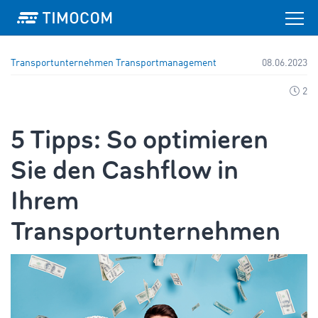
Transportunternehmen
Transportmanagement
08.06.2023
2
5 Tipps: So optimieren
Sie den Cashflow in
Ihrem
Transportunternehmen