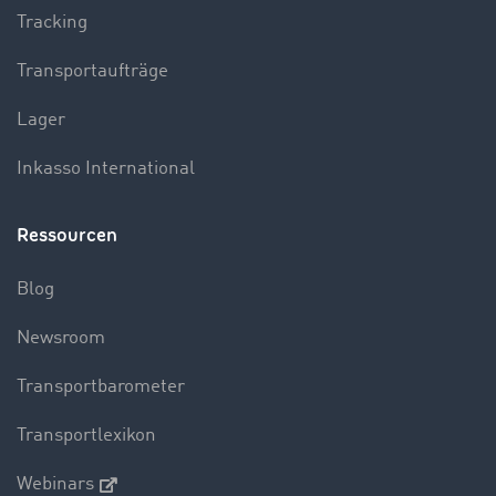
Tracking
Transportaufträge
Lager
Inkasso International
Ressourcen
Blog
Newsroom
Transportbarometer
Transportlexikon
Webinars