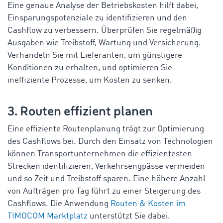
Eine genaue Analyse der Betriebskosten hilft dabei,
Einsparungspotenziale zu identifizieren und den
Cashflow zu verbessern. Überprüfen Sie regelmäßig
Ausgaben wie Treibstoff, Wartung und Versicherung.
Verhandeln Sie mit Lieferanten, um günstigere
Konditionen zu erhalten, und optimieren Sie
ineffiziente Prozesse, um Kosten zu senken.
3. Routen effizient planen
Eine effiziente Routenplanung trägt zur Optimierung
des Cashflows bei. Durch den Einsatz von Technologien
können Transportunternehmen die effizientesten
Strecken identifizieren, Verkehrsengpässe vermeiden
und so Zeit und Treibstoff sparen. Eine höhere Anzahl
von Aufträgen pro Tag führt zu einer Steigerung des
Cashflows. Die Anwendung
Routen & Kosten im
TIMOCOM Marktplatz
unterstützt Sie dabei.