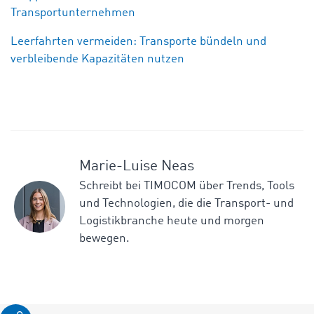
Transportunternehmen
Leerfahrten vermeiden: Transporte bündeln und
verbleibende Kapazitäten nutzen
Marie-Luise Neas
Schreibt bei TIMOCOM über Trends, Tools
und Technologien, die die Transport- und
Logistikbranche heute und morgen
bewegen.