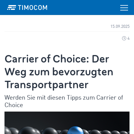
15.09.2025
4
Carrier of Choice: Der
Weg zum bevorzugten
Transportpartner
Werden Sie mit diesen Tipps zum Carrier of
Choice