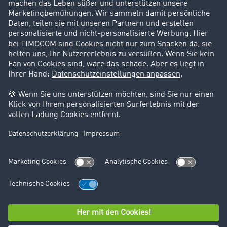
Karriere
Support
Kontakt
Rechtliches
Impressum
AGB
Datenschutz
Cookie-Einstellungen