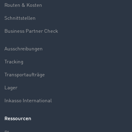
Routen & Kosten
Schnittstellen
Business Partner Check
Ausschreibungen
Tracking
Transportaufträge
Lager
Inkasso International
Ressourcen