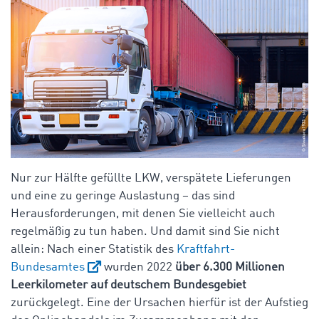
Nur zur Hälfte gefüllte LKW, verspätete Lieferungen
und eine zu geringe Auslastung – das sind
Herausforderungen, mit denen Sie vielleicht auch
regelmäßig zu tun haben. Und damit sind Sie nicht
allein: Nach einer Statistik des
Kraftfahrt-
Bundesamtes
wurden 2022
über 6.300 Millionen
Leerkilometer auf deutschem Bundesgebiet
zurückgelegt. Eine der Ursachen hierfür ist der Aufstieg