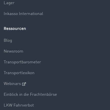
Lager
Inkasso International
Ressourcen
Blog
Newsroom
Transportbarometer
Transportlexikon
Webinars
Einblick in die Frachtenbörse
LKW Fahrverbot