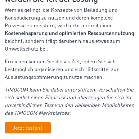
Wem es gelingt, die Konzepte von Beiladung und
Konsolidierung zu nutzen und deren komplexe
Prozesse zu meistern, wird nicht nur mit einer
Kosteneinsparung und optimierten Ressourcennutzung
belohnt, sondern trägt darüber hinaus etwas zum
Umweltschutz bei.
Erreichen können Sie dieses Ziel, indem Sie sich
bestmöglich organisieren und sich Hilfsmittel zur
Auslastungsoptimierung zunutze machen.
TIMOCOM kann Sie dabei unterstützen. Verschaffen Sie
sich selbst einen Eindruck und überzeugen Sie sich im
unverbindlichen Test von den vielseitigen Möglichkeiten
des TIMOCOM Marktplatzes:
Jetzt testen!