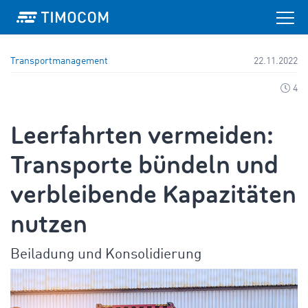
Transportmanagement
22.11.2022
4
Leerfahrten vermeiden:
Transporte bündeln und
verbleibende Kapazitäten
nutzen
Beiladung und Konsolidierung