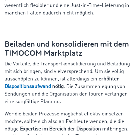
wesentlich flexibler und eine Just-in-Time-Lieferung in
manchen Fällen dadurch nicht möglich.
Beiladen und konsolidieren mit dem
TIMOCOM Marktplatz
Die Vorteile, die Transportkonsolidierung und Beiladung
mit sich bringen, sind vielversprechend. Um sie völlig
ausschöpfen zu können, ist allerdings ein
erhöhter
Dispositionsaufwand
nötig
. Die Zusammenlegung von
Sendungen und die Organisation der Touren verlangen
eine sorgfältige Planung.
Wer die beiden Prozesse möglichst effektiv einsetzen
möchte, sollte sich also an Fachleute wenden, die die
nötige
Expertise im Bereich der Disposition
mitbringen.