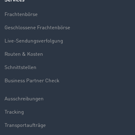
Frachtenbörse
Geschlossene Frachtenbörse
Live-Sendungsverfolgung
Routen & Kosten
Schnittstellen
Business Partner Check
Ausschreibungen
Tracking
Transportaufträge