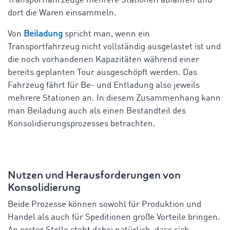
Transportfahrzeuge mehrere Stationen abfahren und
dort die Waren einsammeln.
Von
Beiladung
spricht man, wenn ein
Transportfahrzeug nicht vollständig ausgelastet ist und
die noch vorhandenen Kapazitäten während einer
bereits geplanten Tour ausgeschöpft werden. Das
Fahrzeug fährt für Be- und Entladung also jeweils
mehrere Stationen an. In diesem Zusammenhang kann
man Beiladung auch als einen Bestandteil des
Konsolidierungsprozesses betrachten.
Nutzen und Herausforderungen von
Konsolidierung
Beide Prozesse können sowohl für Produktion und
Handel als auch für Speditionen große Vorteile bringen.