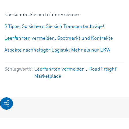
Das könnte Sie auch interessieren:
5 Tipps: So sichern Sie sich Transportaufträge!
Leerfahrten vermeiden: Spotmarkt und Kontrakte
Aspekte nachhaltiger Logistik: Mehr als nur LKW
Schlagworte:
Leerfahrten vermeiden
Road Freight
Marketplace