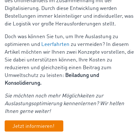
des Onlinehandels im Zusammenhang mit der
Digitalisierung. Durch diese Entwicklung werden
Bestellungen immer kleinteiliger und individueller, was
die Logistik vor große Herausforderungen stellt.
Doch was können Sie tun, um Ihre Auslastung zu
optimieren und
Leerfahrten
zu vermeiden? In diesem
Artikel möchten wir Ihnen zwei Konzepte vorstellen, die
Sie dabei unterstützen können, Ihre Kosten zu
reduzieren und gleichzeitig einen Beitrag zum
Umweltschutz zu leisten:
Beiladung und
Konsolidierung.
Sie möchten noch mehr Möglichkeiten zur
Auslastungsoptimierung kennenlernen? Wir helfen
Ihnen gerne weiter!
Jetzt informieren!