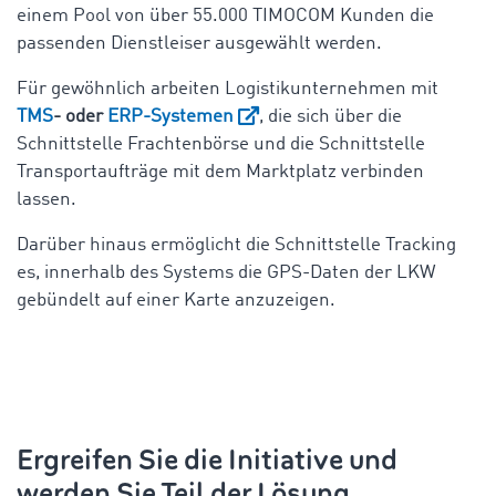
einem Pool von über 55.000 TIMOCOM Kunden die
passenden Dienstleiser ausgewählt werden.
Für gewöhnlich arbeiten Logistikunternehmen mit
TMS
- oder
ERP-Systemen
, die sich über die
Schnittstelle Frachtenbörse und die Schnittstelle
Transportaufträge mit dem Marktplatz verbinden
lassen.
Darüber hinaus ermöglicht die Schnittstelle Tracking
es, innerhalb des Systems die GPS-Daten der LKW
gebündelt auf einer Karte anzuzeigen.
Ergreifen Sie die Initiative und
werden Sie Teil der Lösung