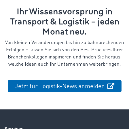
Ihr Wissensvorsprung in
Transport & Logistik – jeden
Monat neu.
Von kleinen Veränderungen bis hin zu bahnbrechenden
Erfolgen
–
lassen Sie sich von den Best Practices Ihrer
Branchenkollegen inspirieren und finden Sie heraus,
welche Ideen auch Ihr Unternehmen weiterbringen.
Jetzt für Logistik-News anmelden
Services