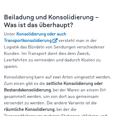
Beiladung und Konsolidierung –
Was ist das überhaupt?
Unter
Konsolidierung oder auch
Transportkonsolidierung
versteht man in der
Logistik das Bündeln von Sendungen verschiedener
Kunden. Im Transport dient dies dem Zweck,
Leerfahrten zu vermeiden und dadurch Kosten zu
sparen.
Konsolidierung kann auf zwei Arten umgesetzt werden.
Zum einen gibt es die
zeitliche Konsolidierung oder
Bestandskonsolidierung
, bei der Waren an einem Ort
gesammelt werden, um von dort aus gemeinsam
versendet zu werden. Die andere Variante ist die
räumliche Konsolidierung
, bei der die