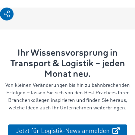
Ihr Wissensvorsprung in
Transport & Logistik – jeden
Monat neu.
Von kleinen Veränderungen bis hin zu bahnbrechenden
Erfolgen
–
lassen Sie sich von den Best Practices Ihrer
Branchenkollegen inspirieren und finden Sie heraus,
welche Ideen auch Ihr Unternehmen weiterbringen.
Jetzt für Logistik-News anmelden