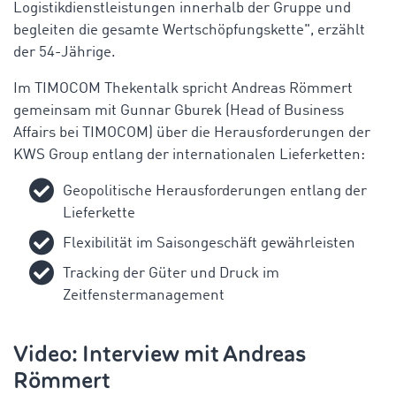
Logistikdienstleistungen innerhalb der Gruppe und
begleiten die gesamte Wertschöpfungskette", erzählt
der 54-Jährige.
Im TIMOCOM Thekentalk spricht Andreas Römmert
gemeinsam mit Gunnar Gburek (Head of Business
Affairs bei TIMOCOM) über die Herausforderungen der
KWS Group entlang der internationalen Lieferketten:
Geopolitische Herausforderungen entlang der
Lieferkette
Flexibilität im Saisongeschäft gewährleisten
Tracking der Güter und Druck im
Zeitfenstermanagement
Video: Interview mit
Andreas
Römmert