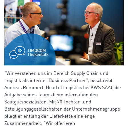
"Wir verstehen uns im Bereich Supply Chain und
Logistik als interner Business Partner", beschreibt
Andreas Römmert, Head of Logistics bei KWS SAAT, die
Aufgabe seines Teams beim
internationalen
Saatgutspezialisten. Mit 70 Tochter- und
Beteiligungsgesellschaften der Unternehmensgruppe
pflegt er entlang der Lieferkette eine enge
Zusammenarbeit. "Wir offerieren