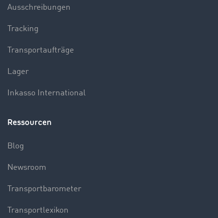
Ausschreibungen
Tracking
Transportaufträge
Lager
Inkasso International
Ressourcen
Blog
Newsroom
Transportbarometer
Transportlexikon