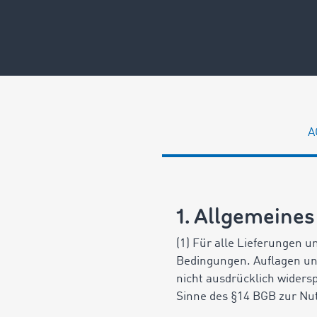
A
1. Allgemeines
(1) Für alle Lieferungen 
Bedingungen. Auflagen un
nicht ausdrücklich widers
Sinne des §14 BGB zur Nu