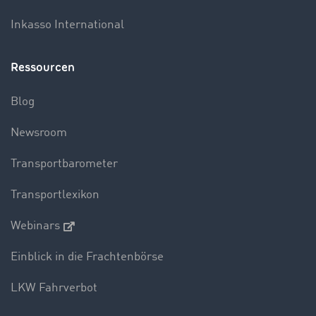
Inkasso International
Ressourcen
Blog
Newsroom
Transportbarometer
Transportlexikon
Webinars
Einblick in die Frachtenbörse
LKW Fahrverbot