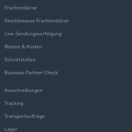
Frachtenbörse
Geschlossene Frachtenbörse
Live-Sendungsverfolgung
Routen & Kosten
Schnittstellen
Business Partner Check
Ausschreibungen
Tracking
Transportaufträge
Lager