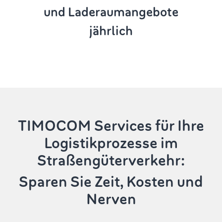
und Laderaumangebote
jährlich
TIMOCOM Services
für Ihre
Logistikprozesse im
Straßengüterverkehr:
Sparen Sie Zeit, Kosten und
Nerven