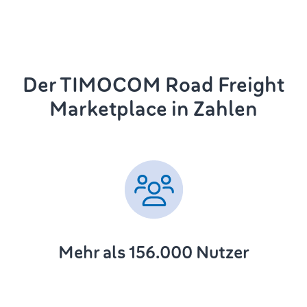
Der TIMOCOM Road Freight
Marketplace in Zahlen
Mehr als 156.000 Nutzer