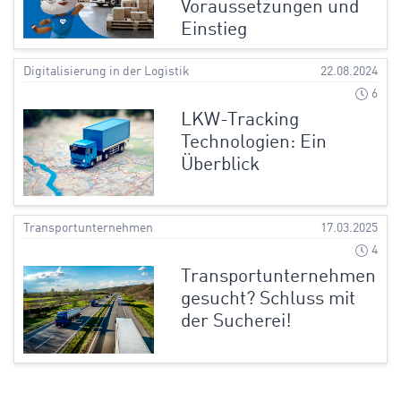
Voraussetzungen und
Einstieg
Digitalisierung in der Logistik
22.08.2024
6
LKW-Tracking
Technologien: Ein
Überblick
Transportunternehmen
17.03.2025
4
Transportunternehmen
gesucht? Schluss mit
der Sucherei!