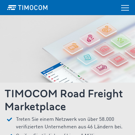
TIMOCOM Road Freight
Marketplace
Treten Sie einem Netzwerk von über 58.000
verifizierten Unternehmen aus 46 Ländern bei.