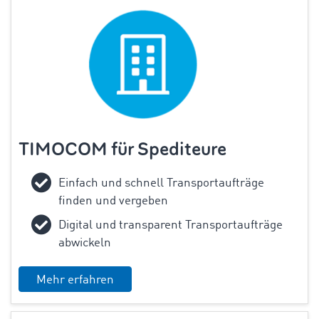
TIMOCOM für Spediteure
Einfach und schnell Transportaufträge
finden und vergeben
Digital und transparent Transportaufträge
abwickeln
Mehr erfahren