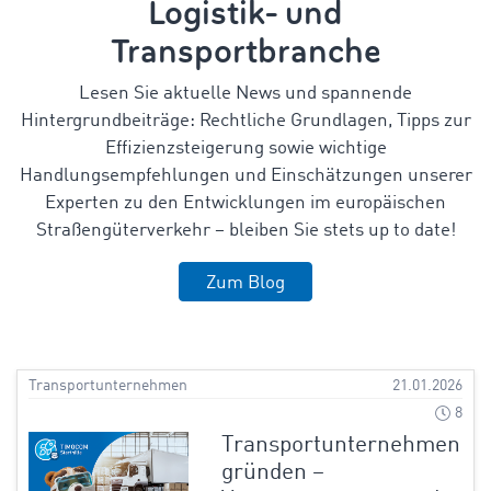
Logistik- und
Transportbranche
Lesen Sie aktuelle News und spannende
Hintergrundbeiträge: Rechtliche Grundlagen, Tipps zur
Effizienzsteigerung sowie wichtige
Handlungsempfehlungen und Einschätzungen unserer
Experten zu den Entwicklungen im europäischen
Straßengüterverkehr – bleiben Sie stets up to date!
Zum Blog
Transportunternehmen
21.01.2026
8
Transportunternehmen
gründen –