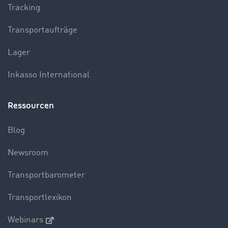
Tracking
Transportaufträge
Lager
Inkasso International
Ressourcen
Blog
Newsroom
Transportbarometer
Transportlexikon
Webinars