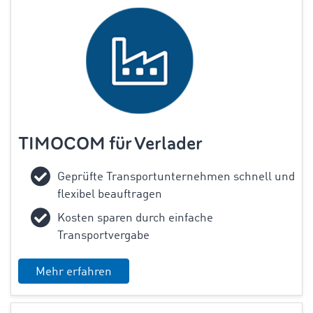
TIMOCOM für Verlader
Geprüfte Transportunternehmen schnell und
flexibel beauftragen
Kosten sparen durch einfache
Transportvergabe
Mehr erfahren