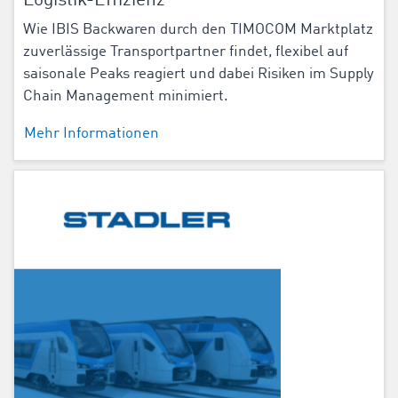
Logistik-Effizienz
Wie IBIS Backwaren durch den TIMOCOM Marktplatz
zuverlässige Transportpartner findet, flexibel auf
saisonale Peaks reagiert und dabei Risiken im Supply
Chain Management minimiert.
Mehr Informationen