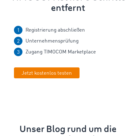
entfernt
Registrierung abschließen
Unternehmensprüfung
Zugang TIMOCOM Marketplace
Jetzt kostenlos testen
Unser Blog rund um die