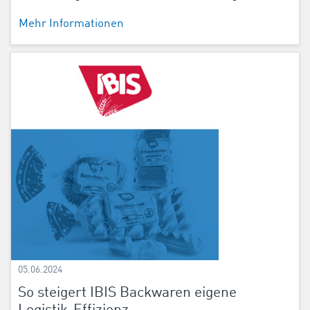
Mehr Informationen
05.06.2024
So steigert IBIS Backwaren eigene