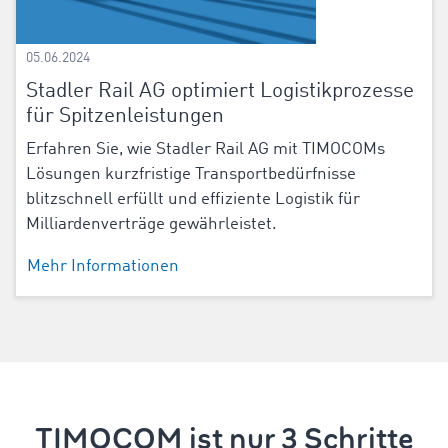
05.06.2024
Stadler Rail AG optimiert Logistikprozesse
für Spitzenleistungen
Erfahren Sie, wie Stadler Rail AG mit TIMOCOMs
Lösungen kurzfristige Transportbedürfnisse
blitzschnell erfüllt und effiziente Logistik für
Milliardenverträge gewährleistet.
Mehr Informationen
TIMOCOM ist nur 3 Schritte