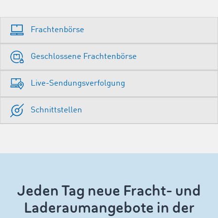
Frachtenbörse
Geschlossene Frachtenbörse
Live-Sendungsverfolgung
Schnittstellen
Jeden Tag neue Fracht- und
Laderaumangebote in der