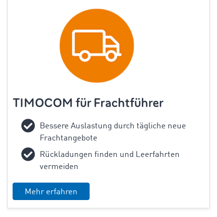
TIMOCOM für Frachtführer
Bessere Auslastung durch tägliche neue
Frachtangebote
Rückladungen finden und Leerfahrten
vermeiden
Mehr erfahren