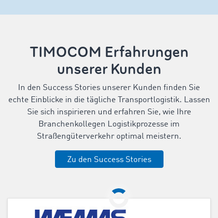
TIMOCOM Erfahrungen
unserer Kunden
In den Success Stories unserer Kunden finden Sie
echte Einblicke in die tägliche Transportlogistik. Lassen
Sie sich inspirieren und erfahren Sie, wie Ihre
Branchenkollegen Logistikprozesse im
Straßengüterverkehr optimal meistern.
Zu den Success Stories