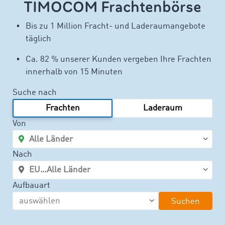
TIMOCOM Frachtenbörse
Bis zu 1 Million Fracht- und Laderaumangebote
täglich
Ca. 82 % unserer Kunden vergeben Ihre Frachten
innerhalb von 15 Minuten
Suche nach
Frachten
Laderaum
Von
Nach
Aufbauart
Suchen