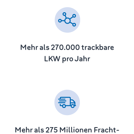
Mehr als 270.000
trackbare
LKW pro Jahr
Mehr als 275
Millionen Fracht-