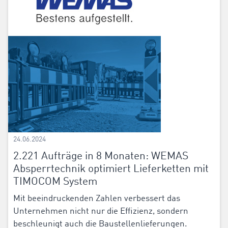
24.06.2024
2.221 Aufträge in 8 Monaten: WEMAS
Absperrtechnik optimiert Lieferketten mit
TIMOCOM System
Mit beeindruckenden Zahlen verbessert das
Unternehmen nicht nur die Effizienz, sondern
beschleunigt auch die Baustellenlieferungen.